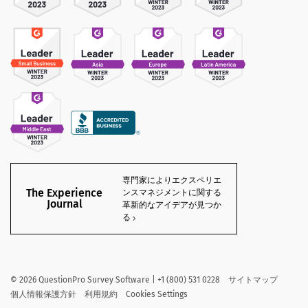
専門家によりエクスペリエ
The Experience
ンスマネジメントに関する
Journal
革新的なアイデアが見つか
る
©
2026
QuestionPro Survey Software | +1 (800) 531 0228
サイトマップ
個人情報保護方針
利用規約
Cookies Settings