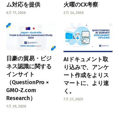
ム対応を提供
火曜のCX考察
6月 17, 2026
2月 24, 2026
日豪の貿易・ビジ
AIドキュメント取
ネス認識に関する
り込みで、アンケ
インサイト
ート作成をよりス
（QuestionPro ×
マートに、より速
GMO-Z.com
く。
Research）
7月 21, 2025
1月 29, 2026