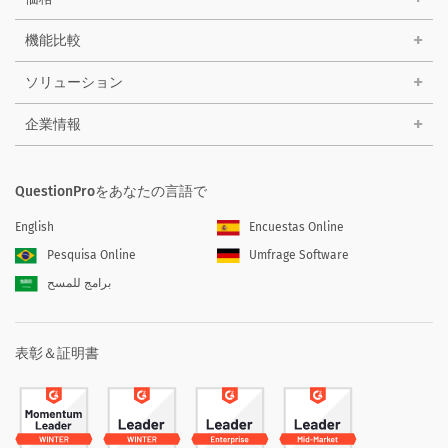
機能比較
ソリューション
企業情報
QuestionProをあなたの言語で
English
Encuestas Online
Pesquisa Online
Umfrage Software
برامج للمسح
表彰＆証明書