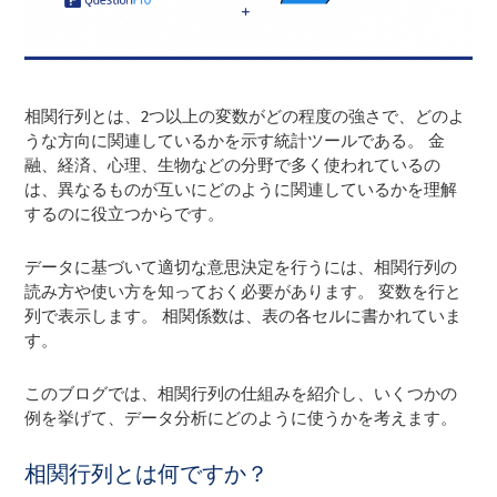
相関行列とは、2つ以上の変数がどの程度の強さで、どのよ
うな方向に関連しているかを示す統計ツールである。 金
融、経済、心理、生物などの分野で多く使われているの
は、異なるものが互いにどのように関連しているかを理解
するのに役立つからです。
データに基づいて適切な意思決定を行うには、相関行列の
読み方や使い方を知っておく必要があります。 変数を行と
列で表示します。 相関係数は、表の各セルに書かれていま
す。
このブログでは、相関行列の仕組みを紹介し、いくつかの
例を挙げて、データ分析にどのように使うかを考えます。
相関行列とは何ですか？