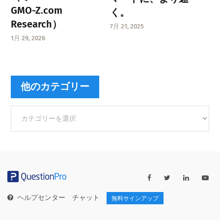
GMO-Z.com
く。
Research）
7月 21, 2025
1月 29, 2026
他のカテゴリー
他
の
カ
テ
ゴ
リ
ー
ヘルプセンター
チャット
無料サインアップ