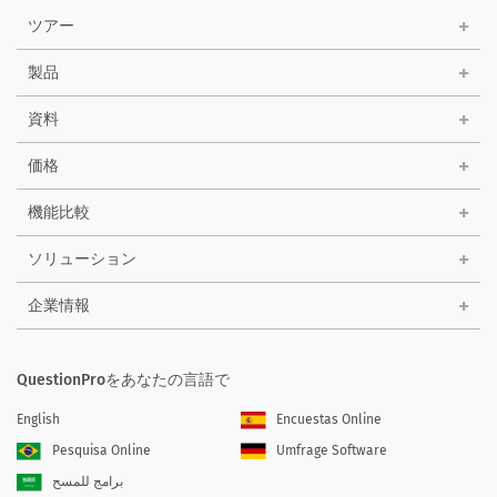
ツアー
製品
資料
価格
機能比較
ソリューション
企業情報
QuestionProをあなたの言語で
English
Encuestas Online
Pesquisa Online
Umfrage Software
برامج للمسح