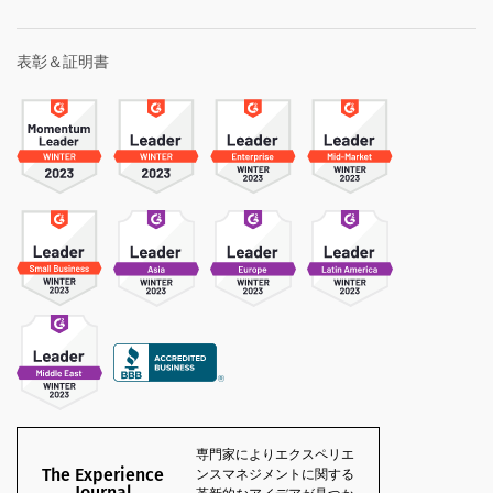
表彰＆証明書
専門家によりエクスペリエ
The Experience
ンスマネジメントに関する
Journal