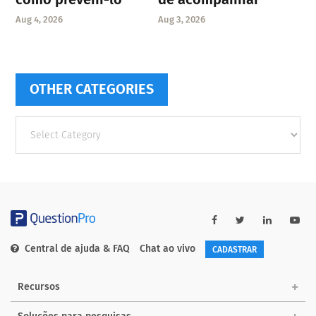
Aug 4, 2026
Aug 3, 2026
OTHER CATEGORIES
Other
categories
Central de ajuda & FAQ
Chat ao vivo
CADASTRAR
Recursos