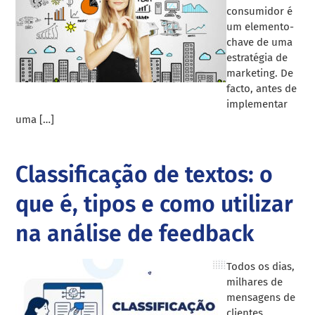
consumidor é
um elemento-
chave de uma
estratégia de
marketing. De
facto, antes de
implementar
uma […]
Classificação de textos: o
que é, tipos e como utilizar
na análise de feedback
Todos os dias,
milhares de
mensagens de
clientes,