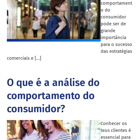
comportament
o do
consumidor
pode ser de
grande
importância
para o sucesso
das estratégias
comerciais e […]
O que é a análise do
comportamento do
consumidor?
Conhecer os
teus clientes é
essencial para