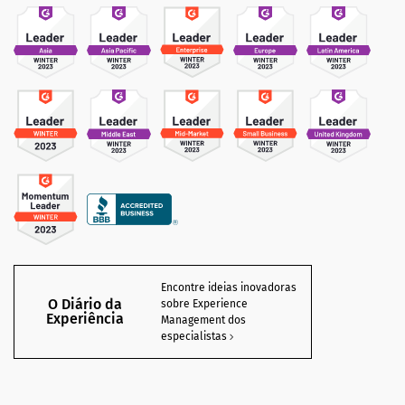
Encontre ideias inovadoras
O Diário da
sobre Experience
Experiência
Management dos
especialistas