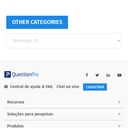
OTHER CATEGORIES
Other
categories
Central de ajuda & FAQ
Chat ao vivo
CADASTRAR
Recursos
Soluções para pesquisas
Produtos