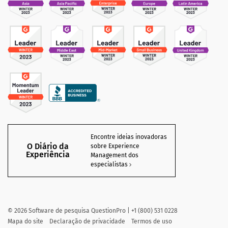
Encontre ideias inovadoras
O Diário da
sobre Experience
Experiência
Management dos
especialistas
©
2026
Software de pesquisa QuestionPro | +1 (800) 531 0228
Mapa do site
Declaração de privacidade
Termos de uso