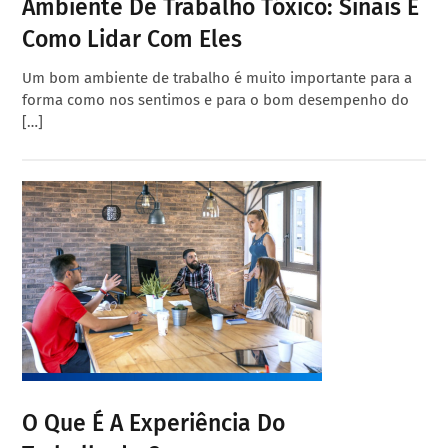
Ambiente De Trabalho Tóxico: Sinais E
Como Lidar Com Eles
Um bom ambiente de trabalho é muito importante para a
forma como nos sentimos e para o bom desempenho do
[…]
O Que É A Experiência Do