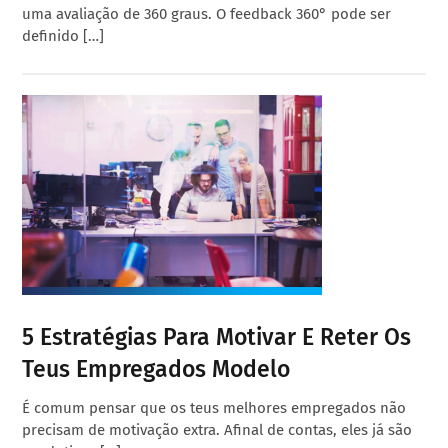
uma avaliação de 360 graus. O feedback 360° pode ser
definido […]
5 Estratégias Para Motivar E Reter Os
Teus Empregados Modelo
É comum pensar que os teus melhores empregados não
precisam de motivação extra. Afinal de contas, eles já são