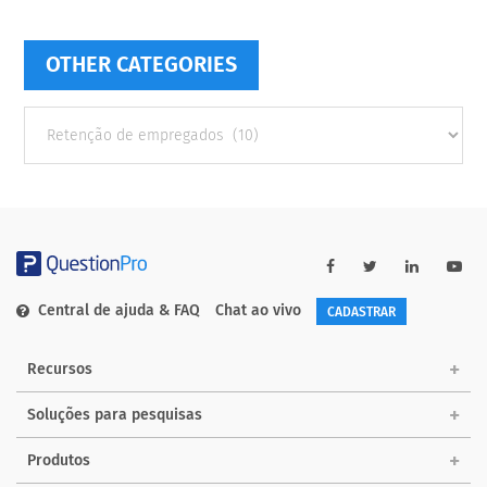
OTHER CATEGORIES
Other
categories
Central de ajuda & FAQ
Chat ao vivo
CADASTRAR
Recursos
Soluções para pesquisas
Produtos