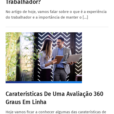
Trabalhador?
No artigo de hoje, vamos falar sobre o que é a experiência
do trabalhador e a importância de manter o […]
Caraterísticas De Uma Avaliação 360
Graus Em Linha
Hoje vamos ficar a conhecer algumas das caraterísticas de