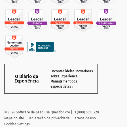
Encontre ideias inovadoras
O Diário da
sobre Experience
Experiência
Management dos
especialistas
©
2026
Software de pesquisa QuestionPro | +1 (800) 531 0228
Mapa do site
Declaração de privacidade
Termos de uso
Cookies Settings