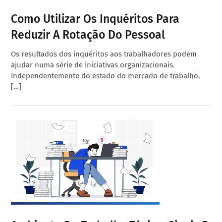
Como Utilizar Os Inquéritos Para
Reduzir A Rotação Do Pessoal
Os resultados dos inquéritos aos trabalhadores podem
ajudar numa série de iniciativas organizacionais.
Independentemente do estado do mercado de trabalho,
[…]