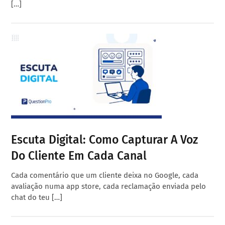
[…]
Escuta Digital: Como Capturar A Voz
Do Cliente Em Cada Canal
Cada comentário que um cliente deixa no Google, cada
avaliação numa app store, cada reclamação enviada pelo
chat do teu […]