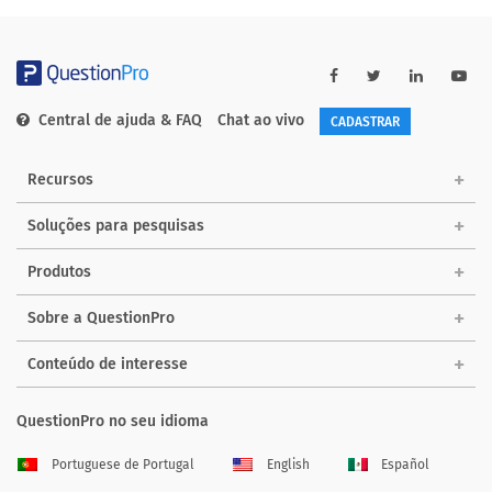
Central de ajuda & FAQ
Chat ao vivo
CADASTRAR
Recursos
Soluções para pesquisas
Produtos
Sobre a QuestionPro
Conteúdo de interesse
QuestionPro no seu idioma
Portuguese de Portugal
English
Español