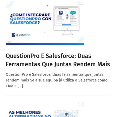
QuestionPro E Salesforce: Duas
Ferramentas Que Juntas Rendem Mais
QuestionPro e Salesforce: duas ferramentas que juntas
rendem mais Se a sua equipa já utiliza o Salesforce como
CRM e […]