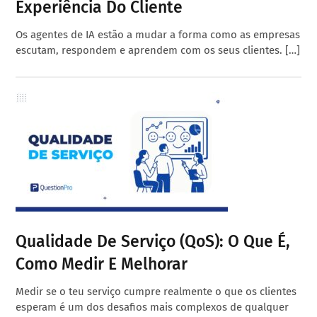
Experiência Do Cliente
Os agentes de IA estão a mudar a forma como as empresas
escutam, respondem e aprendem com os seus clientes. […]
Qualidade De Serviço (QoS): O Que É,
Como Medir E Melhorar
Medir se o teu serviço cumpre realmente o que os clientes
esperam é um dos desafios mais complexos de qualquer