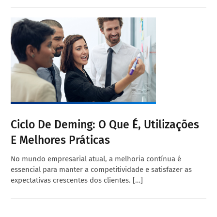
Ciclo De Deming: O Que É, Utilizações
E Melhores Práticas
No mundo empresarial atual, a melhoria contínua é
essencial para manter a competitividade e satisfazer as
expectativas crescentes dos clientes. […]