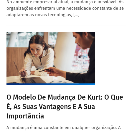
No ambiente empresarial atual, a mudança é inevitável. As
organizações enfrentam uma necessidade constante de se
adaptarem às novas tecnologias, […]
O Modelo De Mudança De Kurt: O Que
É, As Suas Vantagens E A Sua
Importância
A mudança é uma constante em qualquer organização. A