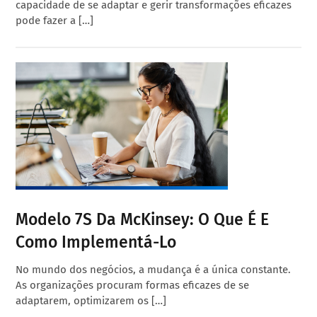
capacidade de se adaptar e gerir transformações eficazes
pode fazer a […]
Modelo 7S Da McKinsey: O Que É E
Como Implementá-Lo
No mundo dos negócios, a mudança é a única constante.
As organizações procuram formas eficazes de se
adaptarem, optimizarem os […]