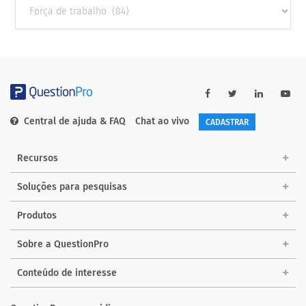
categories
Central de ajuda & FAQ
Chat ao vivo
CADASTRAR
Recursos
Soluções para pesquisas
Produtos
Sobre a QuestionPro
Conteúdo de interesse