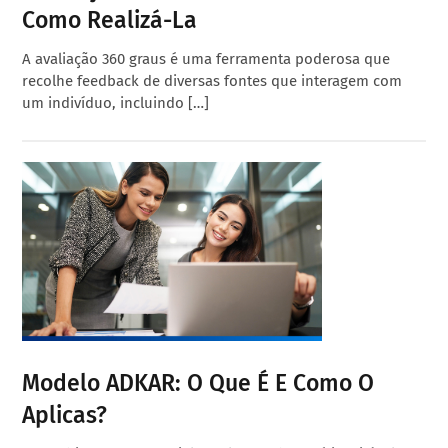
Como Realizá-La
A avaliação 360 graus é uma ferramenta poderosa que
recolhe feedback de diversas fontes que interagem com
um indivíduo, incluindo […]
Modelo ADKAR: O Que É E Como O
Aplicas?