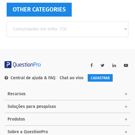
OTHER CATEGORIES
Other
categories
Central de ajuda & FAQ
Chat ao vivo
CADASTRAR
Recursos
Soluções para pesquisas
Produtos
Sobre a QuestionPro