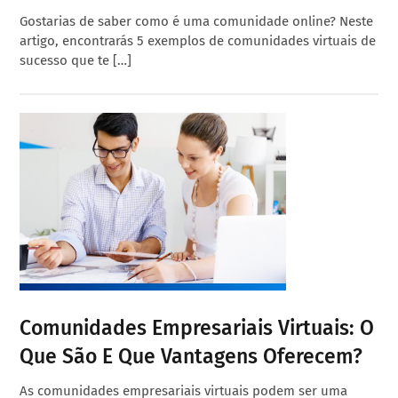
Gostarias de saber como é uma comunidade online? Neste
artigo, encontrarás 5 exemplos de comunidades virtuais de
sucesso que te […]
Comunidades Empresariais Virtuais: O
Que São E Que Vantagens Oferecem?
As comunidades empresariais virtuais podem ser uma