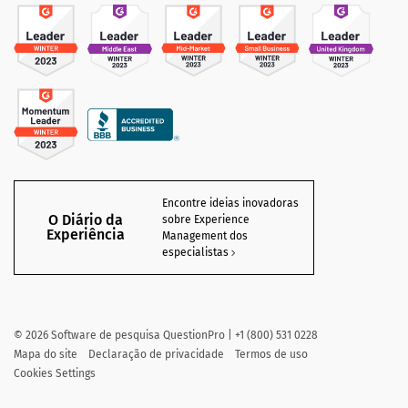
Encontre ideias inovadoras
O Diário da
sobre Experience
Experiência
Management dos
especialistas
©
2026
Software de pesquisa QuestionPro | +1 (800) 531 0228
Mapa do site
Declaração de privacidade
Termos de uso
Cookies Settings