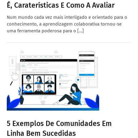
É, Caraterísticas E Como A Avaliar
Num mundo cada vez mais interligado e orientado para o
conhecimento, a aprendizagem colaborativa tornou-se
uma ferramenta poderosa para o […]
5 Exemplos De Comunidades Em
Linha Bem Sucedidas