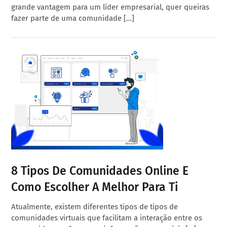
grande vantagem para um líder empresarial, quer queiras
fazer parte de uma comunidade […]
8 Tipos De Comunidades Online E
Como Escolher A Melhor Para Ti
Atualmente, existem diferentes tipos de tipos de
comunidades virtuais que facilitam a interação entre os