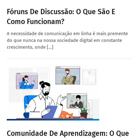
Fóruns De Discussão: O Que São E
Como Funcionam?
A necessidade de comunicação em linha é mais premente
do que nunca na nossa sociedade digital em constante
crescimento, onde […]
Comunidade De Aprendizagem: O Que