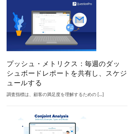
プッシュ・メトリクス：毎週のダッ
シュボードレポートを共有し、スケジ
ュールする
調査指標は、顧客の満足度を理解するための […]