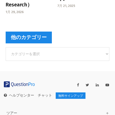
Research）
7月 21, 2025
1月 29, 2026
他のカテゴリー
他
の
カ
テ
ゴ
リ
ー
ヘルプセンター
チャット
無料サインアップ
ツアー