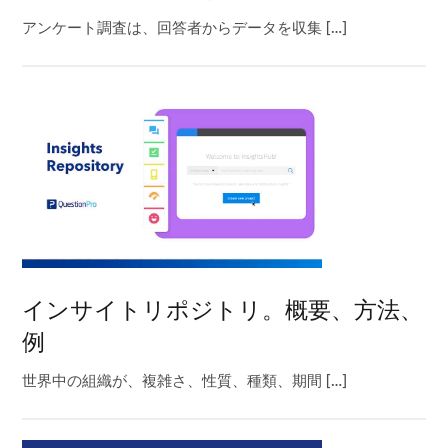
アンケート調査は、回答者からデータを収集 […]
インサイトリポジトリ。概要、方法、
例
世界中の組織が、複雑さ、性質、種類、期間 […]