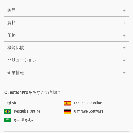
製品
資料
価格
機能比較
ソリューション
企業情報
QuestionProをあなたの言語で
English
Encuestas Online
Pesquisa Online
Umfrage Software
برامج للمسح