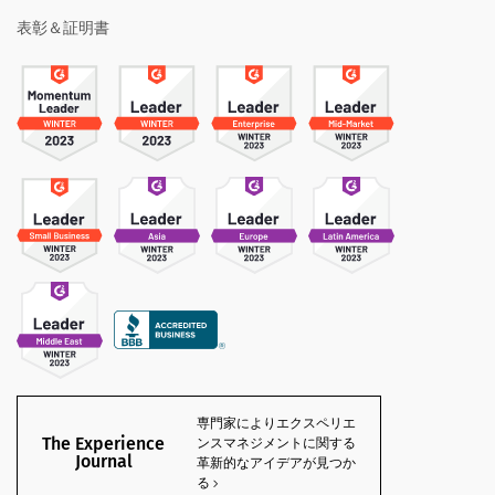
表彰＆証明書
専門家によりエクスペリエ
The Experience
ンスマネジメントに関する
Journal
革新的なアイデアが見つか
る