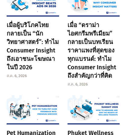
เมื่อผู้บริโภคไทย
เมื่อ “ดราม่า
กลายเป็น “นัก
ไอศกรีมพรีเมียม”
วิทยาศาสตร์”: ทำไม
กลายเป็นบทเรียน
Consumer Insight
ราคาแพงที่สุดของ
ถึงเอาชนะโฆษณา
ทุกแบรนด์: ทำไม
ในปี 2026
Consumer Insight
ถึงสำคัญกว่าที่คิด
ส.ค. 6, 2026
ส.ค. 6, 2026
Pet Humanization
Phuket Wellness