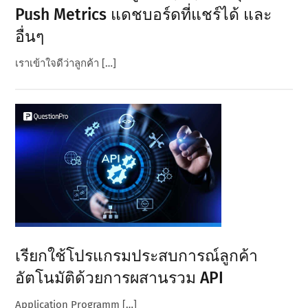
Push Metrics แดชบอร์ดที่แชร์ได้ และ
อื่นๆ
เราเข้าใจดีว่าลูกค้า […]
เรียกใช้โปรแกรมประสบการณ์ลูกค้า
อัตโนมัติด้วยการผสานรวม API
Application Programm […]