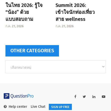
ในไทย 2026: รู้ใจ
Summit 2026:
“น้อง” ด้วย
เข้าใจนักท่องเที่ยว
แบบสอบถาม
สาย wellness
ก.ค. 21, 2026
ก.ค. 21, 2026
OTHER CATEGORIES
Other
categories
Help center
Live Chat
SIGN UP FREE