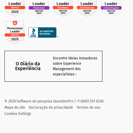
Encontre ideias inovadoras
O Diário da
sobre Experience
Experiência
Management dos
especialistas
©
2026
Software de pesquisa QuestionPro | +1 (800) 531 0228
Mapa do site
Declaração de privacidade
Termos de uso
Cookies Settings