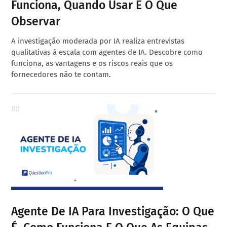
Funciona, Quando Usar E O Que
Observar
A investigação moderada por IA realiza entrevistas
qualitativas à escala com agentes de IA. Descobre como
funciona, as vantagens e os riscos reais que os
fornecedores não te contam.
Agente De IA Para Investigação: O Que