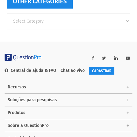
OTHER CATEGORIES
Other
categories
Central de ajuda & FAQ
Chat ao vivo
CADASTRAR
Recursos
Soluções para pesquisas
Produtos
Sobre a QuestionPro