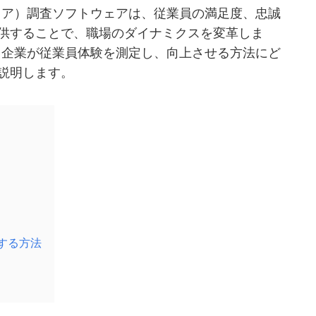
スコア）調査ソフトウェアは、従業員の満足度、忠誠
供することで、職場のダイナミクスを変革しま
と、企業が従業員体験を測定し、向上させる方法にど
説明します。
用する方法