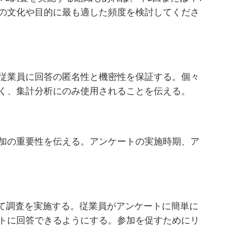
の文化や目的に最も適した頻度を検討してくださ
従業員に回答の匿名性と機密性を保証する。個々
く、集計分析にのみ使用されることを伝える。
加の重要性を伝える。アンケートの実施時期、ア
用して調査を実施する。従業員がアンケートに簡単に
トに回答できるようにする。参加を促すためにリ