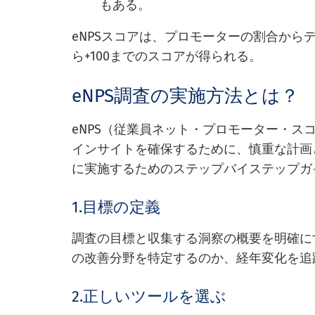
もある。
eNPSスコアは、プロモーターの割合から
ら+100までのスコアが得られる。
eNPS調査の実施方法とは？
eNPS（従業員ネット・プロモーター・
インサイトを確保するために、慎重な計画
に実施するためのステップバイステップガ
1.目標の定義
調査の目標と収集する洞察の概要を明確に
の改善分野を特定するのか、経年変化を追
2.正しいツールを選ぶ