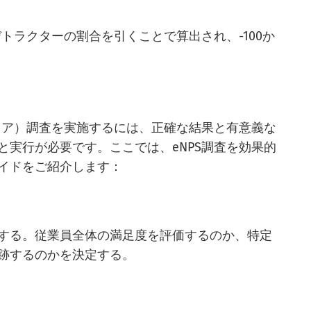
デトラクターの割合を引くことで算出され、-100か
スコア）調査を実施するには、正確な結果と有意義な
と実行が必要です。ここでは、eNPS調査を効果的
イドをご紹介します：
する。従業員全体の満足度を評価するのか、特定
跡するのかを決定する。