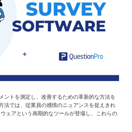
メントを測定し、改善するための革新的な方法を
方法では、従業員の感情のニュアンスを捉えきれ
フトウェアという画期的なツールが登場し、これらの