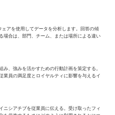
トウェアを使用してデータを分析します。回答の傾
る場合は、部門、チーム、または場所による違い
組み、強みを活かすための行動計画を策定する。
従業員の満足度とロイヤルティに影響を与えるイ
イニシアチブを従業員に伝える。受け取ったフィ