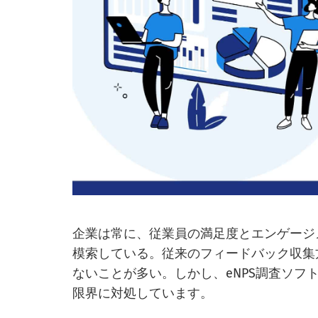
企業は常に、従業員の満足度とエンゲージ
模索している。従来のフィードバック収集
ないことが多い。しかし、eNPS調査ソ
限界に対処しています。