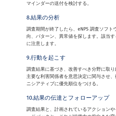
マインダーの送付を検討する。
8.結果の分析
調査期間が終了したら、eNPS 調査ソフ
向、パターン、異常値を探します。該当す
に注意します。
9.行動を起こす
調査結果に基づき、改善すべき分野に取り
主要な利害関係者を意思決定に関与させ、
ニシアティブに優先順位をつける。
10.結果の伝達とフォローアップ
調査結果と、計画されているアクションや