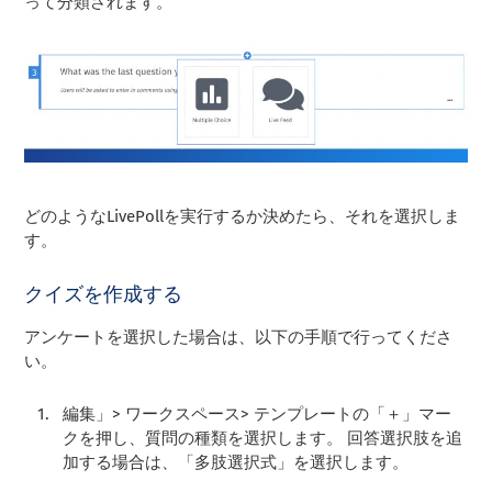
って分類されます。
どのようなLivePollを実行するか決めたら、それを選択しま
す。
クイズを作成する
アンケートを選択した場合は、以下の手順で行ってくださ
い。
編集」> ワークスペース> テンプレートの「＋」マー
クを押し、質問の種類を選択します。 回答選択肢を追
加する場合は、「多肢選択式」を選択します。