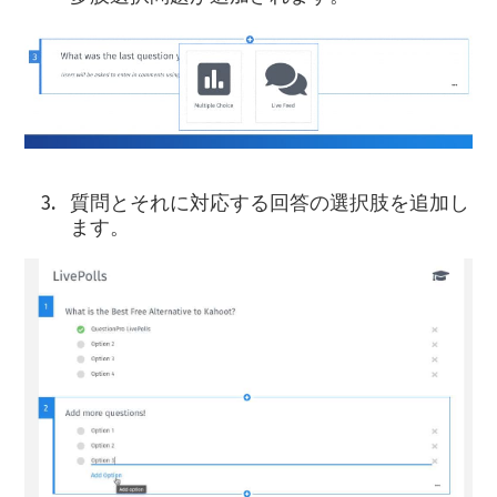
質問とそれに対応する回答の選択肢を追加し
ます。