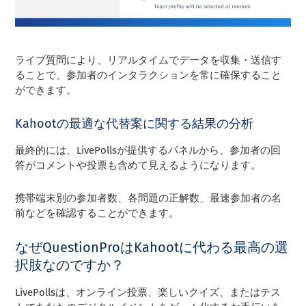
ライブ質問により、リアルタイムでデータを収集・送信す
ることで、参加者のインタラクションを常に確保すること
ができます。
Kahootの最適な代替案に関する結果の分析
最終的には、LivePollsが提供するパネルから、参加者の回
答がコメントや投票も含めて見えるようになります。
携帯端末別の参加者数、各問題の正解数、最速参加者の名
前などを確認することができます。
なぜQuestionProはKahootに代わる最高の選
択肢なのですか？
LivePollsは、オンライン投票、楽しいクイズ、またはテス