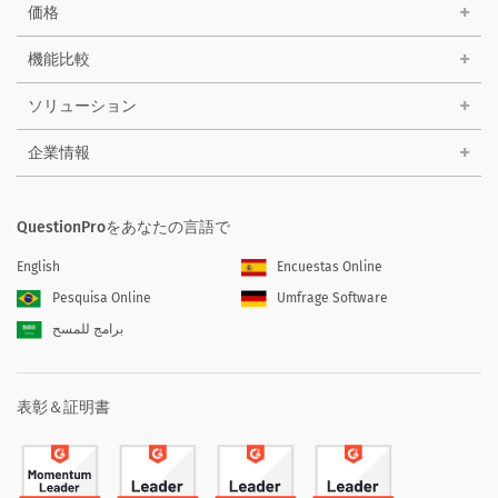
価格
機能比較
ソリューション
企業情報
QuestionProをあなたの言語で
English
Encuestas Online
Pesquisa Online
Umfrage Software
برامج للمسح
表彰＆証明書