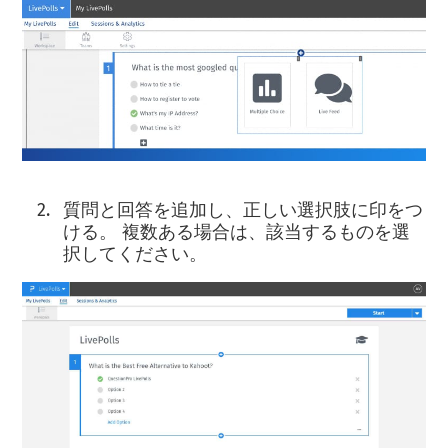
質問と回答を追加し、正しい選択肢に印をつ
ける。 複数ある場合は、該当するものを選
択してください。