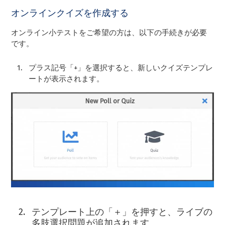
オンラインクイズを作成する
オンライン小テストをご希望の方は、以下の手続きが必要
です。
プラス記号「+」を選択すると、新しいクイズテンプレ
ートが表示されます。
テンプレート上の「＋」を押すと、ライブの
多肢選択問題が追加されます。