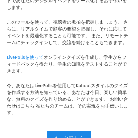
トであなたのデジタルイベントをゲーム化するお手伝いを
します。
このツールを使って、視聴者の脈拍を把握しましょう。 さ
らに、リアルタイムで顧客の要望を把握し、それに応じて
イベントを最適化することも可能です。 また、リモートチ
ームにチェックインして、交流を続けることもできます。
LivePollsを使って
オンラインクイズを作成し、学生からフ
ィードバックを得たり、学生の知識をテストすることがで
きます。
今、あなたはLivePollsを使用してKahootスタイルのクイズ
を作成する方法を知っている、あなたは今日、楽しい簡単
な、無料のクイズを作り始めることができます。 お問い合
わせはこちら 私たちのチームは、その実現をお手伝いしま
す。