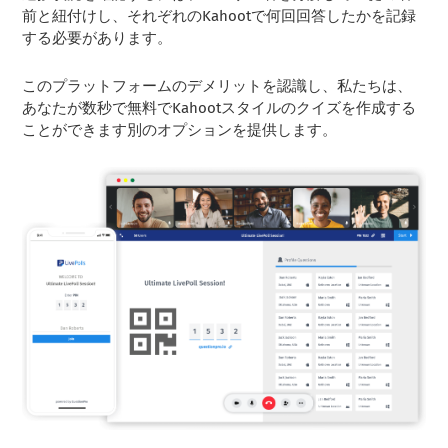
前と紐付けし、それぞれのKahootで何回回答したかを記録
する必要があります。
このプラットフォームのデメリットを認識し、私たちは、
あなたが数秒で無料でKahootスタイルのクイズを作成する
ことができます別のオプションを提供します。