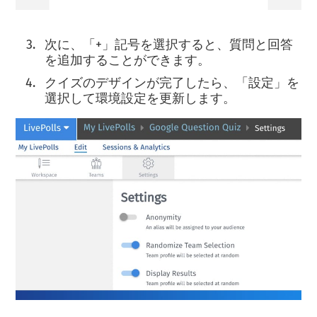
次に、「+」記号を選択すると、質問と回答
を追加することができます。
クイズのデザインが完了したら、「設定」を
選択して環境設定を更新します。