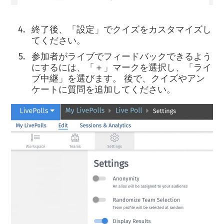
終了後、「設定」でクイズをカスタマイズし
てください。
参加者がライブでフィードバックできるよう
にするには、「＋」マークを選択し、「ライ
ブ中継」を選びます。 後で、クイズやアン
ケートに質問を追加してください。