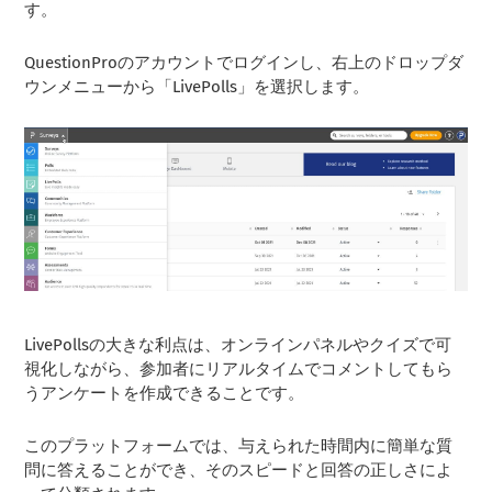
す。
QuestionProのアカウントでログインし、右上のドロップダ
ウンメニューから「LivePolls」を選択します。
LivePollsの大きな利点は、オンラインパネルやクイズで可
視化しながら、参加者にリアルタイムでコメントしてもら
うアンケートを作成できることです。
このプラットフォームでは、与えられた時間内に簡単な質
問に答えることができ、そのスピードと回答の正しさによ