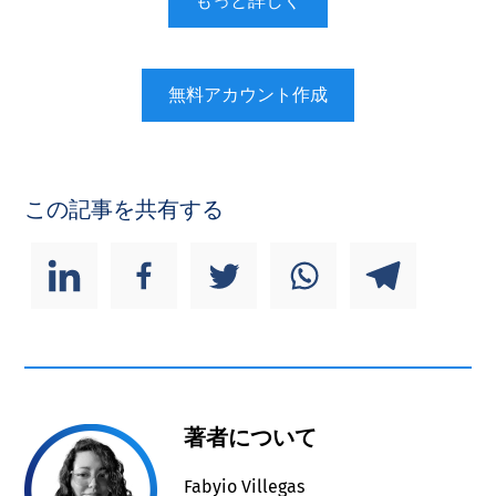
もっと詳しく
無料アカウント作成
この記事を共有する
著者について
Fabyio Villegas