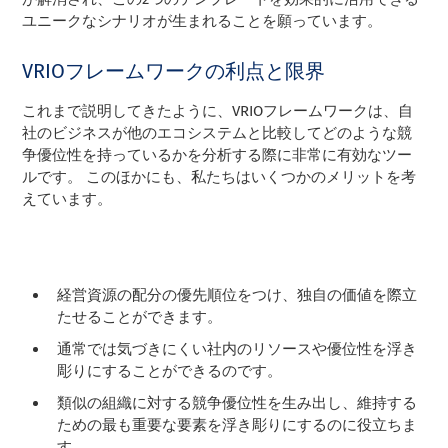
ユニークなシナリオが生まれることを願っています。
VRIOフレームワークの利点と限界
これまで説明してきたように、VRIOフレームワークは、自
社のビジネスが他のエコシステムと比較してどのような競
争優位性を持っているかを分析する際に非常に有効なツー
ルです。 このほかにも、私たちはいくつかのメリットを考
えています。
経営資源の配分の優先順位をつけ、独自の価値を際立
たせることができます。
通常では気づきにくい社内のリソースや優位性を浮き
彫りにすることができるのです。
類似の組織に対する競争優位性を生み出し、維持する
ための最も重要な要素を浮き彫りにするのに役立ちま
す。