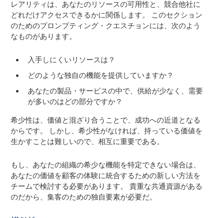
レアリティは、あなたのリソースの可用性と、競合他社に
どれだけアクセスできるかに関係します。 このセクション
のためのプロンプティング・クエスチョンには、次のよう
なものがあります。
入手しにくいリソースは？
どのような独自の機能を提供していますか？
あなたの製品・サービスの中で、供給が少なく、需要
が多いのはどの部分ですか？
希少性は、価値と混ざり合うことで、成功への近道となる
からです。 しかし、希少性がなければ、持っている価値を
生かすことは難しいので、相互に重要である。
もし、あなたの組織の希少な機能を特定できない場合は、
あなたの価値を顧客の体験に統合するための新しい方法を
チームで検討する必要があります。 貴重な共通資源がある
のだから、集客のための独自要素が必要だ。