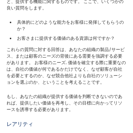
と、提供する機能に関するものです。 ここで、いくつかの
良い質問をします。
具体的にどのような能力をお客様に発揮してもらうの
か？
お客さまに提供する価値のある資源は何ですか？
これらの質問に対する回答は、あなたの組織の製品/サービ
ス、または顧客のニーズの背後にある需要を強調する必要
があります。
お客様のニーズ
. 価値を確立する際に重要なの
は、自社の価値が何であるかだけでなく、なぜ顧客が自社
を必要とするのか、なぜ競合他社よりも自社のソリューシ
ョンを選ぶのか、ということを考えることです。
もし、あなたの組織が提供する価値を判断できないのであ
れば、提供したい価値を再考し、その目標に向かってリソ
ースを誘導する必要があります。
レアリティ