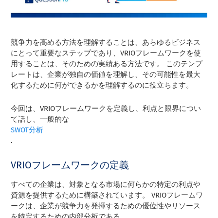
競争力を高める方法を理解することは、あらゆるビジネス
にとって重要なステップであり、VRIOフレームワークを使
用することは、そのための実績ある方法です。 このテンプ
レートは、企業が独自の価値を理解し、その可能性を最大
化するために何ができるかを理解するのに役立ちます。
今回は、VRIOフレームワークを定義し、利点と限界につい
て話し、一般的な
SWOT分析
.
VRIOフレームワークの定義
すべての企業は、対象となる市場に何らかの特定の利点や
資源を提供するために構築されています。 VRIOフレームワ
ークは、企業が競争力を発揮するための優位性やリソース
を特定するための内部分析である。