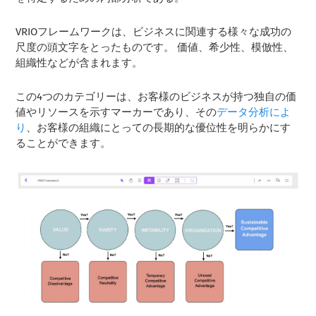
VRIOフレームワークは、ビジネスに関連する様々な成功の
尺度の頭文字をとったものです。 価値、希少性、模倣性、
組織性などが含まれます。
この4つのカテゴリーは、お客様のビジネスが持つ独自の価
値やリソースを示すマーカーであり、その
データ分析によ
り
、お客様の組織にとっての長期的な優位性を明らかにす
ることができます。