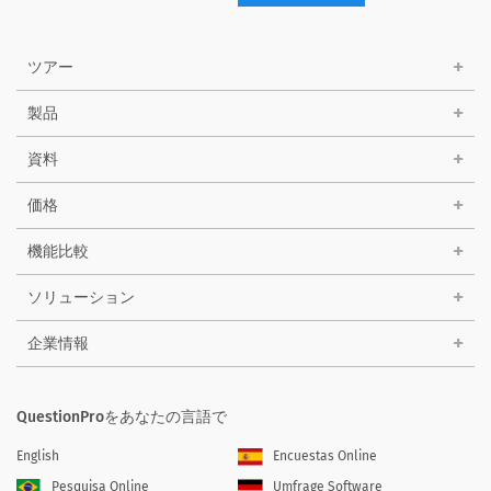
ツアー
製品
資料
価格
機能比較
ソリューション
企業情報
QuestionProをあなたの言語で
English
Encuestas Online
Pesquisa Online
Umfrage Software