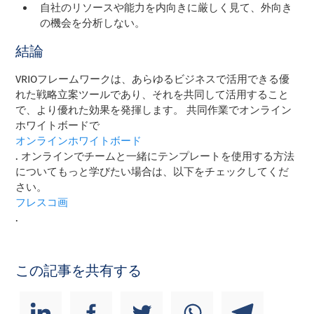
自社のリソースや能力を内向きに厳しく見て、外向き
の機会を分析しない。
結論
VRIOフレームワークは、あらゆるビジネスで活用できる優
れた戦略立案ツールであり、それを共同して活用すること
で、より優れた効果を発揮します。
共同作業で
オンライン
ホワイトボードで
オンラインホワイトボード
. オンラインでチームと一緒にテンプレートを使用する方法
についてもっと学びたい場合は、以下をチェックしてくだ
さい。
フレスコ画
.
この記事を共有する