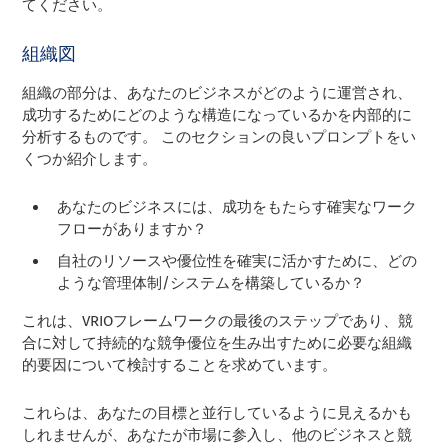
てください。
組織図
組織の部分は、あなたのビジネスがどのように運営され、
成功するためにどのような構造になっているかを内部的に
分析するものです。 このセクションの良いプロンプトをい
くつか紹介します。
あなたのビジネスには、成功をもたらす確実なワーク
フローがありますか？
自社のリソースや優位性を確実に活かすために、どの
ような管理体制/システムを構築しているか？
これは、VRIOフレームワークの最後のステップであり、競
合に対して持続的な競争優位を生み出すために必要な組織
的要因について検討することを求めています。
これらは、あなたの目標と並行しているように見えるかも
しれませんが、あなたが市場に参入し、他のビジネスと競