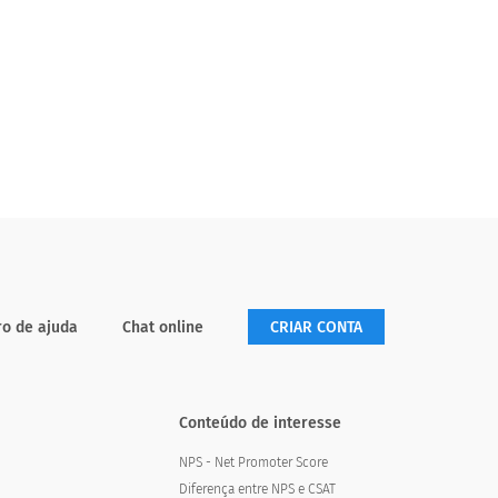
ro de ajuda
Chat online
CRIAR CONTA
Conteúdo de interesse
NPS - Net Promoter Score
Diferença entre NPS e CSAT