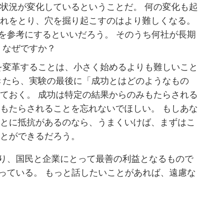
状況が変化しているということだ。 何の変化も起
遅れをとり、穴を掘り起こすのはより難しくなる。
eat “を参考にするといいだろう。 そのうち何社が長期
 なぜですか？
を変革することは、小さく始めるよりも難しいこと
きたら、実験の最後に「成功とはどのようなもの
ておく。 成功は特定の結果からのみもたらされる
もたらされることを忘れないでほしい。 もしあな
ことに抵抗があるのなら、うまくいけば、まずはこ
ことができるだろう。
り、国民と企業にとって最善の利益となるもので
っている。 もっと話したいことがあれば、遠慮な