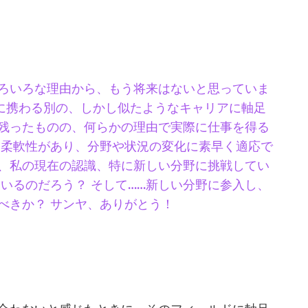
いろいろな理由から、もう将来はないと思っていま
ツに携わる別の、しかし似たようなキャリアに軸足
残ったものの、何らかの理由で実際に仕事を得る
は柔軟性があり、分野や状況の変化に素早く適応で
、私の現在の認識、特に新しい分野に挑戦してい
いるのだろう？ そして……新しい分野に参入し、
べきか？ サンヤ、ありがとう！