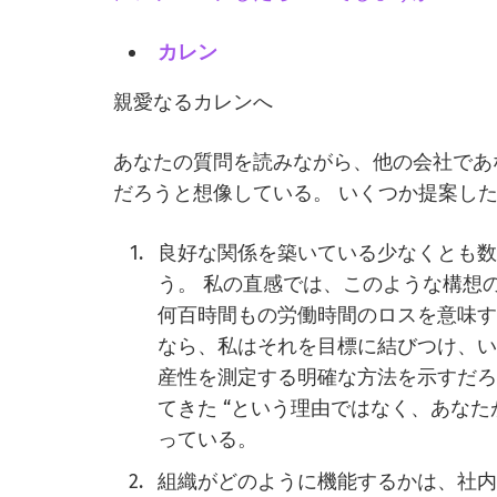
カレン
親愛なるカレンへ
あなたの質問を読みながら、他の会社であ
だろうと想像している。 いくつか提案し
良好な関係を築いている少なくとも
う。 私の直感では、このような構想
何百時間もの労働時間のロスを意味す
なら、私はそれを目標に結びつけ、
産性を測定する明確な方法を示すだろ
てきた “という理由ではなく、あな
っている。
組織がどのように機能するかは、社内