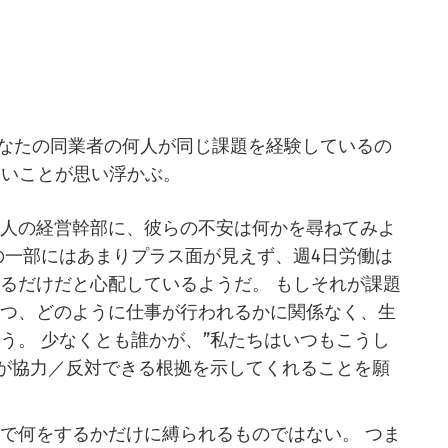
なたの同業者の何人が同じ課題を経験しているの
たいことが思い浮かぶ。
数人の経営幹部に、彼らの不安は何かを尋ねてみよ
の一部にはあまりプラス面が見えず、週4日労働は
るだけだと心配しているようだ。 もしそれが課題
いつ、どのように仕事が行われるかに関係なく、生
う。 少なくとも誰かが、”私たちはいつもこうし
たが協力／反対できる根拠を示してくれることを願
で何をするかだけに縛られるものではない。 つま