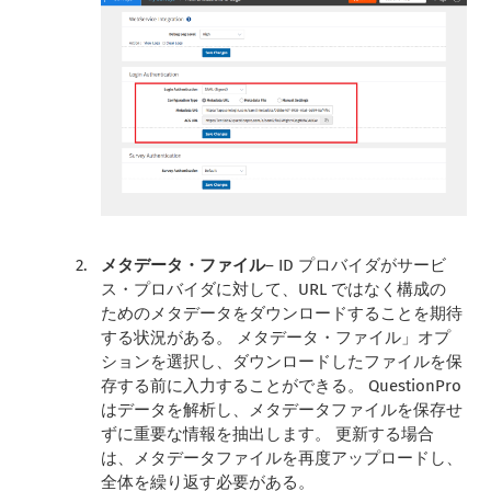
メタデータ・ファイル
– ID プロバイダがサービ
ス・プロバイダに対して、URL ではなく構成の
ためのメタデータをダウンロードすることを期待
する状況がある。 メタデータ・ファイル」オプ
ションを選択し、ダウンロードしたファイルを保
存する前に入力することができる。 QuestionPro
はデータを解析し、メタデータファイルを保存せ
ずに重要な情報を抽出します。 更新する場合
は、メタデータファイルを再度アップロードし、
全体を繰り返す必要がある。