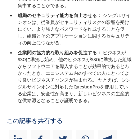
集中することができる。
組織のセキュリティ能力を向上させる：
シングルサイ
ンオンは、従業員がセキュリティリスクの影響を受け
にくい、より強力なパスワードを作成することを促
し、組織とそのアプリケーションに関するセキュリテ
ィの向上につながる。
企業間の協力的な取り組みを促進する：
ビジネスが
SSOに準拠し始め、他のビジネスがSSOに準拠した組織
からソフトウエアを導入することが効果的であるとわ
かったとき、エコシステム内のすべての人にとってよ
り良いビジネスチャンスが生まれる。 たとえば、シン
グルサインオンに対応したQuestionProを使用してい
る企業は、安全性が高まり、新しいビジネスの生産的
な供給源となることが証明できる。
この記事を共有する