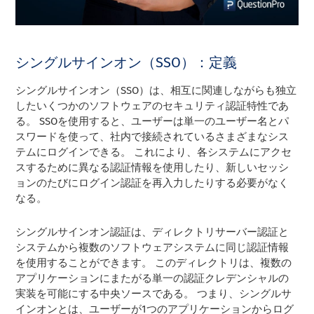
シングルサインオン（SSO）：定義
シングルサインオン（SSO）は、相互に関連しながらも独立
したいくつかのソフトウェアのセキュリティ認証特性であ
る。 SSOを使用すると、ユーザーは単一のユーザー名とパ
スワードを使って、社内で接続されているさまざまなシス
テムにログインできる。 これにより、各システムにアクセ
スするために異なる認証情報を使用したり、新しいセッシ
ョンのたびにログイン認証を再入力したりする必要がなく
なる。
シングルサインオン認証は、ディレクトリサーバー認証と
システムから複数のソフトウェアシステムに同じ認証情報
を使用することができます。 このディレクトリは、複数の
アプリケーションにまたがる単一の認証クレデンシャルの
実装を可能にする中央ソースである。 つまり、シングルサ
インオンとは、ユーザーが1つのアプリケーションからログ