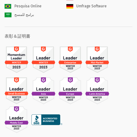
Pesquisa Online
Umfrage Software
برامج للمسح
表彰＆証明書