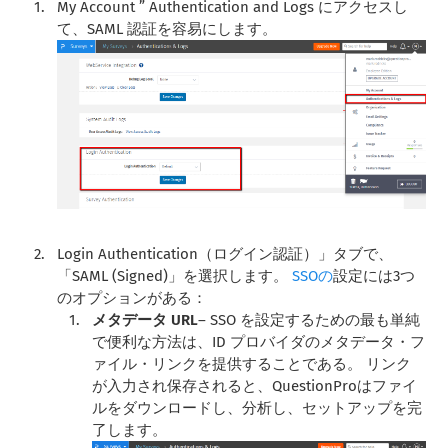
My Account ” Authentication and Logs にアクセスし
て、SAML 認証を容易にします。
Login Authentication（ログイン認証）」タブで、
「SAML (Signed)」を選択します。
SSOの
設定には3つ
のオプションがある：
メタデータ URL
– SSO を設定するための最も単純
で便利な方法は、ID プロバイダのメタデータ・フ
ァイル・リンクを提供することである。 リンク
が入力され保存されると、QuestionProはファイ
ルをダウンロードし、分析し、セットアップを完
了します。