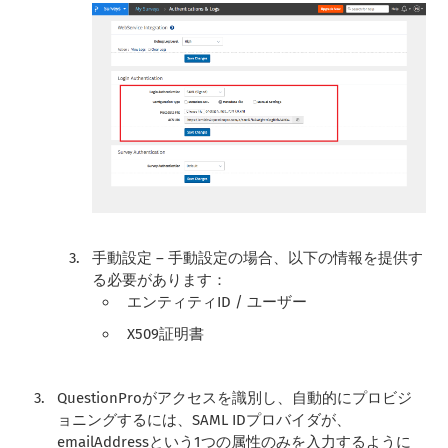
手動設定 – 手動設定の場合、以下の情報を提供す
る必要があります：
エンティティID / ユーザー
X509証明書
QuestionProがアクセスを識別し、自動的にプロビジ
ョニングするには、SAML IDプロバイダが、
emailAddressという1つの属性のみを入力するように