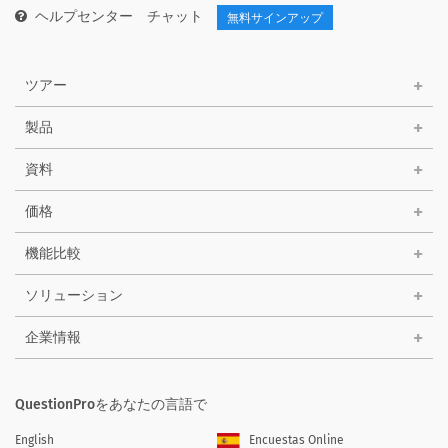
ヘルプセンター
チャット
無料サインアップ
ツアー
製品
資料
価格
機能比較
ソリューション
企業情報
QuestionProをあなたの言語で
English
Encuestas Online