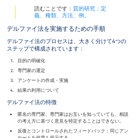
読むことです：
質的研究：定
義、種類、方法、例。
デルファイ法を実施するための手順
デルファイ法のプロセスは、大きく分けて4つの
ステップで構成されています：
目的の明確化
専門家の選定
アンケートの作成・実施
結果の利用について
デルファイ法の特徴
匿名の専門家、専門家はお互いを知っていても、相談
の考え方に基づく意見を特定することはできない。
反復とコントロールされたフィードバック：同じアン
ケートを何度も提示する。