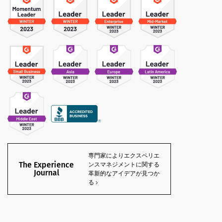
専門家によりエクスペリエ
The Experience
ンスマネジメントに関する
Journal
革新的なアイデアが見つか
る