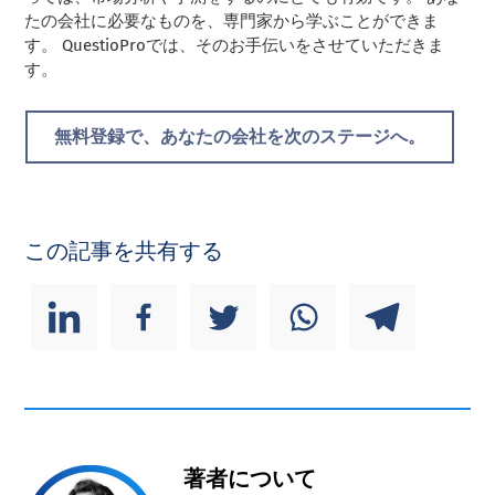
たの会社に必要なものを、専門家から学ぶことができま
す。 QuestioProでは、そのお手伝いをさせていただきま
す。
無料登録で、あなたの会社を次のステージへ。
この記事を共有する
著者について