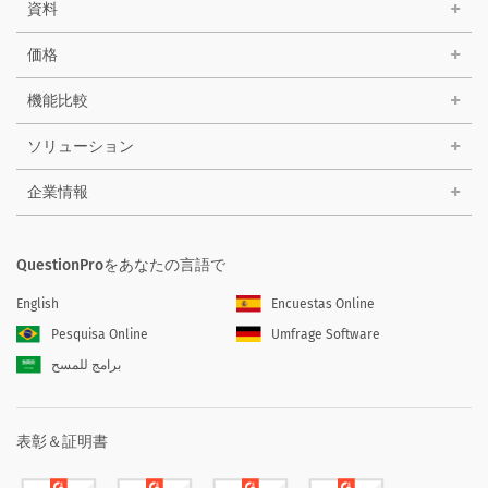
資料
価格
機能比較
ソリューション
企業情報
QuestionProをあなたの言語で
English
Encuestas Online
Pesquisa Online
Umfrage Software
برامج للمسح
表彰＆証明書