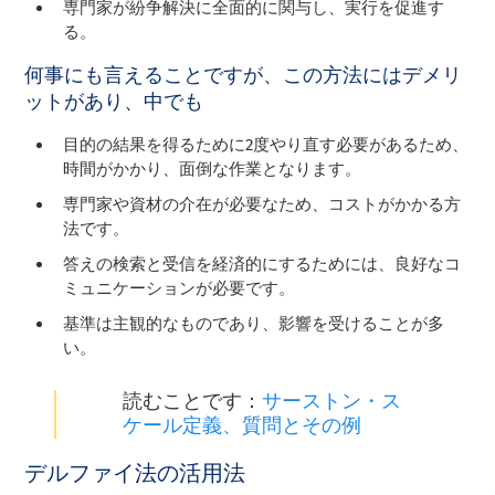
専門家が紛争解決に全面的に関与し、実行を促進す
る。
何事にも言えることですが、この方法にはデメリ
ットがあり、中でも
目的の結果を得るために2度やり直す必要があるため、
時間がかかり、面倒な作業となります。
専門家や資材の介在が必要なため、コストがかかる方
法です。
答えの検索と受信を経済的にするためには、良好なコ
ミュニケーションが必要です。
基準は主観的なものであり、影響を受けることが多
い。
読むことです：
サーストン・ス
ケール定義、質問とその例
デルファイ法の活用法