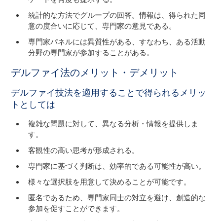
統計的な方法でグループの回答。情報は、得られた同
意の度合いに応じて、専門家の意見である。
専門家パネルには異質性がある、すなわち、ある活動
分野の専門家が参加することがある。
デルファイ法のメリット・デメリット
デルファイ技法を適用することで得られるメリッ
トとしては
複雑な問題に対して、異なる分析・情報を提供しま
す。
客観性の高い思考が形成される。
専門家に基づく判断は、効率的である可能性が高い。
様々な選択肢を用意して決めることが可能です。
匿名であるため、専門家同士の対立を避け、創造的な
参加を促すことができます。