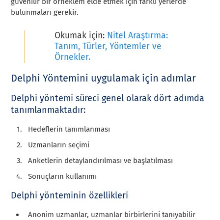
güvenilir bir örneklem elde etmek için farklı yerlerde
bulunmaları gerekir.
Okumak için:
Nitel Araştırma:
Tanım, Türler, Yöntemler ve
Örnekler.
Delphi Yöntemini uygulamak için adımlar
Delphi yöntemi süreci genel olarak dört adımda
tanımlanmaktadır:
Hedeflerin tanımlanması
Uzmanların seçimi
Anketlerin detaylandırılması ve başlatılması
Sonuçların kullanımı
Delphi yönteminin özellikleri
Anonim uzmanlar, uzmanlar birbirlerini tanıyabilir