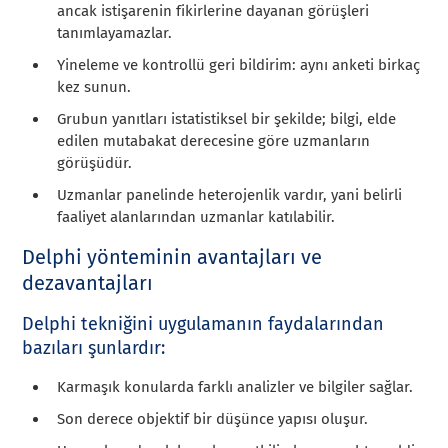
ancak istişarenin fikirlerine dayanan görüşleri
tanımlayamazlar.
Yineleme ve kontrollü geri bildirim: aynı anketi birkaç
kez sunun.
Grubun yanıtları istatistiksel bir şekilde; bilgi, elde
edilen mutabakat derecesine göre uzmanların
görüşüdür.
Uzmanlar panelinde heterojenlik vardır, yani belirli
faaliyet alanlarından uzmanlar katılabilir.
Delphi yönteminin avantajları ve
dezavantajları
Delphi tekniğini uygulamanın faydalarından
bazıları şunlardır:
Karmaşık konularda farklı analizler ve bilgiler sağlar.
Son derece objektif bir düşünce yapısı oluşur.