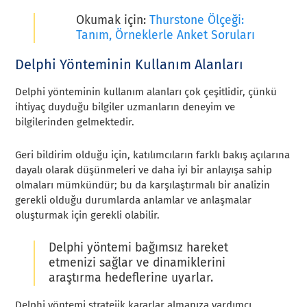
Okumak için:
Thurstone Ölçeği:
Tanım, Örneklerle Anket Soruları
Delphi Yönteminin Kullanım Alanları
Delphi yönteminin kullanım alanları çok çeşitlidir, çünkü
ihtiyaç duyduğu bilgiler uzmanların deneyim ve
bilgilerinden gelmektedir.
Geri bildirim olduğu için, katılımcıların farklı bakış açılarına
dayalı olarak düşünmeleri ve daha iyi bir anlayışa sahip
olmaları mümkündür; bu da karşılaştırmalı bir analizin
gerekli olduğu durumlarda anlamlar ve anlaşmalar
oluşturmak için gerekli olabilir.
Delphi yöntemi bağımsız hareket
etmenizi sağlar ve dinamiklerini
araştırma hedeflerine uyarlar.
Delphi yöntemi stratejik kararlar almanıza yardımcı