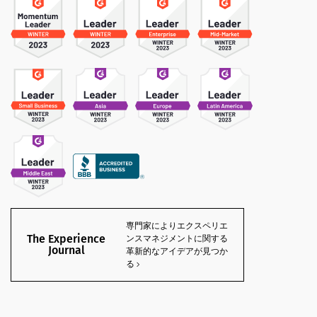
専門家によりエクスペリエ
The Experience
ンスマネジメントに関する
Journal
革新的なアイデアが見つか
る