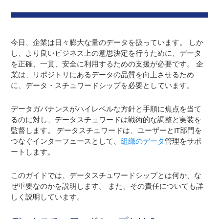
今日、企業は日々膨大な量のデータを扱っています。 しか
し、より良いビジネス上の意思決定を行うために、データ
を正確、一貫、安全に利用するための支援が必要です。 企
業は、リポジトリにあるデータの品質を向上させるため
に、データ・スチュワードシップを必要としています。
データガバナンスがハイレベルな方針と手順に焦点を当て
るのに対し、データスチュワードは戦術的な調整と実装を
監督します。 データスチュワードは、ユーザーとIT部門を
つなぐインターフェースとして、
組織のデータ
管理をサポ
ートします。
このガイドでは、データスチュワードシップとは何か、な
ぜ重要なのかを説明します。 また、その責任についても詳
しく説明しています。