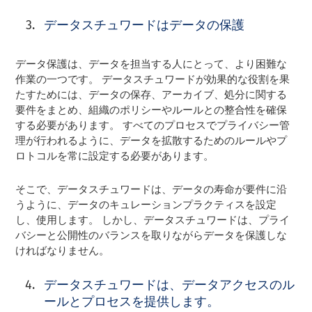
データスチュワードはデータの保護
データ保護は、データを担当する人にとって、より困難な
作業の一つです。 データスチュワードが効果的な役割を果
たすためには、データの保存、アーカイブ、処分に関する
要件をまとめ、組織のポリシーやルールとの整合性を確保
する必要があります。 すべてのプロセスでプライバシー管
理が行われるように、データを拡散するためのルールやプ
ロトコルを常に設定する必要があります。
そこで、データスチュワードは、データの寿命が要件に沿
うように、データのキュレーションプラクティスを設定
し、使用します。 しかし、データスチュワードは、プライ
バシーと公開性のバランスを取りながらデータを保護しな
ければなりません。
データスチュワードは、データアクセスのル
ールとプロセスを提供します。