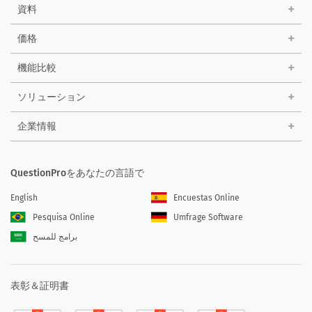
資料
価格
機能比較
ソリューション
企業情報
QuestionProをあなたの言語で
English
Encuestas Online
Pesquisa Online
Umfrage Software
برامج للمسح
表彰＆証明書