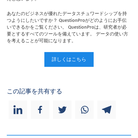
あなたのビジネスが優れたデータスチュワードシップを持
つようにしたいですか？ QuestionProがどのようにお手伝
いできるかをご覧ください。 QuestionProは、研究者が必
要とするすべてのツールを備えています。 データの使い方
を考えることが可能になります。
詳しくはこちら
この記事を共有する