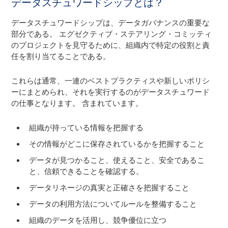
データスチュワードシップとは？
データスチュワードシップは、データガバナンスの重要な
部分である。 エグゼクティブ・ステアリング・コミッティ
のプロジェクトを見守るために、組織内で特定の役割と責
任を割り当てることである。
これらは通常、一連のベストプラクティスや新しいポリシ
ーにまとめられ、それを実行するのがデータスチュワード
の仕事となります。 含まれています。
組織が持っている情報を把握する
その情報がどこに保存されているかを把握すること
データが見つかること、使えること、安全であるこ
と、信頼できることを確認する。
データリネージの真実と正確さを把握すること
データの利用方法についてルールを整備すること
組織のデータを活用し、競争優位に立つ