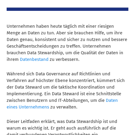
Unternehmen haben heute täglich mit einer riesigen
Menge an Daten zu tun. Aber sie brauchen Hilfe, um ihre
Daten genau, konsistent und sicher zu nutzen und bessere
Geschäftsentscheidungen zu treffen. Unternehmen
brauchen Data Stewardship, um die Qualität der Daten in
ihrem
Datenbestand
zu verbessern.
Während sich Data Governance auf Richtlinien und
Verfahren auf höchster Ebene konzentriert, kümmert sich
der Data Steward um die taktische Koordination und
Implementierung. Ein Data Steward ist eine Schnittstelle
zwischen Benutzern und IT-Abteilungen, um die
Daten
eines Unternehmens
zu verwalten.
Dieser Leitfaden erklärt, was Data Stewardship ist und
warum es wichtig ist. Er geht auch ausführlich auf die
damit verbundenen Verantwortlichkeiten ein.