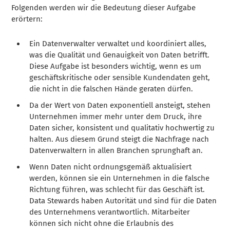
Folgenden werden wir die Bedeutung dieser Aufgabe
erörtern:
Ein Datenverwalter verwaltet und koordiniert alles,
was die Qualität und Genauigkeit von Daten betrifft.
Diese Aufgabe ist besonders wichtig, wenn es um
geschäftskritische oder sensible Kundendaten geht,
die nicht in die falschen Hände geraten dürfen.
Da der Wert von Daten exponentiell ansteigt, stehen
Unternehmen immer mehr unter dem Druck, ihre
Daten sicher, konsistent und qualitativ hochwertig zu
halten. Aus diesem Grund steigt die Nachfrage nach
Datenverwaltern in allen Branchen sprunghaft an.
Wenn Daten nicht ordnungsgemäß aktualisiert
werden, können sie ein Unternehmen in die falsche
Richtung führen, was schlecht für das Geschäft ist.
Data Stewards haben Autorität und sind für die Daten
des Unternehmens verantwortlich. Mitarbeiter
können sich nicht ohne die Erlaubnis des