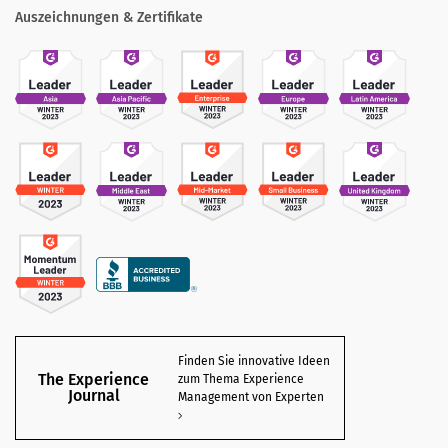
Auszeichnungen & Zertifikate
Finden Sie innovative Ideen
The Experience
zum Thema Experience
Journal
Management von Experten