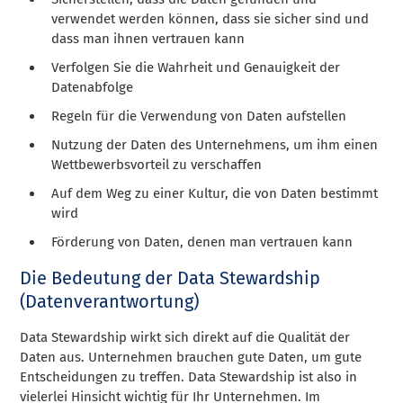
verwendet werden können, dass sie sicher sind und
dass man ihnen vertrauen kann
Verfolgen Sie die Wahrheit und Genauigkeit der
Datenabfolge
Regeln für die Verwendung von Daten aufstellen
Nutzung der Daten des Unternehmens, um ihm einen
Wettbewerbsvorteil zu verschaffen
Auf dem Weg zu einer Kultur, die von Daten bestimmt
wird
Förderung von Daten, denen man vertrauen kann
Die Bedeutung der Data Stewardship
(Datenverantwortung)
Data Stewardship wirkt sich direkt auf die Qualität der
Daten aus. Unternehmen brauchen gute Daten, um gute
Entscheidungen zu treffen. Data Stewardship ist also in
vielerlei Hinsicht wichtig für Ihr Unternehmen. Im