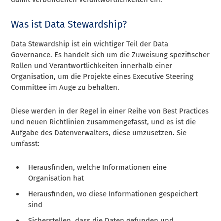
Was ist Data Stewardship?
Data Stewardship ist ein wichtiger Teil der Data
Governance. Es handelt sich um die Zuweisung spezifischer
Rollen und Verantwortlichkeiten innerhalb einer
Organisation, um die Projekte eines Executive Steering
Committee im Auge zu behalten.
Diese werden in der Regel in einer Reihe von Best Practices
und neuen Richtlinien zusammengefasst, und es ist die
Aufgabe des Datenverwalters, diese umzusetzen. Sie
umfasst:
Herausfinden, welche Informationen eine
Organisation hat
Herausfinden, wo diese Informationen gespeichert
sind
Sicherstellen, dass die Daten gefunden und