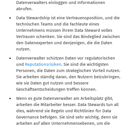
Datenverwalters einloggen und Informationen
abrufen.
Data Stewardship ist eine Vertrauensposition, und die
technischen Teams und die Fachleute eines
Unternehmens müssen ihrem Data Steward volles
Vertrauen schenken. Sie sind das Bindeglied zwischen
den Datenexperten und denjenigen, die die Daten
nutzen.
Datenverwalter schützen Daten vor regulatorischen
und
Reputationsrisiken
. Sie sind die wichtigsten
Personen, die Daten zum strategischen Vorteil nutzen.
Sie arbeiten ständig daran, den Nutzern beizubringen,
wie sie Daten gut nutzen und bessere
Geschäftsentscheidungen treffen können.
Wenn es gute Datenverwalter am Arbeitsplatz gibt,
arbeiten die Mitarbeiter besser. Data Stewards tun all
dies, während sie Regeln und Richtlinien für Data
Governance befolgen. Sie sind sehr wichtig, denn sie
arbeiten auf allen Unternehmensebenen, um die