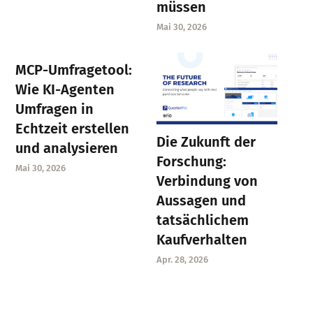
müssen
Mai 30, 2026
MCP-Umfragetool:
Wie KI-Agenten
Umfragen in
Echtzeit erstellen
Die Zukunft der
und analysieren
Forschung:
Mai 30, 2026
Verbindung von
Aussagen und
tatsächlichem
Kaufverhalten
Apr. 28, 2026