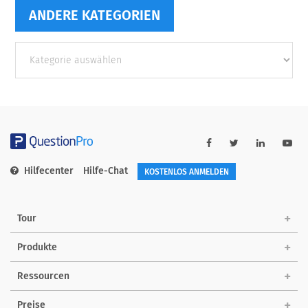
ANDERE KATEGORIEN
Andere
Kategorien
Hilfecenter
Hilfe-Chat
KOSTENLOS ANMELDEN
Tour
Produkte
Ressourcen
Preise