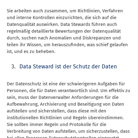
Sie arbeiten auch zusammen, um Richtlinien, Verfahren
und interne Kontrollen einzurichten, die sich auf die
Datenqualität auswirken. Data Stewards führen auch
regelmäßig detaillierte Bewertungen der Datenqualität
durch, suchen nach Anomalien und Diskrepanzen und
teilen ihr Wissen, um herauszufinden, was schief gelaufen
ist, und es zu beheben.
Data Steward ist der Schutz der Daten
Der Datenschutz ist eine der schwierigeren Aufgaben für
Personen, die für Daten verantwortlich sind. Um effektiv zu
sein, muss der Datenverwalter Anforderungen für die
Aufbewahrung, Archivierung und Beseitigung von Daten
aufstellen und sicherstellen, dass diese mit den
institutionellen Richtlinien und Regeln übereinstimmen.
Sie sollten immer Regeln und Protokolle für die
Verbreitung von Daten aufstellen, um sicherzustellen, dass