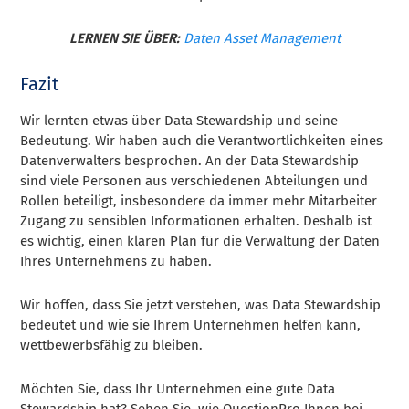
LERNEN SIE ÜBER:
Daten Asset Management
Fazit
Wir lernten etwas über Data Stewardship und seine
Bedeutung. Wir haben auch die Verantwortlichkeiten eines
Datenverwalters besprochen. An der Data Stewardship
sind viele Personen aus verschiedenen Abteilungen und
Rollen beteiligt, insbesondere da immer mehr Mitarbeiter
Zugang zu sensiblen Informationen erhalten. Deshalb ist
es wichtig, einen klaren Plan für die Verwaltung der Daten
Ihres Unternehmens zu haben.
Wir hoffen, dass Sie jetzt verstehen, was Data Stewardship
bedeutet und wie sie Ihrem Unternehmen helfen kann,
wettbewerbsfähig zu bleiben.
Möchten Sie, dass Ihr Unternehmen eine gute Data
Stewardship hat? Sehen Sie, wie QuestionPro Ihnen bei