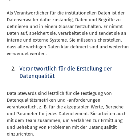
Als Verantwortlicher für die institutionellen Daten ist der
Datenverwalter dafür zuständig, Daten und Begriffe zu
definieren und in einem Glossar festzuhalten. Er nimmt
Daten auf, speichert sie, verarbeitet sie und sendet sie an
interne und externe Systeme. Sie müssen sicherstellen,
dass alle wichtigen Daten klar definiert sind und weiterhin
verwendet werden.
Verantwortlich für die Erstellung der
Datenqualität
Data Stewards sind letztlich für die Festlegung von
Datenqualitätsmetriken und -anforderungen
verantwortlich, z. B. für die akzeptablen Werte, Bereiche
und Parameter für jedes Datenelement. Sie arbeiten auch
mit dem Team zusammen, um Verfahren zur Ermittlung
und Behebung von Problemen mit der Datenqualität
einzurichten.