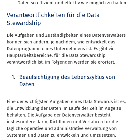
Daten so effizient und effektiv wie möglich zu halten.
Verantwortlichkeiten für die
Data
Stewardship
Die Aufgaben und Zuständigkeiten eines Datenverwalters
können sich ändern, je nachdem, wie entwickelt das
Datenprogramm eines Unternehmens ist. Es gibt vier
Hauptarbeitsbereiche, für die Data Stewardship
verantwortlich ist. Im Folgenden werden sie erörtert.
Beaufsichtigung des Lebenszyklus von
Daten
Eine der wichtigsten Aufgaben eines Data Stewards ist es,
die Entwicklung der Daten im Laufe der Zeit im Auge zu
behalten. Die Aufgabe der Datenverwalter besteht
insbesondere darin, Richtlinien und Verfahren für die
tägliche operative und administrative Verwaltung von
Systemen und Daten zu entwickeln und umzusetzen.