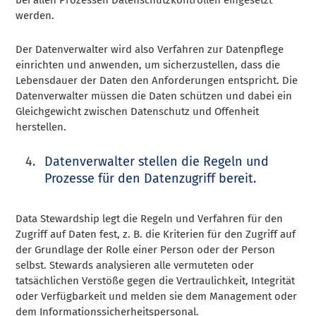
bei allen Prozessen Datenschutzkontrollen eingesetzt
werden.
Der Datenverwalter wird also Verfahren zur Datenpflege
einrichten und anwenden, um sicherzustellen, dass die
Lebensdauer der Daten den Anforderungen entspricht. Die
Datenverwalter müssen die Daten schützen und dabei ein
Gleichgewicht zwischen Datenschutz und Offenheit
herstellen.
Datenverwalter stellen die Regeln und
Prozesse für den Datenzugriff bereit.
Data Stewardship legt die Regeln und Verfahren für den
Zugriff auf Daten fest, z. B. die Kriterien für den Zugriff auf
der Grundlage der Rolle einer Person oder der Person
selbst. Stewards analysieren alle vermuteten oder
tatsächlichen Verstöße gegen die Vertraulichkeit, Integrität
oder Verfügbarkeit und melden sie dem Management oder
dem Informationssicherheitspersonal.