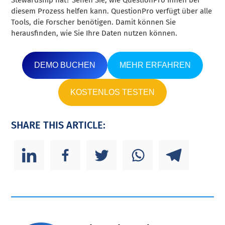
diesem Prozess helfen kann. QuestionPro verfügt über alle
Tools, die Forscher benötigen. Damit können Sie
herausfinden, wie Sie Ihre Daten nutzen können.
DEMO BUCHEN
MEHR ERFAHREN
KOSTENLOS TESTEN
SHARE THIS ARTICLE: