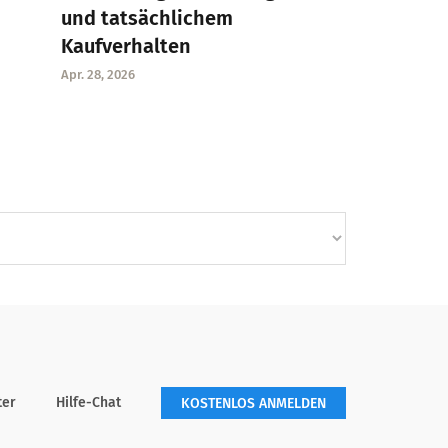
und tatsächlichem
Kaufverhalten
Apr. 28, 2026
ter
Hilfe-Chat
KOSTENLOS ANMELDEN