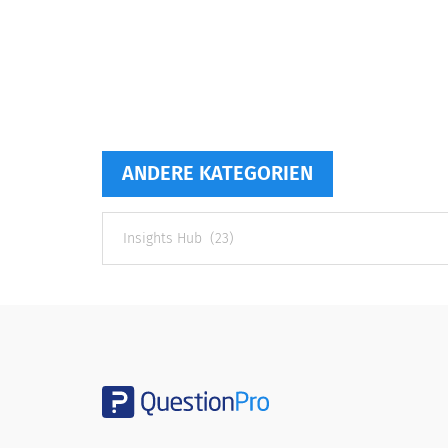
ANDERE KATEGORIEN
Andere
Kategorien