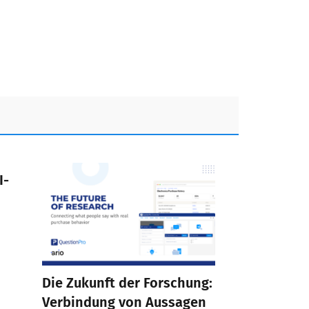
I-
Die Zukunft der Forschung:
Verbindung von Aussagen