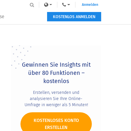
Anmelden
se
KOSTENLOS ANMELDEN
Primary
Sidebar
Gewinnen Sie Insights mit
über 80 Funktionen –
kostenlos
Erstellen, versenden und
analysieren Sie Ihre Online-
Umfrage in weniger als 5 Minuten!
KOSTENLOSES KONTO
ERSTELLEN