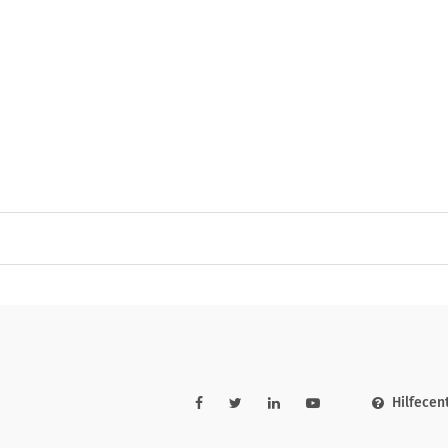
Hilfecen