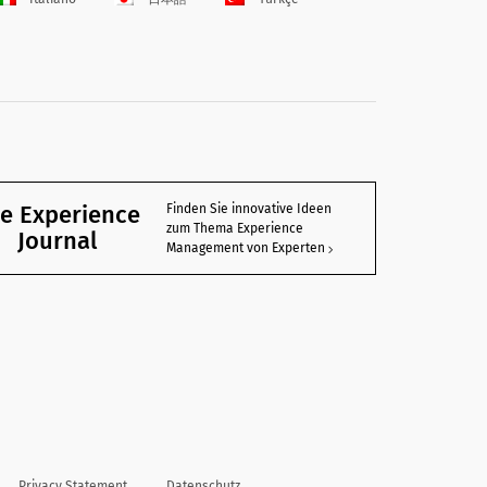
e Experience
Finden Sie innovative Ideen
zum Thema Experience
Journal
Management von Experten
Privacy Statement
Datenschutz