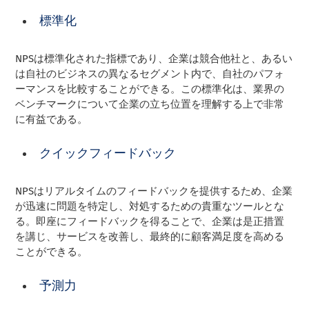
標準化
NPSは標準化された指標であり、企業は競合他社と、あるい
は自社のビジネスの異なるセグメント内で、自社のパフォ
ーマンスを比較することができる。この標準化は、業界の
ベンチマークについて企業の立ち位置を理解する上で非常
に有益である。
クイックフィードバック
NPSはリアルタイムのフィードバックを提供するため、企業
が迅速に問題を特定し、対処するための貴重なツールとな
る。即座にフィードバックを得ることで、企業は是正措置
を講じ、サービスを改善し、最終的に顧客満足度を高める
ことができる。
予測力