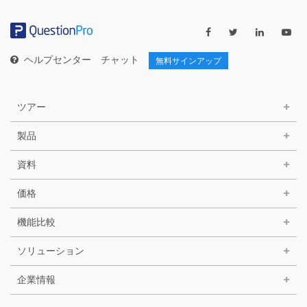
リ
ー
ヘルプセンター
チャット
無料サインアップ
ツアー
製品
資料
価格
機能比較
ソリューション
企業情報