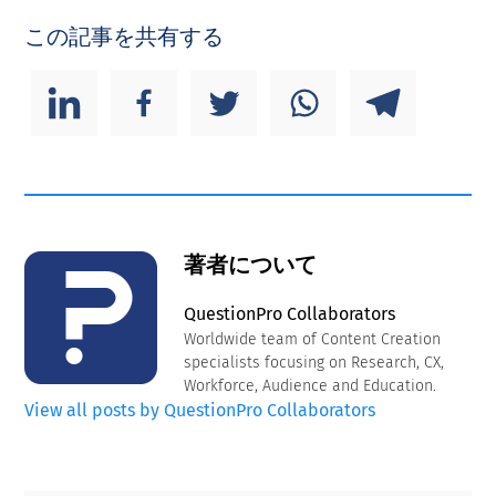
この記事を共有する
著者について
QuestionPro Collaborators
Worldwide team of Content Creation
specialists focusing on Research, CX,
Workforce, Audience and Education.
View all posts by QuestionPro Collaborators