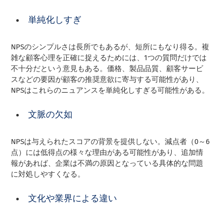
単純化しすぎ
NPSのシンプルさは長所でもあるが、短所にもなり得る。複
雑な顧客心理を正確に捉えるためには、1つの質問だけでは
不十分だという意見もある。価格、製品品質、顧客サービ
スなどの要因が顧客の推奨意欲に寄与する可能性があり、
NPSはこれらのニュアンスを単純化しすぎる可能性がある。
文脈の欠如
NPSは与えられたスコアの背景を提供しない。減点者（0～6
点）には低得点の様々な理由がある可能性があり、追加情
報があれば、企業は不満の原因となっている具体的な問題
に対処しやすくなる。
文化や業界による違い