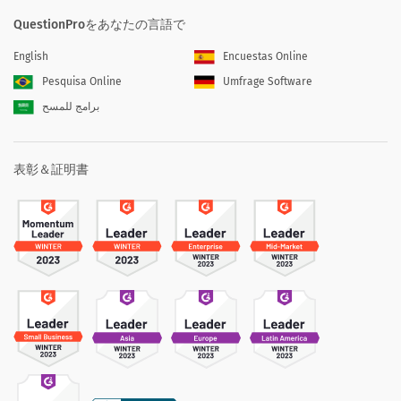
QuestionProをあなたの言語で
English
Encuestas Online
Pesquisa Online
Umfrage Software
برامج للمسح
表彰＆証明書