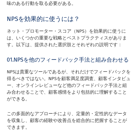
味のある行動を取る必要がある。
NPSを効果的に使うには？
ネット・プロモーター・スコア（NPS）を効果的に使うに
は、いくつかの重要な戦略とベストプラクティスがありま
す。以下は、提供された選択肢とそれぞれの説明です：
01.NPSを他のフィードバック手法と組み合わせる
NPSは貴重なツールであるが、それだけでフィードバックを
得るべきではない。NPSを顧客満足度調査、顧客インタビュ
ー、オンラインレビューなど他のフィードバック手法と組
み合わせることで、顧客感情をより包括的に理解すること
ができる。
この多面的なアプローチにより、定量的・定性的なデータ
を収集し、顧客の経験や改善点を総合的に把握することが
できます。