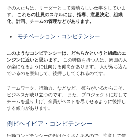
その人たちは、リーダーとして素晴らしい仕事をしていま
す。
これらの社員のスキルには、指導、意思決定、組織
化、計画、チームの管理などがあります。
モチベーション・コンピテンシー
このようなコンピテンシーは、どちらかというと組織のエ
ンジンに近いと思います。
この特徴を持つ人は、周囲の人
が楽になるように仕向ける傾向があります。 人が落ち込ん
でいるのを察知して、後押ししてくれるのです。
チームワーク、行動力、などなど。 彼らがいるからこそ、
ビジネスが成り立つのです。 また、プロジェクトに対して
チームを盛り上げ、全員がベストを尽くせるように後押し
する傾向があります。
例ビヘイビア・コンピテンシー
行動コンピテンシーの例はたくさんあるので、注意して使