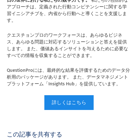
アプローチは、定義された行動コンピテンシーに関する学
習イニシアチブを、内省から行動へと導くことを支援しま
す。
クエスチョンプロのワークフォースは、あらゆるビジネ
ス、あらゆる問題に対応するソリューションと答えを提供
します。 また、価値あるインサイトを与えるために必要な
すべての情報を収集することができます。
QuestionProには、最終的な結果を評価するためのデータ分
析用のパッケージがあります。 また、データマネジメント
プラットフォーム「Insights Hub」を提供しています。
詳しくはこちら
この記事を共有する