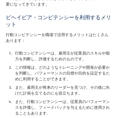
要になってきています。
ビヘイビア・コンピテンシーを利用するメリ
ット
行動コンピテンシーを職場で活用するメリットはたくさん
あります：
行動コンピテンシーは、雇用主が従業員のスキルや能
力を判断し、評価するためのものです。
この情報は、どのようなトレーニングや開発が必要か
を判断し、パフォーマンスの目標や目的を設定するた
めに利用することができます。
また、雇用主が将来のリーダーを見つけ、その後に向
けた計画を立てるのにも役立ちます。
また、行動コンピテンシーは、従業員のパフォーマン
スを評価し、フィードバックを与えるために使用され
ることもあります。