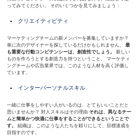
ってみてください。 そのいくつかを見てみましょう：
クリエイティビティ
マーケティングチームの新メンバーを募集していますか？
単に次のデザイナーを探しているだけかもしれません。
最
も重要な行動コンピテンシーは、創造性でしょう。
新しい
ものを作ろうとする創造力を持つということ。 マーケティ
ングチームや広告業界では、このような人材を高く評価し
ています。
インターパーソナルスキル
一緒に仕事をしやすい人がいるのは、とてもいいことだと
思いませんか？ 対人スキルはその理由
それは、異なるチー
ムと簡単かつ快適に仕事をすることができるということで
す。
組織は、このような人たちを頼りにして、目標達成を
目指すのです。