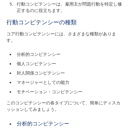
行動コンピテンシーは、雇用主が問題行動を特定し修
正するのに役立ちます。
行動コンピテンシーの種類
コア行動コンピテンシーには、さまざまな種類がありま
す。
分析的コンピテンシー
個人コンピテンシー
対人関係コンピテンシー
マネージャーとしての能力
モチベーション・コンピテンシー
このコンピテンシーの各タイプについて、簡単にディスカ
ッションしてみましょう。
分析的コンピテンシー