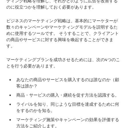
ティング戦略を理解し、それがどのように広告を改善する
のに役立つかを理解しておく必要があります。
ビジネスのマーケティング戦略は、基本的にマーケターが
数々のキャンペーンやマーケティングモデルを説明するた
めに使用するツールです。 そうすることで、クライアント
の商品やサービスに対する興味を喚起することができま
す。
マーケティングプランを成功させるためには、次の4つのこ
とを行う必要があります。
あなたの商品やサービスを購入するのは誰なのか（顧
客は誰か？
商品・サービスの購入・継続を促す方法を認識する。
ライバルを知り、同じような目標を達成するために何
をするのかを知る。
マーケティング施策やキャンペーンの効果を評価する
方法をご紹介します。