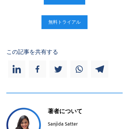
無料トライアル
この記事を共有する
著者について
Sanjida Satter