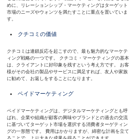
めに、リレーションシップ・マーケティングはターゲット
市場のニーズやウォンツを満たすことに重点を置いていま
す。
クチコミの価値
クチコミは連鎖反応を起こすので、最も魅力的なマーケテ
ィング戦略の一つです。 クチコミ・マーケティングの基本
は、クライアントに好印象を残すという考え方です。 お客
様がその会社の製品やサービスに満足すれば、友人や家族
に勧めて、お返しをすることになります。
ペイドマーケティング
ペイドマーケティングは、デジタルマーケティングとも呼
ばれ、企業や組織が顧客の興味やブランドとの過去の交流
に基づいてターゲット市場を選択する消費者ターゲティン
グの一形態です。 費用はかかりますが、綿密な計画を立て
ることで、より大きな成果を得ることができます。