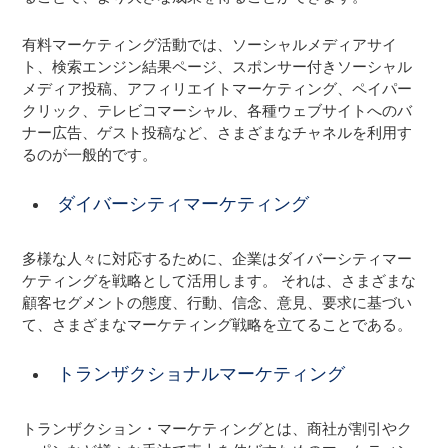
有料マーケティング活動では、ソーシャルメディアサイ
ト、検索エンジン結果ページ、スポンサー付きソーシャル
メディア投稿、アフィリエイトマーケティング、ペイパー
クリック、テレビコマーシャル、各種ウェブサイトへのバ
ナー広告、ゲスト投稿など、さまざまなチャネルを利用す
るのが一般的です。
ダイバーシティマーケティング
多様な人々に対応するために、企業はダイバーシティマー
ケティングを戦略として活用します。 それは、さまざまな
顧客セグメントの態度、行動、信念、意見、要求に基づい
て、さまざまなマーケティング戦略を立てることである。
トランザクショナルマーケティング
トランザクション・マーケティングとは、商社が割引やク