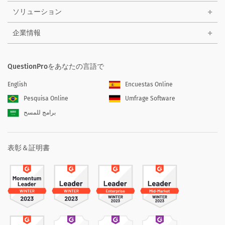
ソリューション
企業情報
QuestionProをあなたの言語で
English
Encuestas Online
Pesquisa Online
Umfrage Software
برامج للمسح
表彰＆証明書