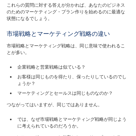
これらの質問に対する答えが分かれば、あなたのビジネス
のためのマーケティング・プラン作りを始めるのに最適な
状態になるでしょう。
市場戦略とマーケティング戦略の違い
市場戦略とマーケティング戦略は、同じ意味で使われるこ
とが多い。
企業戦略と営業戦略は似ている？
お客様は同じものを得たり、保ったりしているのでし
ょうか？
マーケティングとセールスは同じものなのか？
つながってはいますが、同じではありません。
では、なぜ市場戦略とマーケティング戦略が同じよう
に考えられているのだろうか。