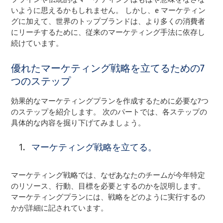
いように思えるかもしれません。 しかし、e マーケティン
グに加えて、世界のトップブランドは、より多くの消費者
にリーチするために、従来のマーケティング手法に依存し
続けています。
優れたマーケティング戦略を立てるための7
つのステップ
効果的なマーケティングプランを作成するために必要な7つ
のステップを紹介します。 次のパートでは、各ステップの
具体的な内容を掘り下げてみましょう。
マーケティング戦略を立てる。
マーケティング戦略では、なぜあなたのチームが今年特定
のリソース、行動、目標を必要とするのかを説明します。
マーケティングプランには、戦略をどのように実行するの
かが詳細に記されています。