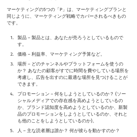
マーケティングの5つの「P」は、マーケティングプランと
同じように、マーケティング戦略でカバーされるべきもの
です。
製品 – 製品とは、あなたが売ろうとしているもので
す。
価格 – 利益率、マーケティング予算など。
場所 – どのチャンネルやプラットフォームを使うの
か？ あなたの顧客がすでに時間を費やしている場所を
考慮し、広告を出すのに最適な場所を見つけることが
できます。
プロモーション – 何をしようとしているのか？ (ソー
シャルメディアでの存在感を高めようとしているの
か、ブランド認知度を高めようとしているのか、新製
品のプロモーションをしようとしているのか、それと
も他のことをしようとしているのか)。
人 – 主な読者層は誰か？ 何が彼らを動かすのか？