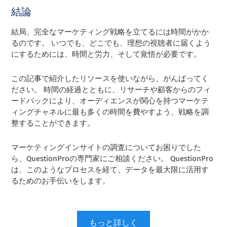
結論
結局、完全なマーケティング戦略を立てるには時間がかか
るのです。 いつでも、どこでも、理想の視聴者に届くよう
にするためには、時間と労力、そして覚悟が必要です。
この記事で紹介したリソースを使いながら、がんばってく
ださい。 時間の経過とともに、リサーチや顧客からのフィ
ードバックにより、オーディエンスが関心を持つマーケテ
ィングチャネルに最も多くの時間を費やすよう、戦略を調
整することができます。
マーケティングインサイトの調査についてお困りでした
ら、QuestionProの専門家にご相談ください。 QuestionPro
は、このようなプロセスを経て、データを最大限に活用す
るためのお手伝いをします。
もっと詳しく