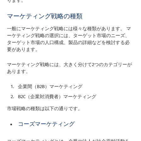
ります。
マーケティング戦略の種類
一般にマーケティング戦略には様々な種類があります。 マ
ーケティング戦略の選択には、ターゲット市場のニーズ、
ターゲット市場の人口構成、製品の詳細などを検討する必
要があります。
マーケティング戦略には、大きく分けて2つのカテゴリーが
あります。
企業間（B2B）マーケティング
B2C（企業対消費者）マーケティング
市場戦略の種類は以下の通りです。
コーズマーケティング