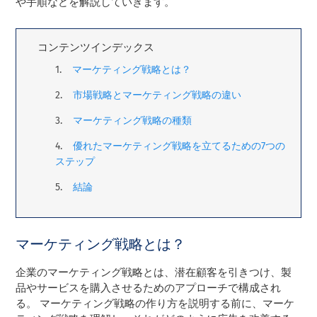
や手順などを解説していきます。
コンテンツインデックス
マーケティング戦略とは？
市場戦略とマーケティング戦略の違い
マーケティング戦略の種類
優れたマーケティング戦略を立てるための7つの
ステップ
結論
マーケティング戦略とは？
企業のマーケティング戦略とは、潜在顧客を引きつけ、製
品やサービスを購入させるためのアプローチで構成され
る。 マーケティング戦略の作り方を説明する前に、マーケ