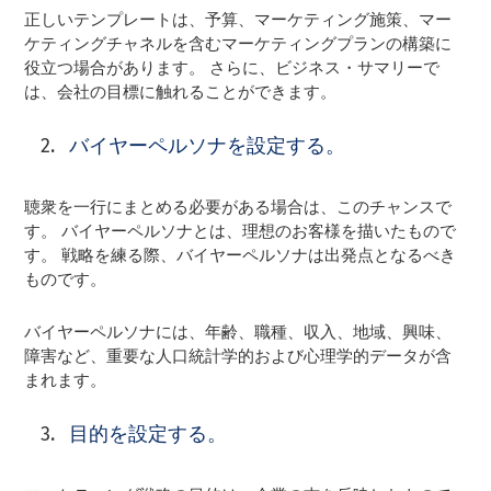
正しいテンプレートは、予算、マーケティング施策、マー
ケティングチャネルを含むマーケティングプランの構築に
役立つ場合があります。 さらに、ビジネス・サマリーで
は、会社の目標に触れることができます。
バイヤーペルソナを設定する。
聴衆を一行にまとめる必要がある場合は、このチャンスで
す。 バイヤーペルソナとは、理想のお客様を描いたもので
す。 戦略を練る際、バイヤーペルソナは出発点となるべき
ものです。
バイヤーペルソナには、年齢、職種、収入、地域、興味、
障害など、重要な人口統計学的および心理学的データが含
まれます。
目的を設定する。