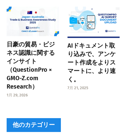
日豪の貿易・ビジ
AIドキュメント取
ネス認識に関する
り込みで、アンケ
インサイト
ート作成をよりス
（QuestionPro ×
マートに、より速
GMO-Z.com
く。
Research）
7月 21, 2025
1月 29, 2026
他のカテゴリー