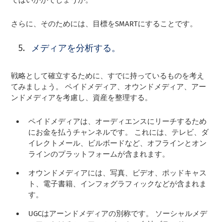
さらに、そのためには、目標をSMARTにすることです。
メディアを分析する。
戦略として確立するために、すでに持っているものを考え
てみましょう。 ペイドメディア、オウンドメディア、アー
ンドメディアを考慮し、資産を整理する。
ペイドメディアは、オーディエンスにリーチするため
にお金を払うチャンネルです。 これには、テレビ、ダ
イレクトメール、ビルボードなど、オフラインとオン
ラインのプラットフォームが含まれます。
オウンドメディアには、写真、ビデオ、ポッドキャス
ト、電子書籍、インフォグラフィックなどが含まれま
す。
UGCはアーンドメディアの別称です。 ソーシャルメデ