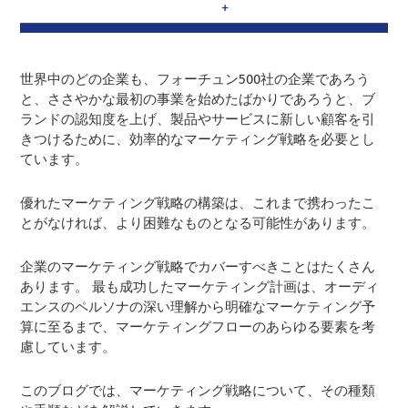
世界中のどの企業も、フォーチュン500社の企業であろう
と、ささやかな最初の事業を始めたばかりであろうと、ブ
ランドの認知度を上げ、製品やサービスに新しい顧客を引
きつけるために、効率的なマーケティング戦略を必要とし
ています。
優れたマーケティング戦略の構築は、これまで携わったこ
とがなければ、より困難なものとなる可能性があります。
企業のマーケティング戦略でカバーすべきことはたくさん
あります。 最も成功したマーケティング計画は、オーディ
エンスのペルソナの深い理解から明確なマーケティング予
算に至るまで、マーケティングフローのあらゆる要素を考
慮しています。
このブログでは、マーケティング戦略について、その種類