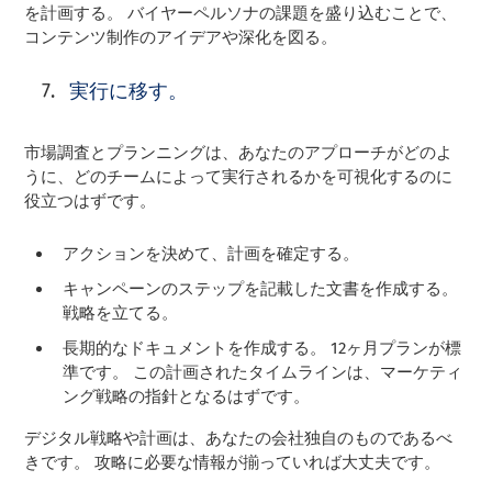
を計画する。 バイヤーペルソナの課題を盛り込むことで、
コンテンツ制作のアイデアや深化を図る。
実行に移す。
市場調査とプランニングは、あなたのアプローチがどのよ
うに、どのチームによって実行されるかを可視化するのに
役立つはずです。
アクションを決めて、計画を確定する。
キャンペーンのステップを記載した文書を作成する。
戦略を立てる。
長期的なドキュメントを作成する。 12ヶ月プランが標
準です。 この計画されたタイムラインは、マーケティ
ング戦略の指針となるはずです。
デジタル戦略や計画は、あなたの会社独自のものであるべ
きです。 攻略に必要な情報が揃っていれば大丈夫です。