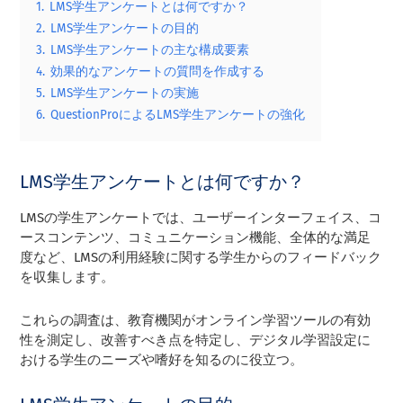
1.
LMS学生アンケートとは何ですか？
2.
LMS学生アンケートの目的
3.
LMS学生アンケートの主な構成要素
4.
効果的なアンケートの質問を作成する
5.
LMS学生アンケートの実施
6.
QuestionProによるLMS学生アンケートの強化
LMS学生アンケートとは何ですか？
LMSの学生アンケートでは、ユーザーインターフェイス、コ
ースコンテンツ、コミュニケーション機能、全体的な満足
度など、LMSの利用経験に関する学生からのフィードバック
を収集します。
これらの調査は、教育機関がオンライン学習ツールの有効
性を測定し、改善すべき点を特定し、デジタル学習設定に
おける学生のニーズや嗜好を知るのに役立つ。