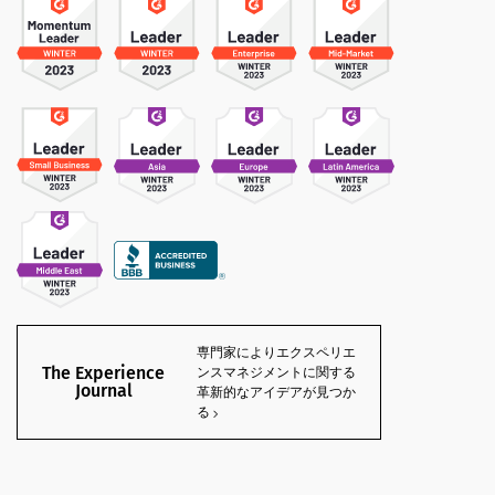
専門家によりエクスペリエ
The Experience
ンスマネジメントに関する
Journal
革新的なアイデアが見つか
る