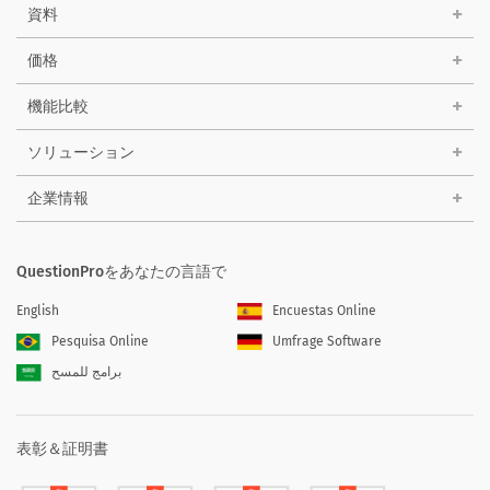
資料
価格
機能比較
ソリューション
企業情報
QuestionProをあなたの言語で
English
Encuestas Online
Pesquisa Online
Umfrage Software
برامج للمسح
表彰＆証明書