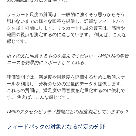
リッカート尺度の質問は、一般的に強くそう思うからそう
思わないまでの様々な回答を提供し、詳細なフィードバッ
クを強く可能にします。リッカート尺度の質問は、感情や
範囲の視点を測定するのに適しています。 例えば、こんな
感じです。
以下の文に同意するものを選んでください：LMSは私の学習
ニーズを効果的にサポートしてくれる
。
評価質問では、満足度や同意度を評価するために数値スケ
ールを利用し、分析のための定量的データを提供します。
これらの質問は、満足度や同意度を定量化するのに便利で
す。 例えば、こんな感じです。
LMSのアクセシビリティ機能にどの程度満足していますか？
フィードバックの対象となる特定の分野