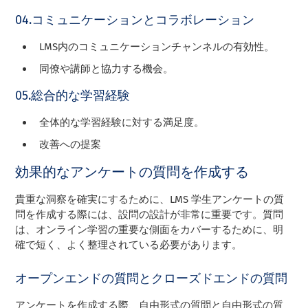
04.コミュニケーションとコラボレーション
LMS内のコミュニケーションチャンネルの有効性。
同僚や講師と協力する機会。
05.総合的な学習経験
全体的な学習経験に対する満足度。
改善への提案
効果的なアンケートの質問を作成する
貴重な洞察を確実にするために、LMS 学生アンケートの質
問を作成する際には、設問の設計が非常に重要です。質問
は、オンライン学習の重要な側面をカバーするために、明
確で短く、よく整理されている必要があります。
オープンエンドの質問とクローズドエンドの質問
アンケートを作成する際、自由形式の質問と自由形式の質