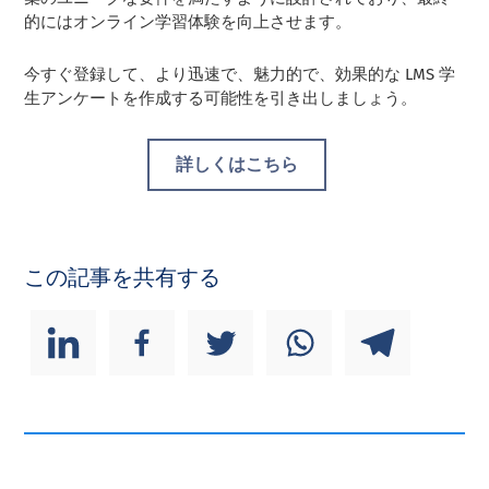
的にはオンライン学習体験を向上させます。
今すぐ登録して、より迅速で、魅力的で、効果的な LMS 学
生アンケートを作成する可能性を引き出しましょう。
詳しくはこちら
この記事を共有する