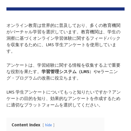
オンライン教育は世界的に普及しており、多くの教育機関
がバーチャル学習を選択しています。教育機関は、学生の
洞察に基づくオンライン学習体験に関するフィードバック
を収集するために、LMS 学生アンケートを使用していま
す。
アンケートは、学習経験に関する情報を収集する上で重要
な役割を果たす。
学習管理システム（LMS
）やeラーニン
グ・プログラムの改善に役立ちます。
LMS 学生アンケートについてもっと知りたいですか？アン
ケートの目的を知り、効果的なアンケートを作成するため
に適切なプラットフォームを選択してください。
Content Index
hide