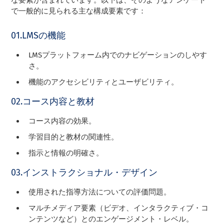
で一般的に見られる主な構成要素です：
01.LMSの機能
LMSプラットフォーム内でのナビゲーションのしやす
さ。
機能のアクセシビリティとユーザビリティ。
02.コース内容と教材
コース内容の効果。
学習目的と教材の関連性。
指示と情報の明確さ。
03.インストラクショナル・デザイン
使用された指導方法についての評価問題。
マルチメディア要素（ビデオ、インタラクティブ・コ
ンテンツなど）とのエンゲージメント・レベル。