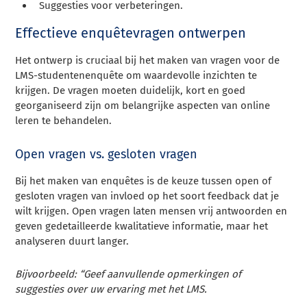
Suggesties voor verbeteringen.
Effectieve enquêtevragen ontwerpen
Het ontwerp is cruciaal bij het maken van vragen voor de
LMS-studentenenquête om waardevolle inzichten te
krijgen. De vragen moeten duidelijk, kort en goed
georganiseerd zijn om belangrijke aspecten van online
leren te behandelen.
Open vragen vs. gesloten vragen
Bij het maken van enquêtes is de keuze tussen open of
gesloten vragen van invloed op het soort feedback dat je
wilt krijgen. Open vragen laten mensen vrij antwoorden en
geven gedetailleerde kwalitatieve informatie, maar het
analyseren duurt langer.
Bijvoorbeeld: “Geef aanvullende opmerkingen of
suggesties over uw ervaring met het LMS.