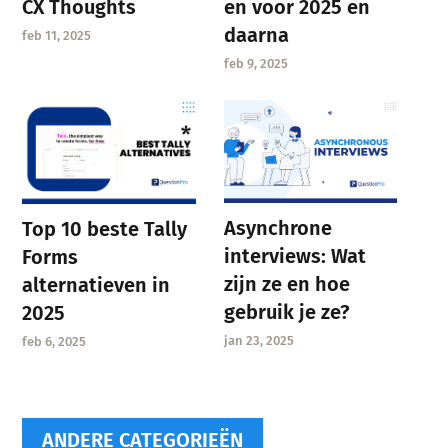
CX Thoughts
en voor 2025 en
daarna
feb 11, 2025
feb 9, 2025
Asynchrone
Top 10 beste Tally
interviews: Wat
Forms
zijn ze en hoe
alternatieven in
gebruik je ze?
2025
jan 23, 2025
feb 6, 2025
ANDERE CATEGORIEËN