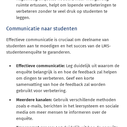
ruimte ertussen, helpt om lopende verbeteringen te
verbeteren zonder te veel druk op studenten te
leggen.
Communicatie naar studenten
Effectieve communicatie is cruciaal om deelname van
studenten aan te moedigen en het succes van de LMS-
studentenenquête te garanderen.
Effectieve communicatie:
Leg duidelijk uit waarom de
enquête belangrijk is en hoe de feedback zal helpen
om dingen te verbeteren. Geef een korte
samenvatting van hoe de feedback zal worden
gebruikt voor verbetering.
Meerdere kanalen:
Gebruik verschillende methoden
zoals e-mails, berichten in het leersysteem en sociale
media om meer mensen te informeren over de
enquête.