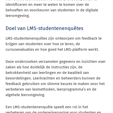
identificeren en meer te weten te komen over de
behoeften en voorkeuren van studenten in de digitale
leeromgeving.
Doel van LMS-studentenenquêtes
LMS-studentenenquêtes zijn ontworpen om feedback te
krijgen van studenten over hoe ze leren, de
cursusevaluaties en hoe goed het LMS-platform werkt.
Deze onderzoeken verzamelen gegevens en inzichten over
zaken als hoe duidelijk de instructies zijn, de
betrokkenheid van leerlingen en de kwaliteit van
beoordelingen. Leerkrachten en beheerders kunnen de
feedback gebruiken om slimme keuzes te maken voor het
verbeteren van lesmethoden, leerprogramma’s en de
algehele leeromgeving.
Een LMS-studentenenquête speelt een rol in het
verbeteren van de onderwijservaring voor studenten en