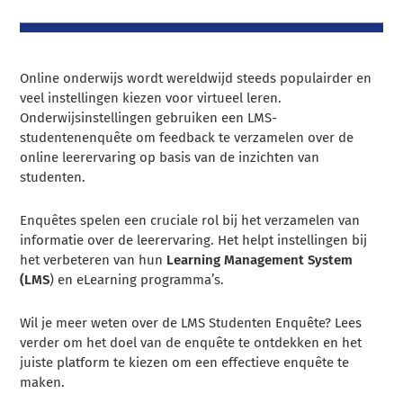
Online onderwijs wordt wereldwijd steeds populairder en
veel instellingen kiezen voor virtueel leren.
Onderwijsinstellingen gebruiken een LMS-
studentenenquête om feedback te verzamelen over de
online leerervaring op basis van de inzichten van
studenten.
Enquêtes spelen een cruciale rol bij het verzamelen van
informatie over de leerervaring. Het helpt instellingen bij
het verbeteren van hun
Learning Management System
(LMS
) en eLearning programma’s.
Wil je meer weten over de LMS Studenten Enquête? Lees
verder om het doel van de enquête te ontdekken en het
juiste platform te kiezen om een effectieve enquête te
maken.