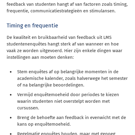
feedback van studenten hangt af van factoren zoals timing,
frequentie, communicatiestrategieën en stimulansen.
Timing en frequentie
De kwaliteit en bruikbaarheid van feedback uit LMS
studentenenquêtes hangt sterk af van wanneer en hoe
vaak ze worden uitgevoerd. Hier zijn enkele dingen waar
instellingen aan moeten denken:
Stem enquêtes af op belangrijke momenten in de
academische kalender, zoals halverwege het semester
of na belangrijke beoordelingen.
Vermijd enquêtemoeheid door periodes te kiezen
waarin studenten niet overstelpt worden met
cursussen.
Breng de behoefte aan feedback in evenwicht met de
kans op enquêtemoeheid.
Regelmatig enquêtes houden, maar met genoeg