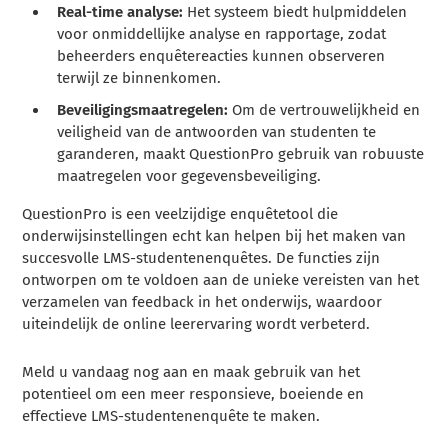
Real-time analyse:
Het systeem biedt hulpmiddelen
voor onmiddellijke analyse en rapportage, zodat
beheerders enquêtereacties kunnen observeren
terwijl ze binnenkomen.
Beveiligingsmaatregelen:
Om de vertrouwelijkheid en
veiligheid van de antwoorden van studenten te
garanderen, maakt QuestionPro gebruik van robuuste
maatregelen voor gegevensbeveiliging.
QuestionPro is een veelzijdige enquêtetool die
onderwijsinstellingen echt kan helpen bij het maken van
succesvolle LMS-studentenenquêtes. De functies zijn
ontworpen om te voldoen aan de unieke vereisten van het
verzamelen van feedback in het onderwijs, waardoor
uiteindelijk de online leerervaring wordt verbeterd.
Meld u vandaag nog aan en maak gebruik van het
potentieel om een meer responsieve, boeiende en
effectieve LMS-studentenenquête te maken.