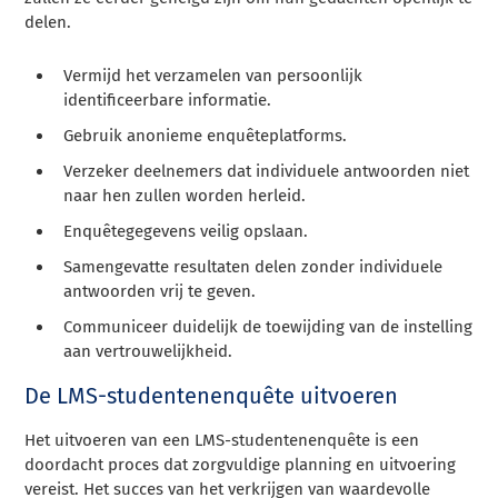
delen.
Vermijd het verzamelen van persoonlijk
identificeerbare informatie.
Gebruik anonieme enquêteplatforms.
Verzeker deelnemers dat individuele antwoorden niet
naar hen zullen worden herleid.
Enquêtegegevens veilig opslaan.
Samengevatte resultaten delen zonder individuele
antwoorden vrij te geven.
Communiceer duidelijk de toewijding van de instelling
aan vertrouwelijkheid.
De LMS-studentenenquête uitvoeren
Het uitvoeren van een LMS-studentenenquête is een
doordacht proces dat zorgvuldige planning en uitvoering
vereist. Het succes van het verkrijgen van waardevolle