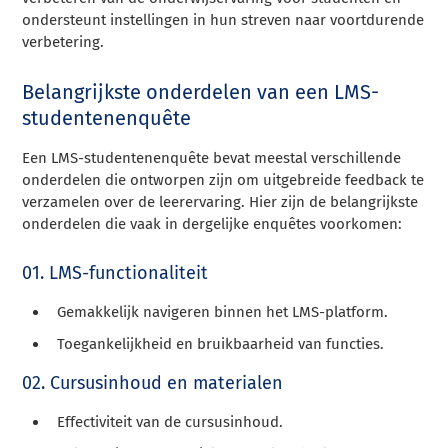
ondersteunt instellingen in hun streven naar voortdurende
verbetering.
Belangrijkste onderdelen van een LMS-
studentenenquête
Een LMS-studentenenquête bevat meestal verschillende
onderdelen die ontworpen zijn om uitgebreide feedback te
verzamelen over de leerervaring. Hier zijn de belangrijkste
onderdelen die vaak in dergelijke enquêtes voorkomen:
01. LMS-functionaliteit
Gemakkelijk navigeren binnen het LMS-platform.
Toegankelijkheid en bruikbaarheid van functies.
02. Cursusinhoud en materialen
Effectiviteit van de cursusinhoud.