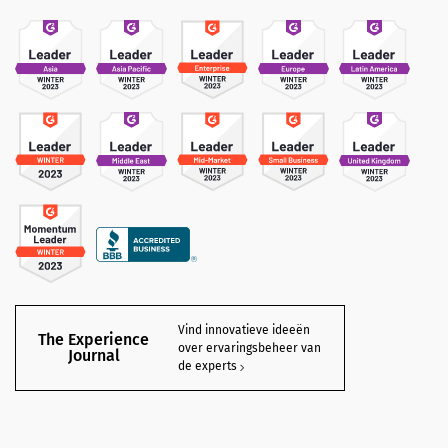
Vind innovatieve ideeën
The Experience
over ervaringsbeheer van
Journal
de experts