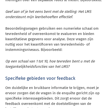
Geef aan of je het eens bent met de stelling: Het LMS
ondersteunt mijn leerbehoeften effectief
.
Beoordelingsvragen gebruiken een numerieke schaal om
tevredenheid of overeenkomst te evalueren en bieden
kwantitatieve gegevens voor analyse. Deze vragen zijn
nuttig voor het kwantificeren van tevredenheids- of
instemmingsniveaus. Bijvoorbeeld:
Op een schaal van 1 tot 10, hoe tevreden bent u met de
toegankelijkheidsfuncties van het LMS?
Specifieke gebieden voor feedback
Om duidelijke en bruikbare informatie te krijgen, moet je
ervoor zorgen dat de vragen in de enquête gericht zijn op
specifieke interessegebieden. Dit zorgt ervoor dat de
feedback overeenkomt met de doelstellingen van de