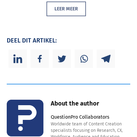
LEER MEER
DEEL DIT ARTIKEL:
About the author
QuestionPro Collaborators
Worldwide team of Content Creation
specialists focusing on Research, CX,
Workforce, Audience and Education.