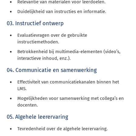
Relevantie van materialen voor leerdoelen.
Duidelijkheid van instructies en informatie.
03. Instructief ontwerp
Evaluatievragen over de gebruikte
instructiemethoden.
Betrokkenheid bij multimedia-elementen (video’s,
interactieve inhoud, enz.).
04. Communicatie en samenwerking
Effectiviteit van communicatiekanalen binnen het
LMS.
Mogelijkheden voor samenwerking met collega’s en
docenten.
05. Algehele leerervaring
Tevredenheid over de algehele leerervaring.