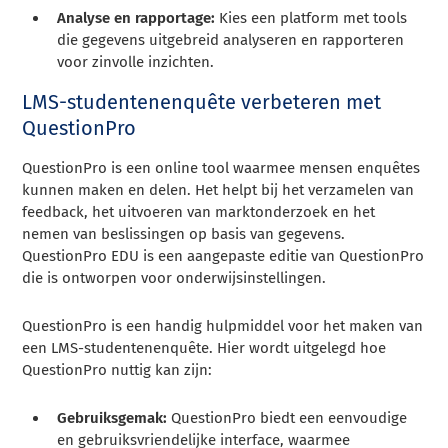
Analyse en rapportage:
Kies een platform met tools
die gegevens uitgebreid analyseren en rapporteren
voor zinvolle inzichten.
LMS-studentenenquête verbeteren met
QuestionPro
QuestionPro is een online tool waarmee mensen enquêtes
kunnen maken en delen. Het helpt bij het verzamelen van
feedback, het uitvoeren van marktonderzoek en het
nemen van beslissingen op basis van gegevens.
QuestionPro EDU is een aangepaste editie van QuestionPro
die is ontworpen voor onderwijsinstellingen.
QuestionPro is een handig hulpmiddel voor het maken van
een LMS-studentenenquête. Hier wordt uitgelegd hoe
QuestionPro nuttig kan zijn:
Gebruiksgemak:
QuestionPro biedt een eenvoudige
en gebruiksvriendelijke interface, waarmee