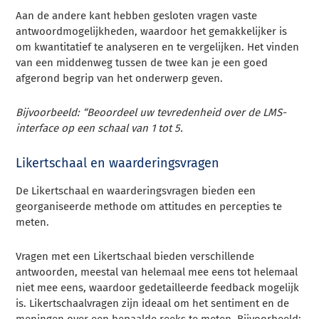
Aan de andere kant hebben gesloten vragen vaste
antwoordmogelijkheden, waardoor het gemakkelijker is
om kwantitatief te analyseren en te vergelijken. Het vinden
van een middenweg tussen de twee kan je een goed
afgerond begrip van het onderwerp geven.
Bijvoorbeeld: “Beoordeel uw tevredenheid over de LMS-
interface op een schaal van 1 tot 5.
Likertschaal en waarderingsvragen
De Likertschaal en waarderingsvragen bieden een
georganiseerde methode om attitudes en percepties te
meten.
Vragen met een Likertschaal bieden verschillende
antwoorden, meestal van helemaal mee eens tot helemaal
niet mee eens, waardoor gedetailleerde feedback mogelijk
is. Likertschaalvragen zijn ideaal om het sentiment en de
meningen over een bepaalde reeks te meten. Bijvoorbeeld: