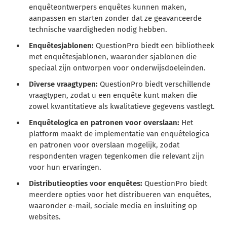
enquêteontwerpers enquêtes kunnen maken,
aanpassen en starten zonder dat ze geavanceerde
technische vaardigheden nodig hebben.
Enquêtesjablonen:
QuestionPro biedt een bibliotheek
met enquêtesjablonen, waaronder sjablonen die
speciaal zijn ontworpen voor onderwijsdoeleinden.
Diverse vraagtypen:
QuestionPro biedt verschillende
vraagtypen, zodat u een enquête kunt maken die
zowel kwantitatieve als kwalitatieve gegevens vastlegt.
Enquêtelogica en patronen voor overslaan:
Het
platform maakt de implementatie van enquêtelogica
en patronen voor overslaan mogelijk, zodat
respondenten vragen tegenkomen die relevant zijn
voor hun ervaringen.
Distributieopties voor enquêtes:
QuestionPro biedt
meerdere opties voor het distribueren van enquêtes,
waaronder e-mail, sociale media en insluiting op
websites.