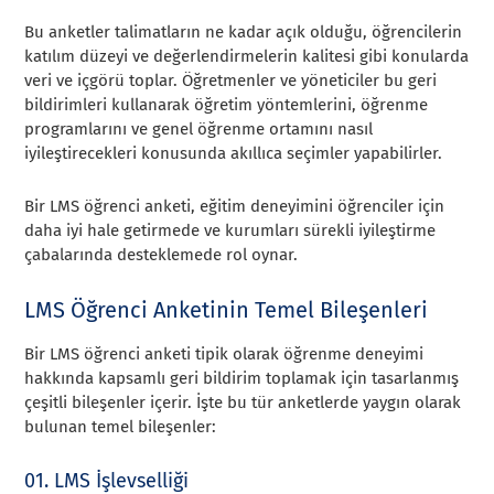
Bu anketler talimatların ne kadar açık olduğu, öğrencilerin
katılım düzeyi ve değerlendirmelerin kalitesi gibi konularda
veri ve içgörü toplar. Öğretmenler ve yöneticiler bu geri
bildirimleri kullanarak öğretim yöntemlerini, öğrenme
programlarını ve genel öğrenme ortamını nasıl
iyileştirecekleri konusunda akıllıca seçimler yapabilirler.
Bir LMS öğrenci anketi, eğitim deneyimini öğrenciler için
daha iyi hale getirmede ve kurumları sürekli iyileştirme
çabalarında desteklemede rol oynar.
LMS Öğrenci Anketinin Temel Bileşenleri
Bir LMS öğrenci anketi tipik olarak öğrenme deneyimi
hakkında kapsamlı geri bildirim toplamak için tasarlanmış
çeşitli bileşenler içerir. İşte bu tür anketlerde yaygın olarak
bulunan temel bileşenler:
01. LMS İşlevselliği