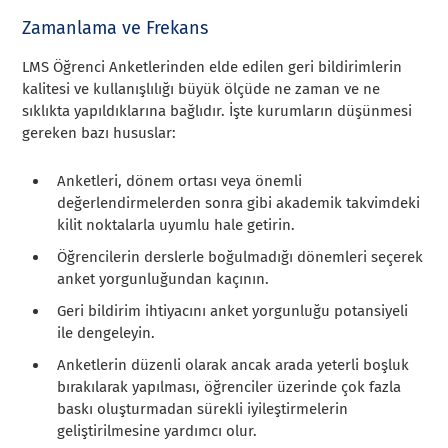
Zamanlama ve Frekans
LMS Öğrenci Anketlerinden elde edilen geri bildirimlerin
kalitesi ve kullanışlılığı büyük ölçüde ne zaman ve ne
sıklıkta yapıldıklarına bağlıdır. İşte kurumların düşünmesi
gereken bazı hususlar:
Anketleri, dönem ortası veya önemli
değerlendirmelerden sonra gibi akademik takvimdeki
kilit noktalarla uyumlu hale getirin.
Öğrencilerin derslerle boğulmadığı dönemleri seçerek
anket yorgunluğundan kaçının.
Geri bildirim ihtiyacını anket yorgunluğu potansiyeli
ile dengeleyin.
Anketlerin düzenli olarak ancak arada yeterli boşluk
bırakılarak yapılması, öğrenciler üzerinde çok fazla
baskı oluşturmadan sürekli iyileştirmelerin
geliştirilmesine yardımcı olur.