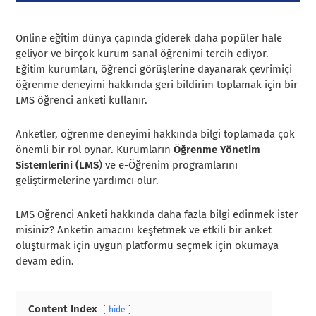
Online eğitim dünya çapında giderek daha popüler hale
geliyor ve birçok kurum sanal öğrenimi tercih ediyor.
Eğitim kurumları, öğrenci görüşlerine dayanarak çevrimiçi
öğrenme deneyimi hakkında geri bildirim toplamak için bir
LMS öğrenci anketi kullanır.
Anketler, öğrenme deneyimi hakkında bilgi toplamada çok
önemli bir rol oynar. Kurumların
Öğrenme Yönetim
Sistemlerini (LMS
) ve e-Öğrenim programlarını
geliştirmelerine yardımcı olur.
LMS Öğrenci Anketi hakkında daha fazla bilgi edinmek ister
misiniz? Anketin amacını keşfetmek ve etkili bir anket
oluşturmak için uygun platformu seçmek için okumaya
devam edin.
Content Index
hide