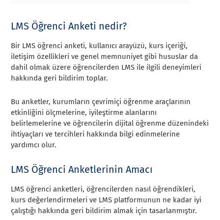
LMS Öğrenci Anketi nedir?
Bir LMS öğrenci anketi, kullanıcı arayüzü, kurs içeriği,
iletişim özellikleri ve genel memnuniyet gibi hususlar da
dahil olmak üzere öğrencilerden LMS ile ilgili deneyimleri
hakkında geri bildirim toplar.
Bu anketler, kurumların çevrimiçi öğrenme araçlarının
etkinliğini ölçmelerine, iyileştirme alanlarını
belirlemelerine ve öğrencilerin dijital öğrenme düzenindeki
ihtiyaçları ve tercihleri hakkında bilgi edinmelerine
yardımcı olur.
LMS Öğrenci Anketlerinin Amacı
LMS öğrenci anketleri, öğrencilerden nasıl öğrendikleri,
kurs değerlendirmeleri ve LMS platformunun ne kadar iyi
çalıştığı hakkında geri bildirim almak için tasarlanmıştır.