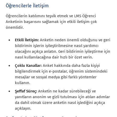
Öğrencilerle İletişim
Öğrencilerin katılımını teşvik etmek ve LMS Öğrenci
Anketinin başarısını sağlamak için etkili iletişim çok
önemlidir.
Etkili İletişim:
Anketin neden önemli olduğunu ve geri
bildirimin işlerin iyileştirilmesine nasıl yardımcı
olacağını açıkça anlatın. Geri bildirimin iyileştirme için
nasıl kullanılacağına dair hızlı bir özet verin.
Çoklu Kanallar:
Anket hakkında daha fazla kişiyi
bilgilendirmek için e-postalar, öğrenim sistemindeki
mesajlar ve sosyal medya gibi farklı yöntemler
kullanın.
Şeffaf Süreç:
Anketin ne kadar sürebileceği ve
yanıtların anonim ve gizli tutulması için atılan adımlar
da dahil olmak üzere anketin nasıl işlediğini açıkça
açıklayın.