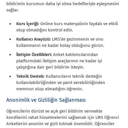
bildirimin kurumun daha iyi olma hedefleriyle eşleşmesini
sağlar.
Kurs İçeriği:
Online kurs materyalinin faydalı ve etkili
olup olmadığını kontrol edin.
Kullanıcı Arayüzü:
LMS’de gezinmenin ve onu
kullanmanın ne kadar kolay olduğunu görün.
İletişim Özellikleri:
Anket katılımcılarından
platformdaki iletişim araçlarının ne kadar iyi
çalıştığına dair geri bildirim isteyin.
Teknik Destek:
Kullanıcıların teknik desteğin
kullanılabilirliğinden ve yanıt verebilirliğinden
memnun olup olmadığını öğrenin.
Anonimlik ve Gizliliğin Sağlanması
Öğrencilerin dürüst ve açık geri bildirim vermekte
kendilerini rahat hissetmelerini sağlamak için LMS Öğrenci
Anketlerini anonim ve gizli tutmak önemlidir. Öğrenciler