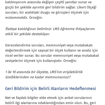
katılmıyorum arasında değişen çeşitli yanıtlar sunar ve
güçlü bir şekilde ayrıntılı geri bildirim sağlar. Likert Ölçeği
soruları, bir aralıktaki duygu ve görüşleri ölçmek için
mükemmeldir. Örneğin:
İfadeye katıldığınızı belirtiniz: LMS öğrenme ihtiyaçlarımı
etkili bir şekilde destekliyor
.
Derecelendirme soruları, memnuniyet veya mutabakatı
değerlendirmek için sayısal bir ölçek kullanır ve analiz için
nicel veriler sunar. Bu sorular memnuniyet veya mutabakat
seviyelerini ölçmek için kullanışlıdır. Örneğin:
1 ile 10 arasında bir ölçekte, LMS’nin erişilebilirlik
özelliklerinden ne kadar memnunsunuz?
Geri Bildirim için Belirli Alanların Hedeflenmesi
Net ve faydalı bilgiler elde etmek için anket sorularının
belirli ilgi alanlarına odaklandığından emin olun. Bu, geri