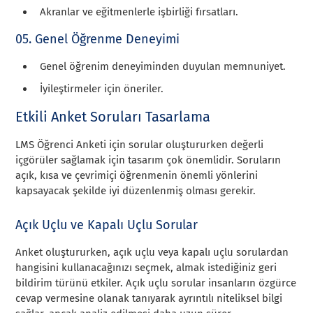
Akranlar ve eğitmenlerle işbirliği fırsatları.
05. Genel Öğrenme Deneyimi
Genel öğrenim deneyiminden duyulan memnuniyet.
İyileştirmeler için öneriler.
Etkili Anket Soruları Tasarlama
LMS Öğrenci Anketi için sorular oluştururken değerli
içgörüler sağlamak için tasarım çok önemlidir. Soruların
açık, kısa ve çevrimiçi öğrenmenin önemli yönlerini
kapsayacak şekilde iyi düzenlenmiş olması gerekir.
Açık Uçlu ve Kapalı Uçlu Sorular
Anket oluştururken, açık uçlu veya kapalı uçlu sorulardan
hangisini kullanacağınızı seçmek, almak istediğiniz geri
bildirim türünü etkiler. Açık uçlu sorular insanların özgürce
cevap vermesine olanak tanıyarak ayrıntılı niteliksel bilgi