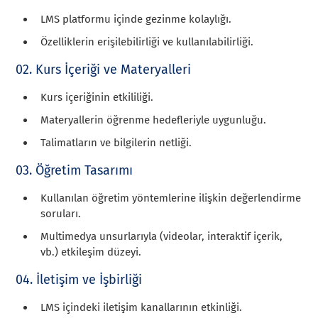
LMS platformu içinde gezinme kolaylığı.
Özelliklerin erişilebilirliği ve kullanılabilirliği.
02. Kurs İçeriği ve Materyalleri
Kurs içeriğinin etkililiği.
Materyallerin öğrenme hedefleriyle uygunluğu.
Talimatların ve bilgilerin netliği.
03. Öğretim Tasarımı
Kullanılan öğretim yöntemlerine ilişkin değerlendirme
soruları.
Multimedya unsurlarıyla (videolar, interaktif içerik,
vb.) etkileşim düzeyi.
04. İletişim ve İşbirliği
LMS içindeki iletişim kanallarının etkinliği.