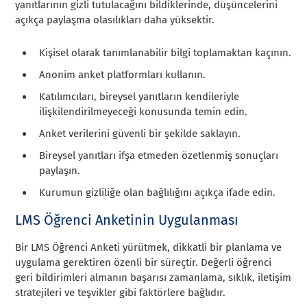
yanıtlarının gizli tutulacağını bildiklerinde, düşüncelerini
açıkça paylaşma olasılıkları daha yüksektir.
Kişisel olarak tanımlanabilir bilgi toplamaktan kaçının.
Anonim anket platformları kullanın.
Katılımcıları, bireysel yanıtların kendileriyle
ilişkilendirilmeyeceği konusunda temin edin.
Anket verilerini güvenli bir şekilde saklayın.
Bireysel yanıtları ifşa etmeden özetlenmiş sonuçları
paylaşın.
Kurumun gizliliğe olan bağlılığını açıkça ifade edin.
LMS Öğrenci Anketinin Uygulanması
Bir LMS Öğrenci Anketi yürütmek, dikkatli bir planlama ve
uygulama gerektiren özenli bir süreçtir. Değerli öğrenci
geri bildirimleri almanın başarısı zamanlama, sıklık, iletişim
stratejileri ve teşvikler gibi faktörlere bağlıdır.