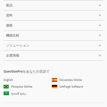
製品
資料
価格
機能比較
ソリューション
企業情報
QuestionProをあなたの言語で
English
Encuestas Online
Pesquisa Online
Umfrage Software
برامج للمسح