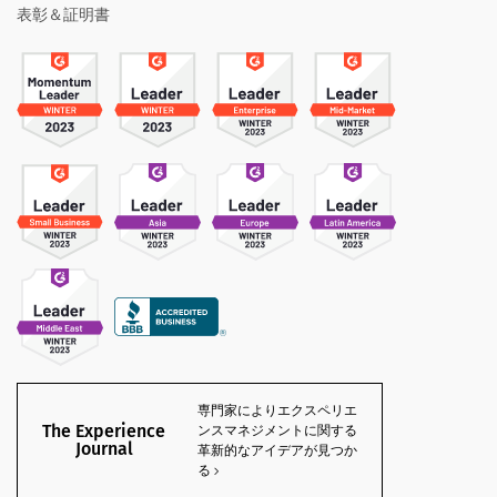
表彰＆証明書
専門家によりエクスペリエ
The Experience
ンスマネジメントに関する
Journal
革新的なアイデアが見つか
る