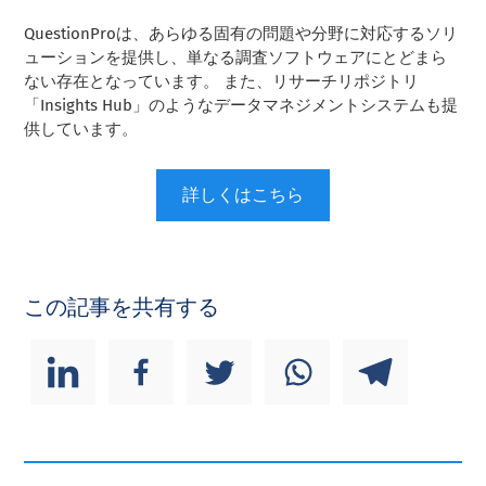
QuestionProは、あらゆる固有の問題や分野に対応するソリ
ューションを提供し、単なる調査ソフトウェアにとどまら
ない存在となっています。 また、リサーチリポジトリ
「Insights Hub」のようなデータマネジメントシステムも提
供しています。
詳しくはこちら
この記事を共有する