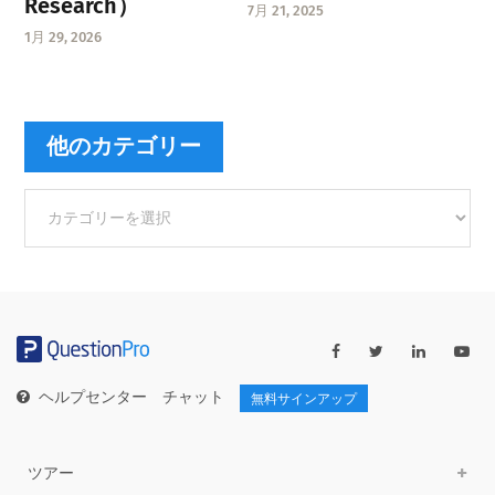
Research）
7月 21, 2025
1月 29, 2026
他のカテゴリー
他
の
カ
テ
ゴ
リ
ー
ヘルプセンター
チャット
無料サインアップ
ツアー