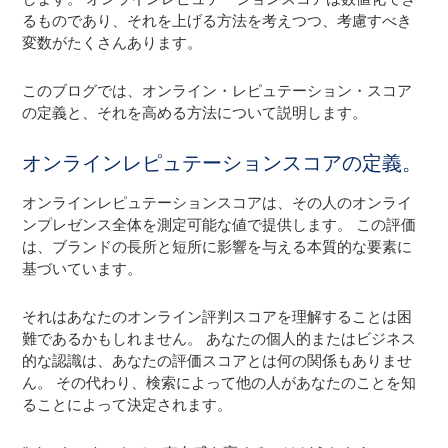
るものであり、それを上げる方法を考えつつ、考慮すべき
変数がたくさんあります。
このブログでは、オンライン・レピュテーション・スコア
の定義と、それを高める方法について説明します。
オンラインレピュテーションスコアの定義。
オンラインレピュテーションスコアは、その人のオンライ
ンプレゼンス全体を測定可能な値で提供します。 この評価
は、ブランドの長所と短所に影響を与える本質的な要素に
基づいています。
それはあなたのオンライン評判スコアを理解することは困
難であるかもしれません。 あなたの個人的またはビジネス
的な認識は、あなたの評価スコアとは何の関係もありませ
ん。 その代わり、検索によって他の人があなたのことを知
ることによって決定されます。