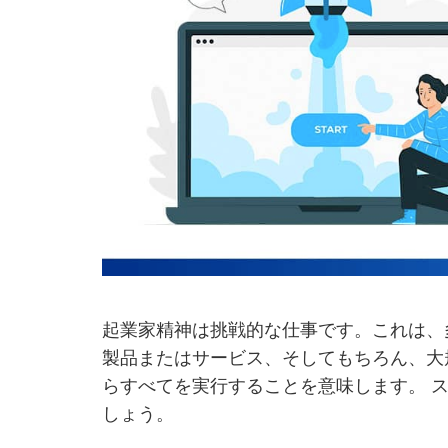
起業家精神は挑戦的な仕事です。これは、
製品またはサービス、そしてもちろん、大
らすべてを実行することを意味します。 
しょう。