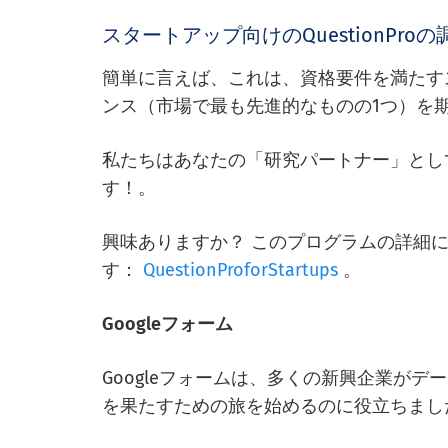
スタートアップ向けのQuestionPr
簡単に言えば、これは、資格要件を満たすスタート
ンス（市場で最も先進的なものの1つ）を
私たちはあなたの「研究パートナー」とし
す！。
興味ありますか？ このプログラムの詳細
す：
QuestionProforStartups
。
Googleフォーム
Googleフォームは、多くの新興企業が
を果たすための旅を始めるのに役立ちまし