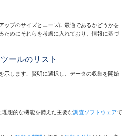
アップのサイズとニーズに最適であるかどうかを
るためにそれらを考慮に入れており、情報に基づ
査ツールのリスト
を示します。賢明に選択し、データの収集を開始
ップに理想的な機能を備えた主要な
調査ソフトウェア
で