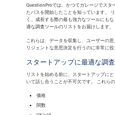
QuestionProでは、かつてガレージで
たパスを開始したことを知っています。 
く、成長する際の最も強力なツールにもな
適な調査ツールのリストをお届けします。
これらは、データを収集し、ユーザーの意
リジェントな意思決定を行うのに非常に役
スタートアップに最適な調
リストを始める前に、スタートアップにと
いて話し合うことが不可欠です。 これら
価格
関数