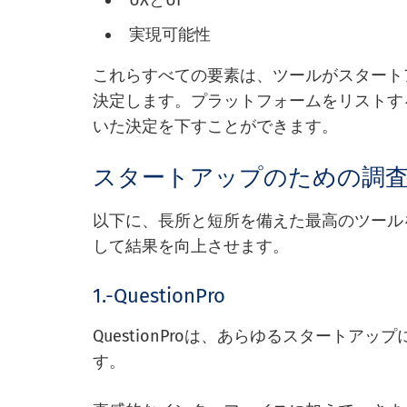
UXとUI
実現可能性
これらすべての要素は、ツールがスタート
決定します。プラットフォームをリストす
いた決定を下すことができます。
スタートアップのための調
以下に、長所と短所を備えた最高のツール
して結果を向上させます。
1.-QuestionPro
QuestionProは、あらゆるスタートア
す。