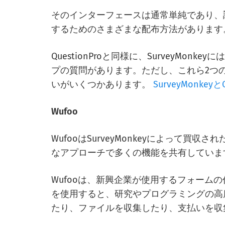
そのインターフェースは通常単純であり、
するためのさまざまな配布方法があります
QuestionProと同様に、SurveyMo
プの質問があります。ただし、これら2つ
いがいくつかあります。
SurveyMonkeyとQ
Wufoo
WufooはSurveyMonkeyによって
なアプローチで多くの機能を共有していま
Wufooは、新興企業が使用するフォーム
を使用すると、研究やプログラミングの高
たり、ファイルを収集したり、支払いを収