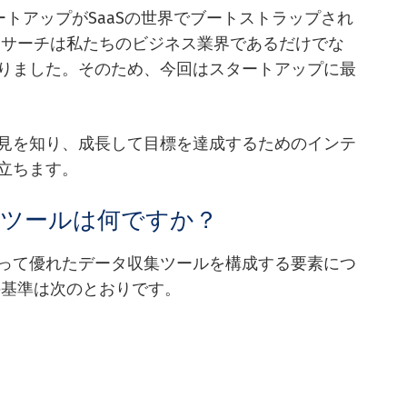
スタートアップがSaaSの世界でブートストラップされ
リサーチは私たちのビジネス業界であるだけでな
りました。そのため、今回はスタートアップに最
見を知り、成長して目標を達成するためのインテ
立ちます。
査ツールは何ですか？
って優れたデータ収集ツールを構成する要素につ
の基準は次のとおりです。