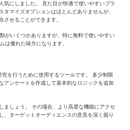
人気にしました。 見た目が快適で使いやすいプラ
スタマイズオプションはほとんどありませんが、
合させることができます。
の種類がいくつかありますが、特に無料で使いやすい
ォームは優れた味方になります。
長い間研究を行うために使用するツールです。
多少制限
なアンケートを作成して基本的なロジックを追加
しましょう。 その場合、より高度な機能にアクセ
し、ターゲットオーディエンスの意見を深く掘り