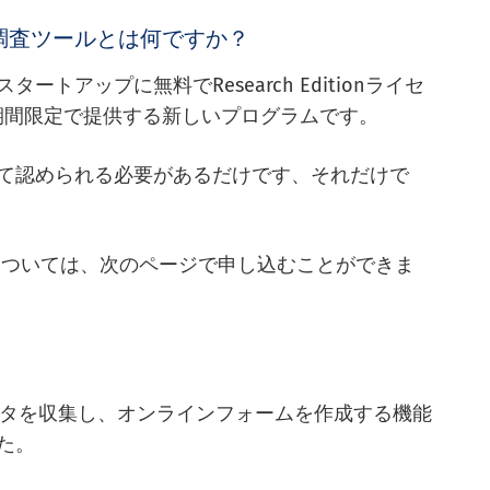
oの調査ツールとは何ですか？
アップに無料でResearch Editionライセ
期間限定で提供する新しいプログラムです。
て認められる必要があるだけです、それだけで
については、次のページで申し込むことができま
データを収集し、オンラインフォームを作成する機能
た。