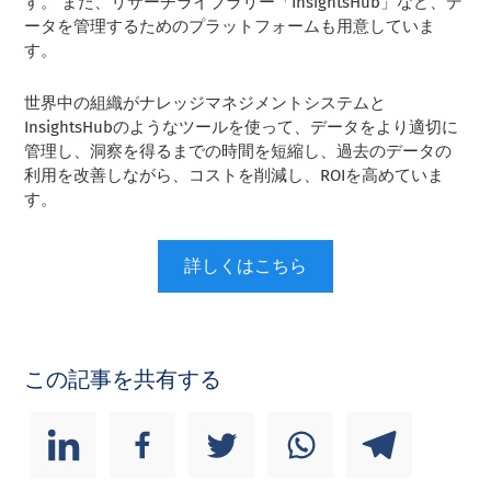
す。 また、リサーチライブラリー「InsightsHub」など、デ
ータを管理するためのプラットフォームも用意していま
す。
世界中の組織がナレッジマネジメントシステムと
InsightsHubのようなツールを使って、データをより適切に
管理し、洞察を得るまでの時間を短縮し、過去のデータの
利用を改善しながら、コストを削減し、ROIを高めていま
す。
詳しくはこちら
この記事を共有する