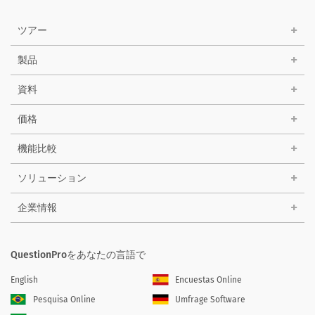
ツアー
製品
資料
価格
機能比較
ソリューション
企業情報
QuestionProをあなたの言語で
English
Encuestas Online
Pesquisa Online
Umfrage Software