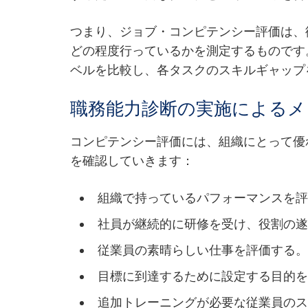
つまり、ジョブ・コンピテンシー評価は、
どの程度行っているかを測定するものです
ベルを比較し、各タスクのスキルギャップ
職務能力診断の実施によるメ
コンピテンシー評価には、組織にとって優
を確認していきます：
組織で持っているパフォーマンスを
社員が継続的に研修を受け、役割の
従業員の素晴らしい仕事を評価する
目標に到達するために設定する目的
追加トレーニングが必要な従業員の