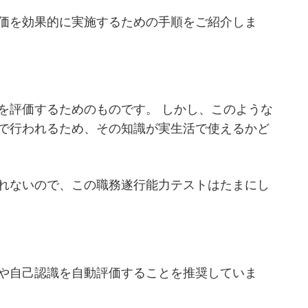
価を効果的に実施するための手順をご紹介しま
を評価するためのものです。 しかし、このような
で行われるため、その知識が実生活で使えるかど
れないので、この職務遂行能力テストはたまにし
や自己認識を自動評価することを推奨していま