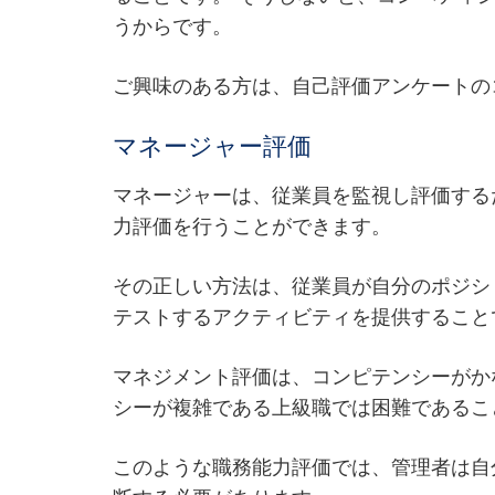
うからです。
ご興味のある方は、自己評価アンケートの
マネージャー評価
マネージャーは、従業員を監視し評価する
力評価を行うことができます。
その正しい方法は、従業員が自分のポジシ
テストするアクティビティを提供すること
マネジメント評価は、コンピテンシーがか
シーが複雑である上級職では困難であるこ
このような職務能力評価では、管理者は自