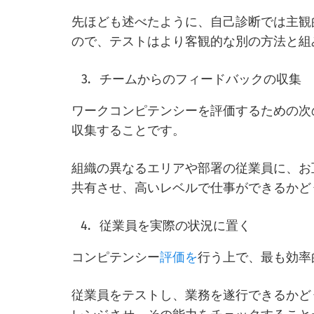
先ほども述べたように、自己診断では主観
ので、テストはより客観的な別の方法と組
チームからのフィードバックの収集
ワークコンピテンシーを評価するための次
収集することです。
組織の異なるエリアや部署の従業員に、お
共有させ、高いレベルで仕事ができるかど
従業員を実際の状況に置く
コンピテンシー
評価を
行う上で、最も効率
従業員をテストし、業務を遂行できるかど