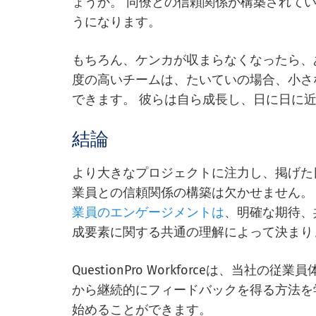
ょうか。 同僚との信頼関係が構築されて
うになります。
もちろん、ケンカが収まらなくなったら、
度の高いチームは、たいていの場合、小さ
できます。 彼らは自ら成長し、日に日に
結論
より大きなプロジェクトに注力し、掲げた
業員との信頼関係の構築は欠かせません。
業員のエンゲージメントは
、明確な期待、
成要素に関する共通の理解によって決まり
QuestionPro Workforceは、当
から継続的にフィードバックを得る方法を
始めることができます。