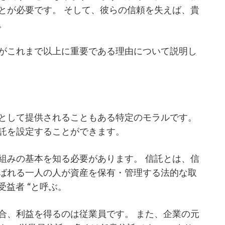
とが必要です。 そして、彼らの信頼を失えば、貴
。
がこれまで以上に重要である理由について説明し
として提供されることもある特定のモラルです。
託を設定することができます。
組みの基本を知る必要があります。 信託とは、信
ばれる一人の人が資産を保有・管理する法的な取
受益者 “と呼ぶ。
合、利益を得るのは従業員です。 また、企業の元