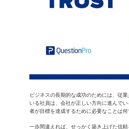
ビジネスの長期的な成功のためには、従業
いる社員は、会社が正しい方向に進んでい
者が目標を達成するために必要なことは何
一歩間違えれば、せっかく築き上げた信頼