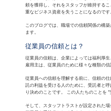
頼を獲得し、それをスタッフが維持するこ
重なビジネス資産を失うことになるのです
このブログでは、職場での信頼関係の構築
ます。
従業員の信頼とは？
従業員の信頼は、企業によっては福利厚生
雇用主は、従業員のために様々な種類の信
従業員への信頼を理解する前に、信頼の仕
託の利益を受ける人のために、受託者と呼
り決めのことです。 この人たちのことを “
そして、スタッフトラストが設定された場