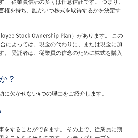
す。 従業員信託の多くは任意信託です。 つまり、
言権を持ち、誰がいつ株式を取得するかを決定す
e Stock Ownership Plan）があります。 この
場合によっては、現金の代わりに、または現金に加
す。 受託者は、従業員の信念のために株式を購入
か？
功に欠かせない4つの理由をご紹介します。
る
事をすることができます。 その上で、従業員に期