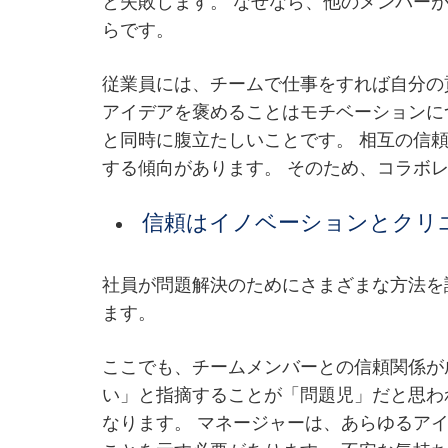
と失敗します。 なぜなら、他のメンバー
らです。
従業員には、チームで仕事をすれば自分の
アイデアを褒めることはモチベーションに
と同時に腹立たしいことです。 相互の信
する傾向があります。 そのため、コラボ
信頼はイノベーションとクリ
社員が問題解決のためにさまざまな方法を
ます。
ここでも、チームメンバーとの信頼関係が
い」と指摘することが「問題児」だと思わ
なります。 マネージャーは、あらゆるア