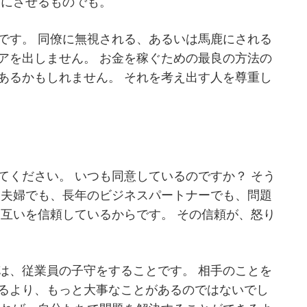
ちにさせるものでも。
です。 同僚に無視される、あるいは馬鹿にされる
アを出しません。 お金を稼ぐための最良の方法の
あるかもしれません。 それを考え出す人を尊重し
てください。 いつも同意しているのですか？ そう
な夫婦でも、長年のビジネスパートナーでも、問題
お互いを信頼しているからです。 その信頼が、怒り
は、従業員の子守をすることです。 相手のことを
るより、もっと大事なことがあるのではないでし