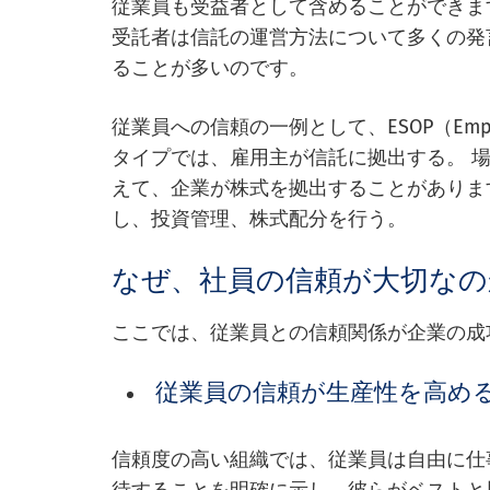
従業員も受益者として含めることができま
受託者は信託の運営方法について多くの発
ることが多いのです。
従業員への信頼の一例として、ESOP（Employe
タイプでは、雇用主が信託に拠出する。 
えて、企業が株式を拠出することがありま
し、投資管理、株式配分を行う。
なぜ、社員の信頼が大切なの
ここでは、従業員との信頼関係が企業の成
従業員の信頼が生産性を高め
信頼度の高い組織では、従業員は自由に仕