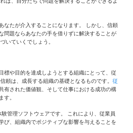
いれば、自分たちで問題を解決することができるよ
あなたが介入することになります。 しかし、信頼
な問題ならあなたの手を借りずに解決することが
近づいていくでしょう。
目標や目的を達成しようとする組織にとって、従
 信頼は、成長する組織の基礎となるものです。
従
共有された価値観、そして仕事における成功の構
ます。
社の従業員体験管理ソフトウェアです。 これにより、従業員
学び、組織内でポジティブな影響を与えることを