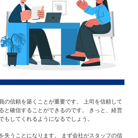
員の信頼を築くことが重要です。 上司を信頼して
ると確信することができるのです。 きっと、経営
でもしてくれるようになるでしょう。
を失うことになります。 まず会社がスタッフの信