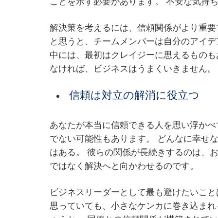
ことを示す必要があります。 不安な気持
解決策を考えるには、信頼関係がより重要
と思うと、チームメンバーは自分のアイデ
中には、最初はクレイジーに思えるものも
なければ、ビジネスはうまくいきません。
信頼は対立の解消に役立つ
あなたが本当に信頼できる人を思い浮かべ
でない可能性もあります。 どんなに幸せ
はある。 彼らの関係が長続きするのは、
ではなく解決へと向かわせるのです。
ビジネスリーダーとして最も避けたいこと
思っていても、小さなケンカに巻き込まれ