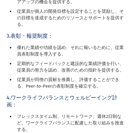
アアップの機会を提供する。
従業員が個人の開発目標を設定することを奨励し、そ
の目標を達成するためのリソースとサポートを提供す
る。
3.表彰・報奨制度：
優れた業績や功績を認め、それに報いるために、従業
員表彰制度を導入する。
定期的なフィードバックと建設的な業績評価を行い、
従業員の努力を認め、改善のための指針を提供する。
従業員が同僚の貢献を推薦し、評価することができ
る、Peer-to-Peerの表彰制度を確立する。
4.ワークライフバランスとウェルビーイング計
画：
フレックスタイム制、リモートワーク、週休2日制な
ど、ワークライフバランスに配慮した取り組みを推進
する。