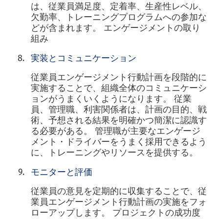
は、従業員満足度、定着率、生産性レベル、
欠勤率、トレーニングプログラムへの参加な
どが含まれます。 エンゲージメントの取り
組み
実装とコミュニケーション
従業員エンゲージメント行動計画を段階的に
実施することで、組織全体のコミュニケーシ
ョンがうまくいくようになります。 従業
員、管理職、利害関係者は、計画の目的、戦
術、予想される結果を明確かつ簡潔に認識す
る必要がある。 管理職が主要なエンゲージ
メント・ドライバーをうまく採用できるよう
に、トレーニングやリソースを提供する。
モニターと評価
従業員の意見を定期的に収集することで、従
業員エンゲージメント行動計画の実施をフォ
ローアップします。 プロジェクトの成功度