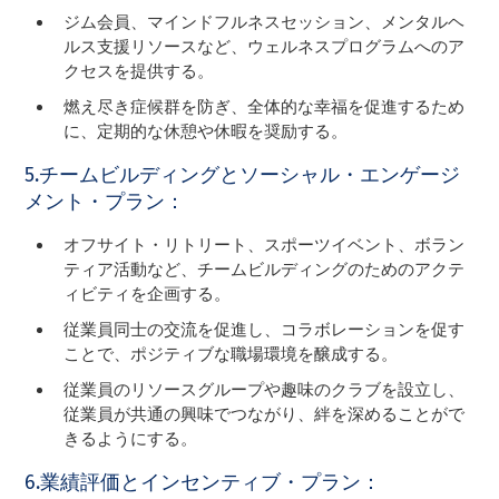
ジム会員、マインドフルネスセッション、メンタルヘ
ルス支援リソースなど、ウェルネスプログラムへのア
クセスを提供する。
燃え尽き症候群を防ぎ、全体的な幸福を促進するため
に、定期的な休憩や休暇を奨励する。
5.チームビルディングとソーシャル・エンゲージ
メント・プラン：
オフサイト・リトリート、スポーツイベント、ボラン
ティア活動など、チームビルディングのためのアクテ
ィビティを企画する。
従業員同士の交流を促進し、コラボレーションを促す
ことで、ポジティブな職場環境を醸成する。
従業員のリソースグループや趣味のクラブを設立し、
従業員が共通の興味でつながり、絆を深めることがで
きるようにする。
6.業績評価とインセンティブ・プラン：