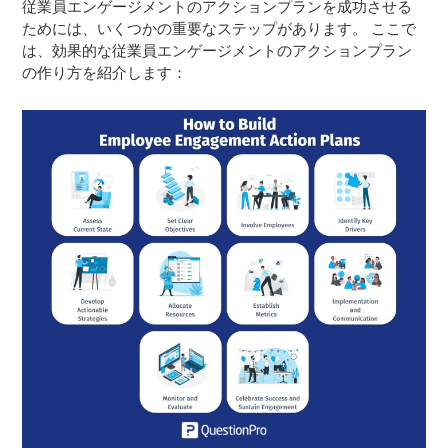
従業員エンゲージメントのアクションプランを成功させる
ためには、いくつかの重要なステップがあります。 ここで
は、効果的な従業員エンゲージメントのアクションプラン
の作り方を紹介します：