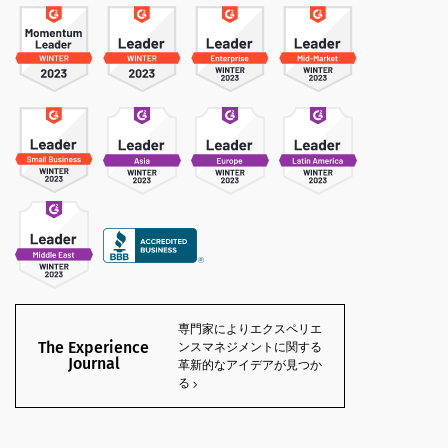
専門家によりエクスペリエ
The Experience
ンスマネジメントに関する
Journal
革新的なアイデアが見つか
る