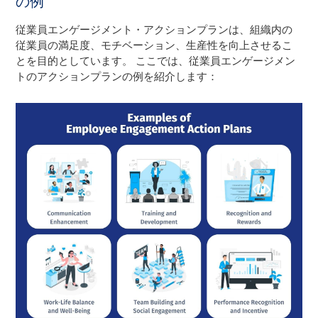
の例
従業員エンゲージメント・アクションプランは、組織内の
従業員の満足度、モチベーション、生産性を向上させるこ
とを目的としています。 ここでは、従業員エンゲージメン
トのアクションプランの例を紹介します：