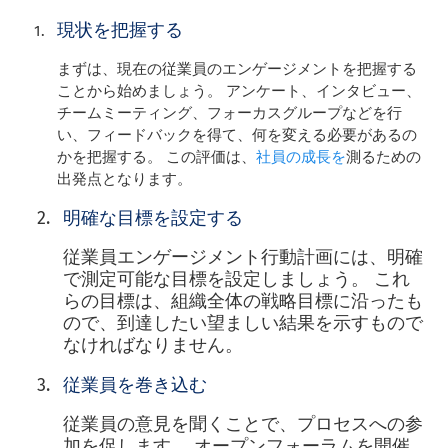
現状を把握する
まずは、現在の従業員のエンゲージメントを把握する
ことから始めましょう。 アンケート、インタビュー、
チームミーティング、フォーカスグループなどを行
い、フィードバックを得て、何を変える必要があるの
かを把握する。 この評価は、
社員の成長を
測るための
出発点となります。
明確な目標を設定する
従業員エンゲージメント行動計画には、明確
で測定可能な目標を設定しましょう。 これ
らの目標は、組織全体の戦略目標に沿ったも
ので、到達したい望ましい結果を示すもので
なければなりません。
従業員を巻き込む
従業員の意見を聞くことで、プロセスへの参
加を促します。 オープンフォーラムを開催