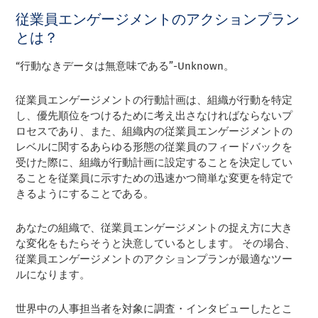
従業員エンゲージメントのアクションプラン
とは？
“行動なきデータは無意味である”-Unknown。
従業員エンゲージメントの行動計画は、組織が行動を特定
し、優先順位をつけるために考え出さなければならないプ
ロセスであり、また、組織内の従業員エンゲージメントの
レベルに関するあらゆる形態の従業員のフィードバックを
受けた際に、組織が行動計画に設定することを決定してい
ることを従業員に示すための迅速かつ簡単な変更を特定で
きるようにすることである。
あなたの組織で、従業員エンゲージメントの捉え方に大き
な変化をもたらそうと決意しているとします。 その場合、
従業員エンゲージメントのアクションプランが最適なツー
ルになります。
世界中の人事担当者を対象に調査・インタビューしたとこ