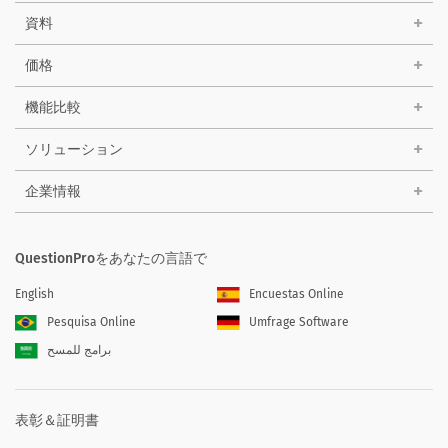
資料
価格
機能比較
ソリューション
企業情報
QuestionProをあなたの言語で
English
Encuestas Online
Pesquisa Online
Umfrage Software
برامج للمسح
表彰＆証明書