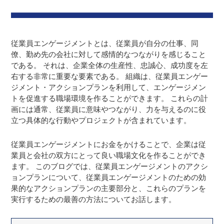
従業員エンゲージメントとは、従業員が自分の仕事、同
僚、勤め先の会社に対して感情的なつながりを感じること
である。 それは、企業全体の生産性、忠誠心、成功度を左
右する非常に重要な要素である。 組織は、従業員エンゲー
ジメント・アクションプランを利用して、エンゲージメン
トを促進する職場環境を作ることができます。 これらの計
画には通常、従業員に意味やつながり、力を与えるのに役
立つ具体的な行動やプロジェクトが含まれています。
従業員エンゲージメントにお金をかけることで、企業は従
業員と会社の双方にとって良い職場文化を作ることができ
ます。 このブログでは、従業員エンゲージメントのアクシ
ョンプランについて、従業員エンゲージメントのための効
果的なアクションプランの主要部分と、これらのプランを
実行するための最善の方法についてお話します。