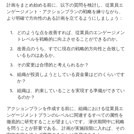
計画をまとめ始める前に、以下の質問を検討し、従業員エ
ンゲージメント・アクションプランの戦略を練りながら、
より明確で方向性のある計画を立てるようにしましょう：
どのような点を改善すれば、従業員のエンゲージメン
トレベルを戦略的に向上させることができるのか。
改善点のうち、すでに現在の戦略的方向性と合致して
いるものはあるか。
その変更は合理的と考えられるか？
組織が投資しようとしている資金量はどのくらいです
か？
組織は、約束していることを実現する準備ができてい
るのか？
アクションプランを作成する前に、組織における従業員エ
ンゲージメントプランのレベルに関連するすべての属性を
徹底的に研究することが望ましいです。 潜伏期間中に戦略
を問うことが肝要である。 計画が実施段階に入れば、その