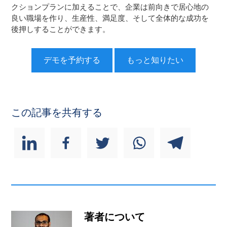
クションプランに加えることで、企業は前向きで居心地の
良い職場を作り、生産性、満足度、そして全体的な成功を
後押しすることができます。
デモを予約する
もっと知りたい
この記事を共有する
著者について