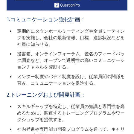
1.コミュニケーション強化計画：
定期的にタウンホールミーティングや全員ミーティン
グを実施し、会社の最新情報、目標、進捗状況などを
社員に知らせる。
投書箱、オンラインフォーラム、匿名のフィードバッ
ク調査など、オープンで透明性の高いコミュニケーシ
ョンチャネルを奨励する。
メンター制度やバディ制度を設け、従業員間の関係を
育み、コミュニケーションを促進する。
2.トレーニングおよび開発計画：
スキルギャップを特定し、従業員の知識と専門性を高
めるために、関連するトレーニングプログラムやワー
クショップを提供する。
社内昇進や専門能力開発プログラムを通じて、キャリ