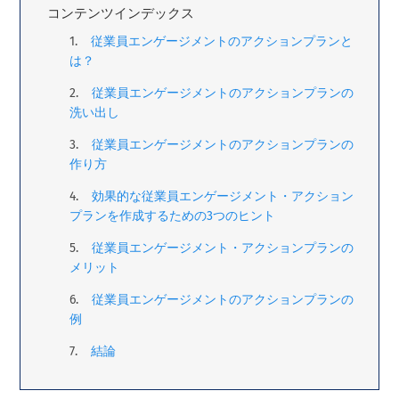
コンテンツインデックス
従業員エンゲージメントのアクションプランと
は？
従業員エンゲージメントのアクションプランの
洗い出し
従業員エンゲージメントのアクションプランの
作り方
効果的な従業員エンゲージメント・アクション
プランを作成するための3つのヒント
従業員エンゲージメント・アクションプランの
メリット
従業員エンゲージメントのアクションプランの
例
結論