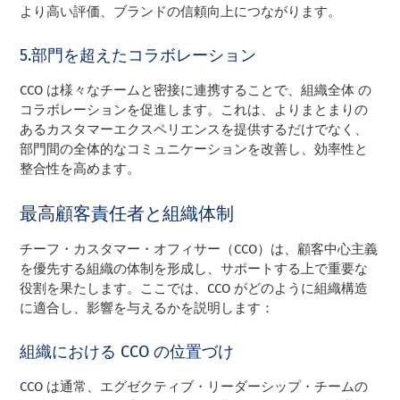
より高い評価、ブランドの信頼向上につながります。
5.部門を超えたコラボレーション
CCO は様々なチームと密接に連携することで、組織全体 の
コラボレーションを促進します。これは、よりまとまりの
あるカスタマーエクスペリエンスを提供するだけでなく、
部門間の全体的なコミュニケーションを改善し、効率性と
整合性を高めます。
最高顧客責任者と組織体制
チーフ・カスタマー・オフィサー（CCO）は、顧客中心主義
を優先する組織の体制を形成し、サポートする上で重要な
役割を果たします。ここでは、CCO がどのように組織構造
に適合し、影響を与えるかを説明します：
組織における CCO の位置づけ
CCO は通常、エグゼクティブ・リーダーシップ・チームの