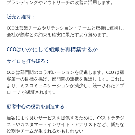
ブランディングやアウトリーチの改善に活用します。
販売と維持：
CCOは営業チームやリテンション・チームと密接に連携し、
会社が顧客との約束を確実に果たすよう努めます。
CCOはいかにして組織を再構築するか
サイロを打ち破る：
CCO は部門間のコラボレーションを促進します。CCO は顧
客第一の目標を掲げ、部門間の連携を促進します。これに
より、ミスコミュニケーションが減少し、統一されたアプ
ロ ーチが保証されます。
顧客中心の役割を創造する：
顧客により良いサービスを提供するために、CXストラテジ
ストやカスタマー・インサイト・アナリストなど、新たな
役割やチームが生まれるかもしれない。