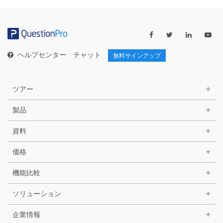
ゴ
リ
ー
ヘルプセンター
チャット
無料サインアップ
ツアー
製品
資料
価格
機能比較
ソリューション
企業情報