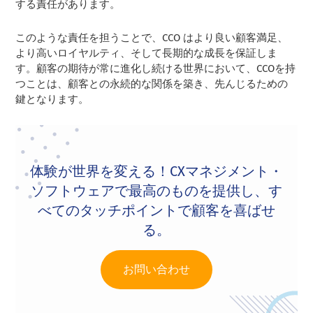
する責任があります。
このような責任を担うことで、CCO はより良い顧客満足、
より高いロイヤルティ、そして長期的な成長を保証しま
す。顧客の期待が常に進化し続ける世界において、CCOを持
つことは、顧客との永続的な関係を築き、先んじるための
鍵となります。
体験が世界を変える！CXマネジメント・
ソフトウェアで最高のものを提供し、す
べてのタッチポイントで顧客を喜ばせ
る。
お問い合わせ