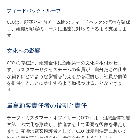
フィードバック・ループ
CCOは、顧客と社内チーム間のフィードバックの流れを確保
し、組織が顧客のニーズに迅速に対応できるよう支援しま
す。
文化への影響
CCO の存在は、組織全体に顧客第一の文化を根付かせま
す。カスタマーサクセスチームの全員が、自分たちの仕事
が顧客にどのような影響を与えるかを理解し、社員が価値
を提供することに集中するよう動機づけることができま
す。
最高顧客責任者の役割と責任
チーフ・カスタマー・オフィサー（CCO）は、組織全体で顧
客第一の文化を形成し、推進する上で重要な役割を果たし
ます。究極の顧客擁護者として、CCO は意思決定において
顧客の声が常に反映され、優先されるようにします。