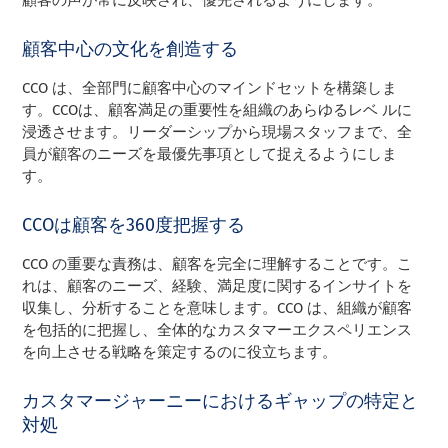
顧客中心の文化を創造する
CCO は、全部門に顧客中心のマインドセットを構築しま
す。CCOは、顧客満足の重要性を組織のあらゆるレベ ルに
浸透させます。リーダーシップから現場スタッフまで、全
員が顧客のニーズを最優先事項として捉えるようにしま
す。
CCOは顧客を360度把握する
CCO の重要な責務は、顧客を完全に理解することです。こ
れは、顧客のニーズ、経験、満足度に関するインサイトを
収集し、分析することを意味します。CCO は、組織が顧客
を包括的に把握し、全体的なカスタマーエクスペリエンス
を向上させる戦略を策定するのに役立ちます。
カスタマージャーニーにおけるギャップの特定と
対処