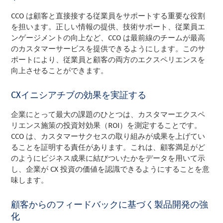
CCO は顧客と直接接する従業員をサポートする重要な役割
を担います。正しい情報の提供、技術サポート、従業員エ
ンゲージメントの向上など、CCO は最前線のチームが最高
のカスタマーサービスを提供できるようにします。このサ
ポートにより、従業員と顧客の両方のエクスペリエンスを
向上させることができます。
CXイニシアチブの効果を実証する
企業にとって最大の課題のひとつは、カスタマーエクスペ
リエンス施策の投資対効果（ROI）を測定することです。
CCO は、カスタマーサクセスの取り組みが成果を上げてい
ることを証明する責任があります。これは、顧客満足がど
のようにビジネス成果に結びついたかをデータを用いて示
し、企業が CX 投資の価値を認識できるようにすることを意
味します。
顧客からのフィードバックに基づく製品開発の強
化