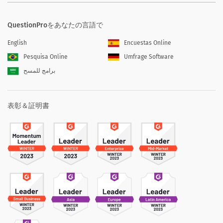
QuestionProをあなたの言語で
English
Encuestas Online
Pesquisa Online
Umfrage Software
برامج للمسح
表彰＆証明書