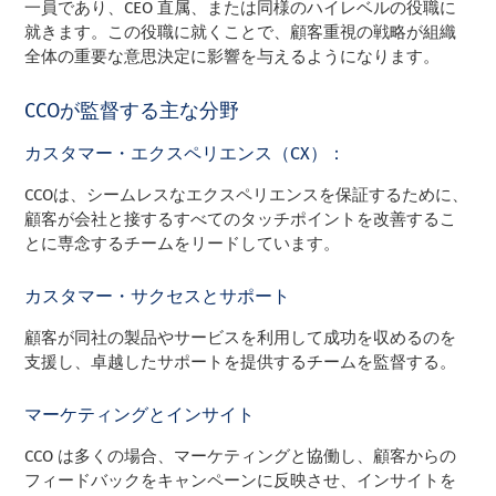
一員であり、CEO 直属、または同様のハイレベルの役職に
就きます。この役職に就くことで、顧客重視の戦略が組織
全体の重要な意思決定に影響を与えるようになります。
CCOが監督する主な分野
カスタマー・エクスペリエンス（CX）：
CCOは、シームレスなエクスペリエンスを保証するために、
顧客が会社と接するすべてのタッチポイントを改善するこ
とに専念するチームをリードしています。
カスタマー・サクセスとサポート
顧客が同社の製品やサービスを利用して成功を収めるのを
支援し、卓越したサポートを提供するチームを監督する。
マーケティングとインサイト
CCO は多くの場合、マーケティングと協働し、顧客からの
フィードバックをキャンペーンに反映させ、インサイトを