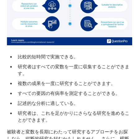
比較的短時間で実施できる。
研究者はすべての変数を一度に収集することができま
す。
複数の成果を一度に研究することができます。
すべての要因の有病率を測定することができる。
記述的な分析に適している。
研究者は、これを足がかりにさらなる研究を進めるこ
とができます。
被験者と変数を長期にわたって研究するアプローチをお探
しなら、縦断的研究を好むかもしれません。 さらに、横断