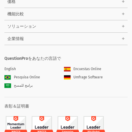
価格
機能比較
ソリューション
企業情報
QuestionProをあなたの言語で
English
Encuestas Online
Pesquisa Online
Umfrage Software
برامج للمسح
表彰＆証明書