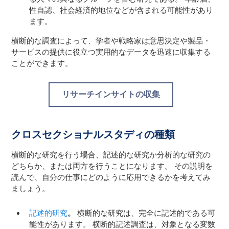
性自認、社会経済的地位などが含まれる可能性があり
ます。
横断的な調査によって、学者や戦略家は意思決定や製品・
サービスの提供に役立つ実用的なデータを迅速に収集する
ことができます。
リサーチインサイトの収集
クロスセクショナルスタディの種類
横断的な研究を行う場合、記述的な研究か分析的な研究の
どちらか、または両方を行うことになります。 その説明を
読んで、自分の仕事にどのように応用できるかを考えてみ
ましょう。
記述的研究
。
横断的な研究は、完全に記述的である可
能性があります。 横断的記述調査は、対象となる変数