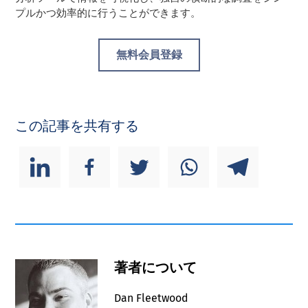
プルかつ効率的に行うことができます。
無料会員登録
この記事を共有する
著者について
Dan Fleetwood