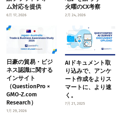
ム対応を提供
火曜のCX考察
6月 17, 2026
2月 24, 2026
日豪の貿易・ビジ
AIドキュメント取
ネス認識に関する
り込みで、アンケ
インサイト
ート作成をよりス
（QuestionPro ×
マートに、より速
GMO-Z.com
く。
Research）
7月 21, 2025
1月 29, 2026