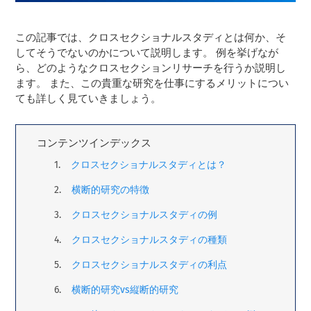
この記事では、クロスセクショナルスタディとは何か、そ
してそうでないのかについて説明します。 例を挙げなが
ら、どのようなクロスセクションリサーチを行うか説明し
ます。 また、この貴重な研究を仕事にするメリットについ
ても詳しく見ていきましょう。
コンテンツインデックス
クロスセクショナルスタディとは？
横断的研究の特徴
クロスセクショナルスタディの例
クロスセクショナルスタディの種類
クロスセクショナルスタディの利点
横断的研究vs縦断的研究