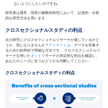
ないようにしたいのですね。
研究者は通常、現実の横断的研究において、記述的・分析
的な研究方法を用います。
クロスセクショナルスタディの利点
次の研究にクロスセクショナルリサーチが適しているかど
うか、気になりませんか？
アンケートは
、データを収集す
るための効率的で明確な方法です。 クロスセクショナルリ
サーチを用いた
ネット
リサーチの決定的な利点を確認し、
あなたのニーズに合うかどうかを判断してください。
クロスセクショナルスタディの利点