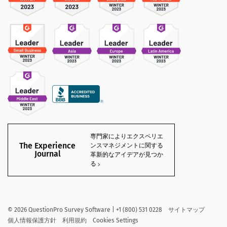
専門家によりエクスペリエ
The Experience
ンスマネジメントに関する
Journal
革新的なアイデアが見つか
る
©
2026
QuestionPro Survey Software | +1 (800) 531 0228
サイトマップ
個人情報保護方針
利用規約
Cookies Settings