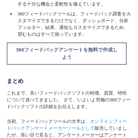
する十分な機会と柔軟性を備えています。
360フィードバックツールは、フィードバック調査をカ
スタマイズできるだけでなく、ダッシュボード、分析
フィルター、結果、通知もカスタマイズできるため、
望むものはすべて揃っています。
360フィードバックアンケートを無料で作成し
よう
まとめ
これまで、良いフィードバックソフトの特徴、資質、特性
について述べてきました。 さて、いよいよ究極の360フィー
ドバックソフトの詳細をお伝えします。
当初、フィードバックツールの大半は、
オンラインフィー
ドバックアンケートメーカーツールとして
販売していまし
たが、長い目で見ると、アンケートメーカーはアンケート