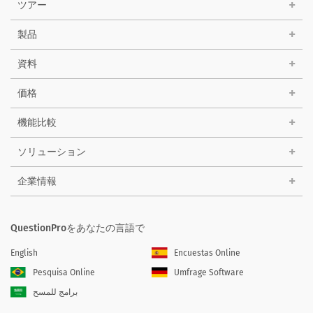
ツアー
製品
資料
価格
機能比較
ソリューション
企業情報
QuestionProをあなたの言語で
English
Encuestas Online
Pesquisa Online
Umfrage Software
برامج للمسح