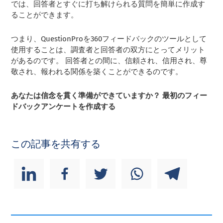
では、回答者とすぐに打ち解けられる質問を簡単に作成す
ることができます。
つまり、QuestionProを360フィードバックのツールとして
使用することは、調査者と回答者の双方にとってメリット
があるのです。 回答者との間に、信頼され、信用され、尊
敬され、報われる関係を築くことができるのです。
あなたは信念を貫く準備ができていますか？ 最初のフィー
ドバックアンケートを作成する
この記事を共有する