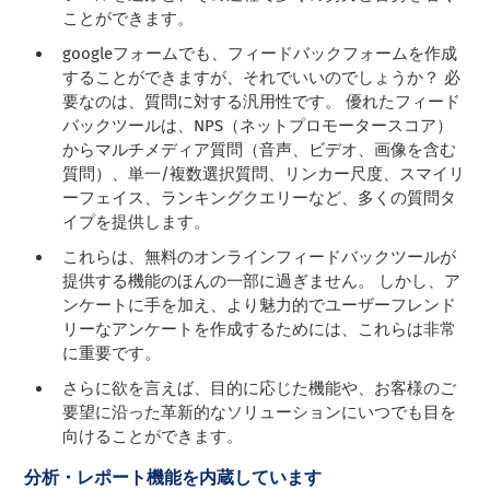
ことができます。
googleフォームでも、フィードバックフォームを作成
することができますが、それでいいのでしょうか？ 必
要なのは、質問に対する汎用性です。 優れたフィード
バックツールは、NPS（ネットプロモータースコア）
からマルチメディア質問（音声、ビデオ、画像を含む
質問）、単一/複数選択質問、リンカー尺度、スマイリ
ーフェイス、ランキングクエリーなど、多くの質問タ
イプを提供します。
これらは、無料のオンラインフィードバックツールが
提供する機能のほんの一部に過ぎません。 しかし、ア
ンケートに手を加え、より魅力的でユーザーフレンド
リーなアンケートを作成するためには、これらは非常
に重要です。
さらに欲を言えば、目的に応じた機能や、お客様のご
要望に沿った革新的なソリューションにいつでも目を
向けることができます。
分析・レポート機能を内蔵しています