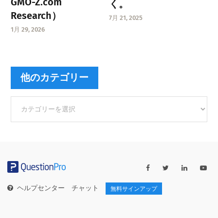
GMO-Z.com
く。
Research）
7月 21, 2025
1月 29, 2026
他のカテゴリー
他
の
カ
テ
ゴ
リ
ー
ヘルプセンター
チャット
無料サインアップ