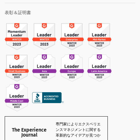
表彰＆証明書
専門家によりエクスペリエ
The Experience
ンスマネジメントに関する
Journal
革新的なアイデアが見つか