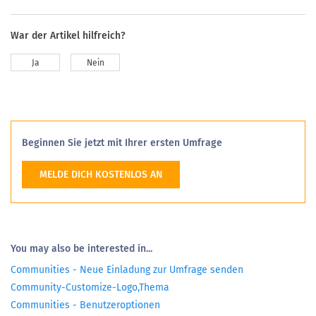
War der Artikel hilfreich?
Ja
Nein
Beginnen Sie jetzt mit Ihrer ersten Umfrage
MELDE DICH KOSTENLOS AN
You may also be interested in...
Communities - Neue Einladung zur Umfrage senden
Community-Customize-Logo,Thema
Communities - Benutzeroptionen