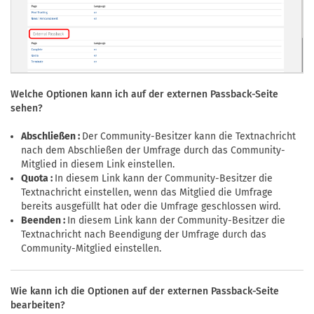
Welche Optionen kann ich auf der externen Passback-Seite
sehen?
Abschließen :
Der Community-Besitzer kann die Textnachricht
nach dem Abschließen der Umfrage durch das Community-
Mitglied in diesem Link einstellen.
Quota :
In diesem Link kann der Community-Besitzer die
Textnachricht einstellen, wenn das Mitglied die Umfrage
bereits ausgefüllt hat oder die Umfrage geschlossen wird.
Beenden :
In diesem Link kann der Community-Besitzer die
Textnachricht nach Beendigung der Umfrage durch das
Community-Mitglied einstellen.
Wie kann ich die Optionen auf der externen Passback-Seite
bearbeiten?