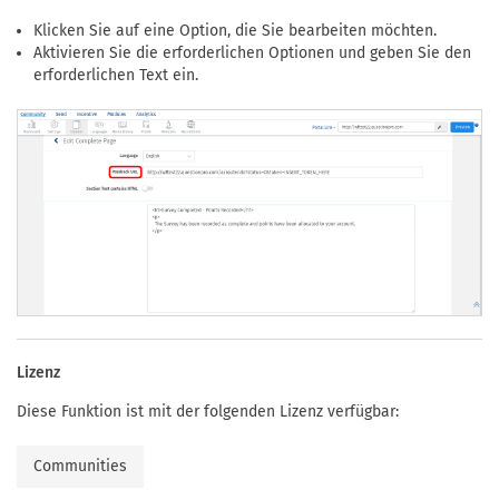
Klicken Sie auf eine Option, die Sie bearbeiten möchten.
Aktivieren Sie die erforderlichen Optionen und geben Sie den
erforderlichen Text ein.
Lizenz
Diese Funktion ist mit der folgenden Lizenz verfügbar:
Communities