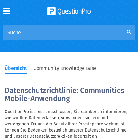
search
Übersicht
Community Knowledge Base
Datenschutzrichtlinie: Communities
Mobile-Anwendung
QuestionPro ist fest entschlossen, Sie darüber zu informieren,
wie wir Ihre Daten erfassen, verwenden, sichern und
weitergeben. Da uns der Schutz Ihrer Privatsphäre wichtig ist,
können Sie Bedenken bezüglich unserer Datenschutzrichtlinie
und unserer Datenschutzpraktiken jederzeit an