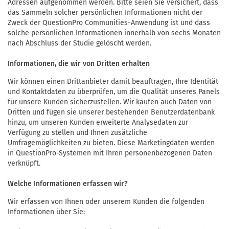
Adressen aufgenommen werden. Bitte seien Sie versichert, dass
das Sammeln solcher persönlichen Informationen nicht der
Zweck der QuestionPro Communities-Anwendung ist und dass
solche persönlichen Informationen innerhalb von sechs Monaten
nach Abschluss der Studie gelöscht werden.
Informationen, die wir von Dritten erhalten
Wir können einen Drittanbieter damit beauftragen, Ihre Identität
und Kontaktdaten zu überprüfen, um die Qualität unseres Panels
für unsere Kunden sicherzustellen. Wir kaufen auch Daten von
Dritten und fügen sie unserer bestehenden Benutzerdatenbank
hinzu, um unseren Kunden erweiterte Analysedaten zur
Verfügung zu stellen und Ihnen zusätzliche
Umfragemöglichkeiten zu bieten. Diese Marketingdaten werden
in QuestionPro-Systemen mit Ihren personenbezogenen Daten
verknüpft.
Welche Informationen erfassen wir?
Wir erfassen von Ihnen oder unserem Kunden die folgenden
Informationen über Sie: