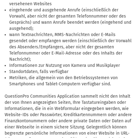
versehenen Websites
eingehende und ausgehende Anrufe (einschließlich der
Vorwahl, aber nicht der gesamten Telefonnummer oder des
Gesprächs) und wann Anrufe beendet werden (eingehend und
ausgehend);
wann Textnachrichten, MMS-Nachrichten oder E-Mails
gesendet oder empfangen werden (einschließlich der Vorwahl
des Absenders/Empfängers, aber nicht der gesamten
Telefonnummer oder E-Mail-Adresse oder des Inhalts der
Nachricht);
Informationen zur Nutzung von Kamera und Musikplayer
Standortdaten, falls verfügbar
Metriken, die allgemein von den Betriebssystemen von
Smartphones und Tablet-Computern verfügbar sind.
QuestionPro Communities Application sammelt nicht den Inhalt
der von Ihnen angezeigten Seiten, Ihre Tastatureingaben oder
Informationen, die in ein Webformular eingegeben werden, wie
Website-IDs oder Passwörter, Kreditkartennummern oder andere
Finanzkontonummern oder andere private Daten oder Daten auf
einer Webseite in einem sichere Sitzung. Gelegentlich können
begrenzte persönliche Informationen von einer Website in URL-