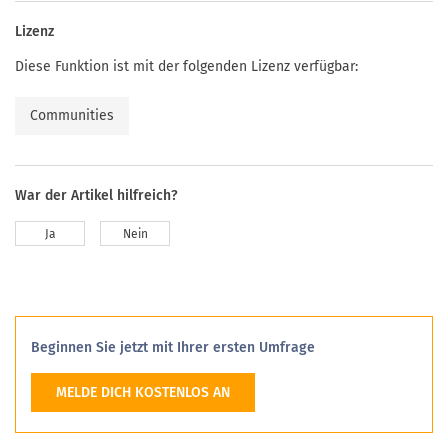
Lizenz
Diese Funktion ist mit der folgenden Lizenz verfügbar:
Communities
War der Artikel hilfreich?
Ja
Nein
Beginnen Sie jetzt mit Ihrer ersten Umfrage
MELDE DICH KOSTENLOS AN