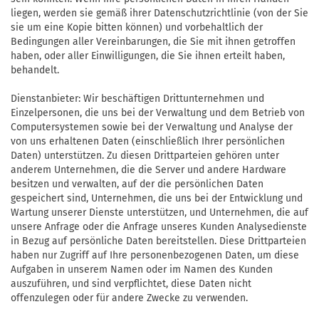
liegen, werden sie gemäß ihrer Datenschutzrichtlinie (von der Sie
sie um eine Kopie bitten können) und vorbehaltlich der
Bedingungen aller Vereinbarungen, die Sie mit ihnen getroffen
haben, oder aller Einwilligungen, die Sie ihnen erteilt haben,
behandelt.
Dienstanbieter: Wir beschäftigen Drittunternehmen und
Einzelpersonen, die uns bei der Verwaltung und dem Betrieb von
Computersystemen sowie bei der Verwaltung und Analyse der
von uns erhaltenen Daten (einschließlich Ihrer persönlichen
Daten) unterstützen. Zu diesen Drittparteien gehören unter
anderem Unternehmen, die die Server und andere Hardware
besitzen und verwalten, auf der die persönlichen Daten
gespeichert sind, Unternehmen, die uns bei der Entwicklung und
Wartung unserer Dienste unterstützen, und Unternehmen, die auf
unsere Anfrage oder die Anfrage unseres Kunden Analysedienste
in Bezug auf persönliche Daten bereitstellen. Diese Drittparteien
haben nur Zugriff auf Ihre personenbezogenen Daten, um diese
Aufgaben in unserem Namen oder im Namen des Kunden
auszuführen, und sind verpflichtet, diese Daten nicht
offenzulegen oder für andere Zwecke zu verwenden.