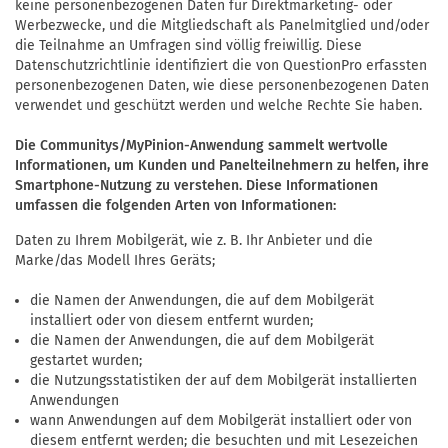
keine personenbezogenen Daten für Direktmarketing- oder
Werbezwecke, und die Mitgliedschaft als Panelmitglied und/oder
die Teilnahme an Umfragen sind völlig freiwillig. Diese
Datenschutzrichtlinie identifiziert die von QuestionPro erfassten
personenbezogenen Daten, wie diese personenbezogenen Daten
verwendet und geschützt werden und welche Rechte Sie haben.
Die Communitys/MyPinion-Anwendung sammelt wertvolle
Informationen, um Kunden und Panelteilnehmern zu helfen, ihre
Smartphone-Nutzung zu verstehen. Diese Informationen
umfassen die folgenden Arten von Informationen:
Daten zu Ihrem Mobilgerät, wie z. B. Ihr Anbieter und die
Marke/das Modell Ihres Geräts;
die Namen der Anwendungen, die auf dem Mobilgerät
installiert oder von diesem entfernt wurden;
die Namen der Anwendungen, die auf dem Mobilgerät
gestartet wurden;
die Nutzungsstatistiken der auf dem Mobilgerät installierten
Anwendungen
wann Anwendungen auf dem Mobilgerät installiert oder von
diesem entfernt werden; die besuchten und mit Lesezeichen