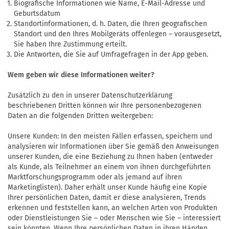
Biografische Informationen wie Name, E-Mail-Adresse und
Geburtsdatum
Standortinformationen, d. h. Daten, die Ihren geografischen
Standort und den Ihres Mobilgeräts offenlegen – vorausgesetzt,
Sie haben Ihre Zustimmung erteilt.
Die Antworten, die Sie auf Umfragefragen in der App geben.
Wem geben wir diese Informationen weiter?
Zusätzlich zu den in unserer Datenschutzerklärung
beschriebenen Dritten können wir Ihre personenbezogenen
Daten an die folgenden Dritten weitergeben:
Unsere Kunden: In den meisten Fällen erfassen, speichern und
analysieren wir Informationen über Sie gemäß den Anweisungen
unserer Kunden, die eine Beziehung zu Ihnen haben (entweder
als Kunde, als Teilnehmer an einem von ihnen durchgeführten
Marktforschungsprogramm oder als jemand auf ihren
Marketinglisten). Daher erhält unser Kunde häufig eine Kopie
Ihrer persönlichen Daten, damit er diese analysieren, Trends
erkennen und feststellen kann, an welchen Arten von Produkten
oder Dienstleistungen Sie – oder Menschen wie Sie – interessiert
sein könnten. Wenn Ihre persönlichen Daten in ihren Händen