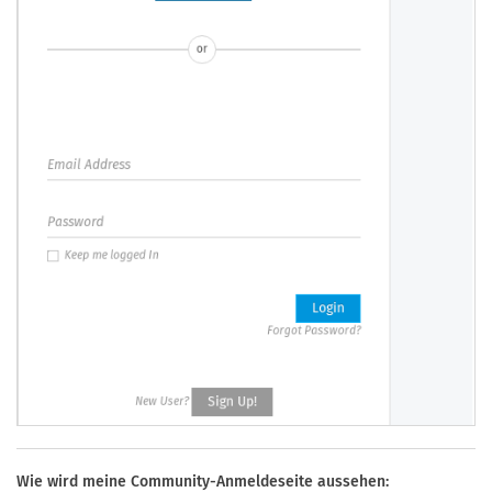
Wie wird meine Community-Anmeldeseite aussehen: