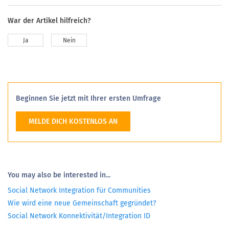
War der Artikel hilfreich?
Ja
Nein
Beginnen Sie jetzt mit Ihrer ersten Umfrage
MELDE DICH KOSTENLOS AN
You may also be interested in...
Social Network Integration für Communities
Wie wird eine neue Gemeinschaft gegründet?
Social Network Konnektivität/Integration ID