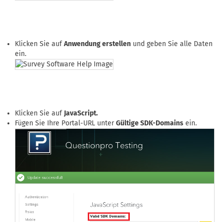
Klicken Sie auf
Anwendung erstellen
und geben Sie alle Daten
ein.
Klicken Sie auf
JavaScript.
Fügen Sie Ihre Portal-URL unter
Gültige SDK-Domains
ein.