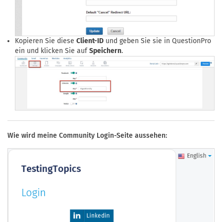
Kopieren Sie diese
Client-ID
und geben Sie sie in QuestionPro
ein und klicken Sie auf
Speichern
.
Wie wird meine Community Login-Seite aussehen: