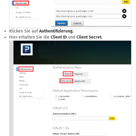
Klicken Sie auf
Authentifizierung.
Hier erhalten Sie die
Client ID
und
Client Secret
.