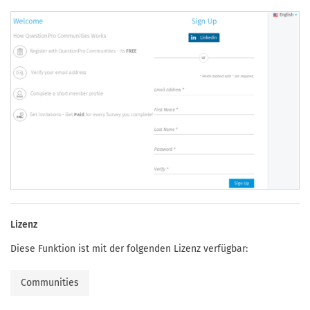
Lizenz
Diese Funktion ist mit der folgenden Lizenz verfügbar:
Communities