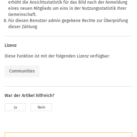
erhöht die Ansichtsstatistik für das Bild nach der Anmeldung
eines neuen Mitglieds um eins in der Nutzungsstatistik Ihrer
Gemeinschaft.
Für diesen Benutzer admin gegebene Rechte zur Überprüfung
dieser Zählung
Lizenz
Diese Funktion ist mit der folgenden Lizenz verfügbar:
Communities
War der Artikel hilfreich?
Ja
Nein