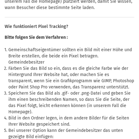
unserem Fall die Homepage) platziert werden, damit Sie wissen,
wann Besucher diese bestimmte Seite laden.
Wie funktioniert Pixel Tracking?
Bitte folgen Sie dem Verfahren :
Gemeinschaftseigentümer sollten ein Bild mit einer Höhe und
Breite erstellen, die beide ein Pixel betragen.
Gemeindebesitzer
Färben Sie das Bild so ein, dass es die gleiche Farbe wie der
Hintergrund Ihrer Website hat, oder machen Sie es
transparent, wenn Sie ein Grafikprogramm wie GIMP, Photoshop
oder Paint Shop Pro verwenden, das Transparenz unterstützt.
Speichern Sie das Bild als .gif- oder .png-Datei und geben Sie
ihm einen beschreibenden Namen, so dass Sie die Seite, der
das Pixel folgt, leicht erkennen können (in unserem Fall die
Homepage).
Bild in den Ordner legen, in dem andere Bilder für die Seiten
Ihrer Website gespeichert sind.
Bei unserer Option kann der Gemeindebesitzer das unten
gezeigte Bild einfügen: