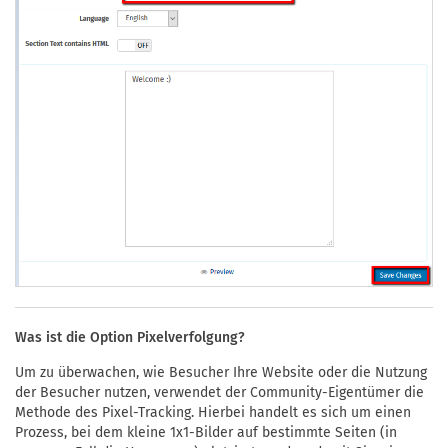
Was ist die Option Pixelverfolgung?
Um zu überwachen, wie Besucher Ihre Website oder die Nutzung
der Besucher nutzen, verwendet der Community-Eigentümer die
Methode des Pixel-Tracking. Hierbei handelt es sich um einen
Prozess, bei dem kleine 1x1-Bilder auf bestimmte Seiten (in