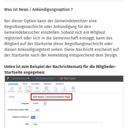
Was ist News | Ankündigungsoption ?
Bei dieser Option kann der Gemeindebesitzer eine
Begrüßungsnachricht oder Ankündigung für den
Gemeindebesucher einstellen. Sobald sich ein Mitglied
registriert oder sich in die Gemeinschaft einloggt, kann das
Mitglied auf der Startseite diese Begrüßungsnachricht oder
diesen Ankündigungstext sehen. Diese Nachricht erscheint auf
der Startseite nach der Anmeldung entsprechend dem Design.
Unten ist zum Beispiel der Nachrichtensatz für die Mitglieder-
Startseite angegeben: