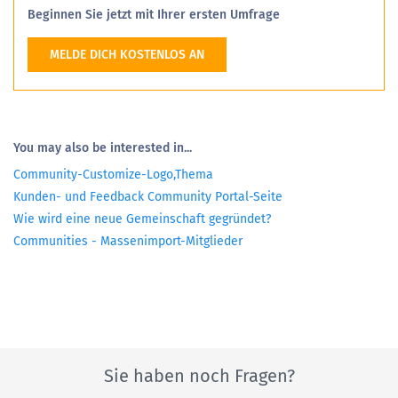
Beginnen Sie jetzt mit Ihrer ersten Umfrage
MELDE DICH KOSTENLOS AN
You may also be interested in...
Community-Customize-Logo,Thema
Kunden- und Feedback Community Portal-Seite
Wie wird eine neue Gemeinschaft gegründet?
Communities - Massenimport-Mitglieder
Sie haben noch Fragen?