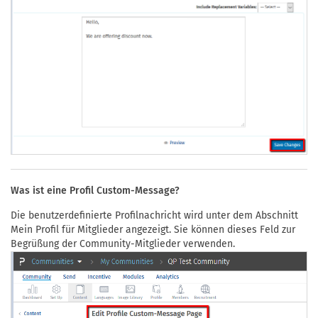
Was ist eine Profil Custom-Message?
Die benutzerdefinierte Profilnachricht wird unter dem Abschnitt
Mein Profil für Mitglieder angezeigt. Sie können dieses Feld zur
Begrüßung der Community-Mitglieder verwenden.