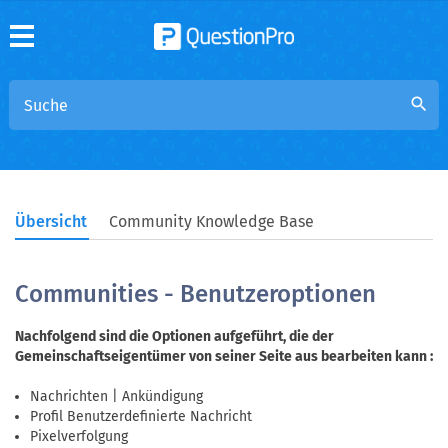
search
Übersicht
Community Knowledge Base
Communities - Benutzeroptionen
Nachfolgend sind die Optionen aufgeführt, die der
Gemeinschaftseigentümer von seiner Seite aus bearbeiten kann :
Nachrichten | Ankündigung
Profil Benutzerdefinierte Nachricht
Pixelverfolgung