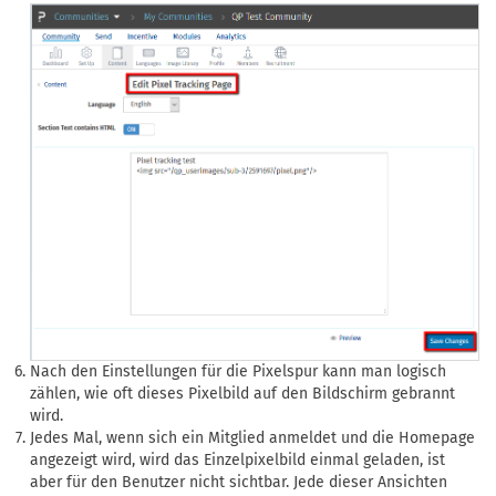
Nach den Einstellungen für die Pixelspur kann man logisch
zählen, wie oft dieses Pixelbild auf den Bildschirm gebrannt
wird.
Jedes Mal, wenn sich ein Mitglied anmeldet und die Homepage
angezeigt wird, wird das Einzelpixelbild einmal geladen, ist
aber für den Benutzer nicht sichtbar. Jede dieser Ansichten