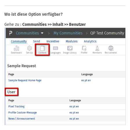
Wo ist diese Option verfügbar?
Gehe zu :
Communities >> Inhalt >> Benutzer