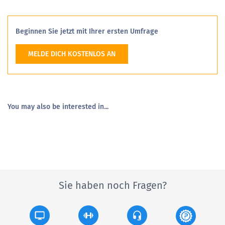
Beginnen Sie jetzt mit Ihrer ersten Umfrage
MELDE DICH KOSTENLOS AN
You may also be interested in...
Sie haben noch Fragen?