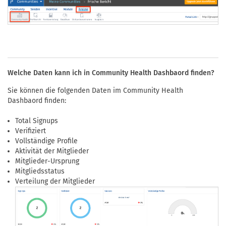
Welche Daten kann ich in Community Health Dashbaord finden?
Sie können die folgenden Daten im Community Health
Dashbaord finden:
Total Signups
Verifiziert
Vollständige Profile
Aktivität der Mitglieder
Mitglieder-Ursprung
Mitgliedsstatus
Verteilung der Mitglieder