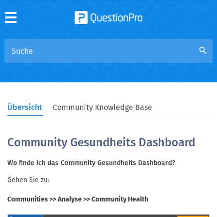
search
Übersicht
Community Knowledge Base
Community Gesundheits Dashboard
Wo finde ich das Community Gesundheits Dashboard?
Gehen Sie zu:
Communities >> Analyse >> Community Health