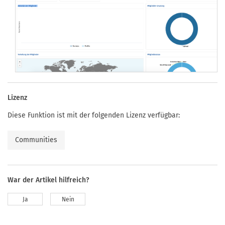
Lizenz
Diese Funktion ist mit der folgenden Lizenz verfügbar:
Communities
War der Artikel hilfreich?
Ja
Nein