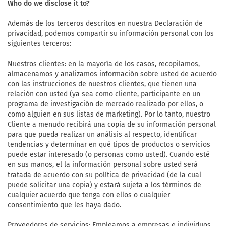
Who do we disclose it to?
Además de los terceros descritos en nuestra Declaración de
privacidad, podemos compartir su información personal con los
siguientes terceros:
Nuestros clientes: en la mayoría de los casos, recopilamos,
almacenamos y analizamos información sobre usted de acuerdo
con las instrucciones de nuestros clientes, que tienen una
relación con usted (ya sea como cliente, participante en un
programa de investigación de mercado realizado por ellos, o
como alguien en sus listas de marketing). Por lo tanto, nuestro
Cliente a menudo recibirá una copia de su información personal
para que pueda realizar un análisis al respecto, identificar
tendencias y determinar en qué tipos de productos o servicios
puede estar interesado (o personas como usted). Cuando esté
en sus manos, el la información personal sobre usted será
tratada de acuerdo con su política de privacidad (de la cual
puede solicitar una copia) y estará sujeta a los términos de
cualquier acuerdo que tenga con ellos o cualquier
consentimiento que les haya dado.
Proveedores de servicios: Empleamos a empresas e individuos