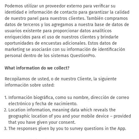
Podemos utilizar un proveedor externo para verificar su
identidad e información de contacto para garantizar la calidad
de nuestro panel para nuestros clientes. También compramos
datos de terceros y los agregamos a nuestra base de datos de
usuarios existente para proporcionar datos analíticos
enriquecidos para el uso de nuestros clientes y brindarle
oportunidades de encuestas adicionales. Estos datos de
marketing se asociarán con su información de identificación
personal dentro de los sistemas QuestionPro.
What information do we collect?
Recopilamos de usted, o de nuestro Cliente, la siguiente
información sobre usted:
Información biográfica, como su nombre, dirección de correo
electrónico y fecha de nacimiento.
Location information, meaning data which reveals the
geographic location of you and your mobile device – provided
that you have given your consent.
The responses given by you to survey questions in the App.