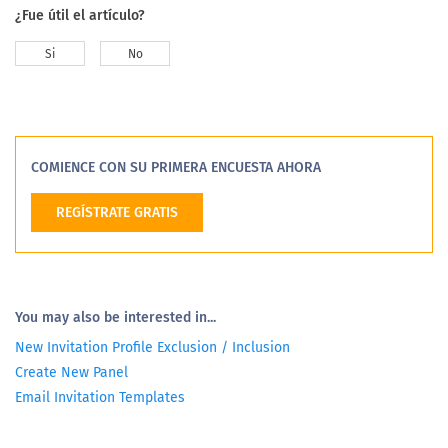
¿Fue útil el artículo?
Si
No
COMIENCE CON SU PRIMERA ENCUESTA AHORA
REGÍSTRATE GRATIS
You may also be interested in...
New Invitation Profile Exclusion / Inclusion
Create New Panel
Email Invitation Templates