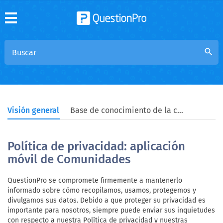
search
Visión general
Base de conocimiento de la comunidad
Política de privacidad: aplicación
móvil de Comunidades
QuestionPro se compromete firmemente a mantenerlo
informado sobre cómo recopilamos, usamos, protegemos y
divulgamos sus datos. Debido a que proteger su privacidad es
importante para nosotros, siempre puede enviar sus inquietudes
con respecto a nuestra Política de privacidad y nuestras