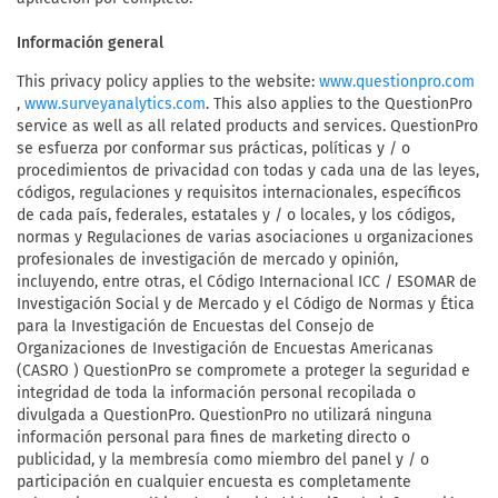
Información general
This privacy policy applies to the website:
www.questionpro.com
,
. This also applies to the QuestionPro
www.surveyanalytics.com
service as well as all related products and services. QuestionPro
se esfuerza por conformar sus prácticas, políticas y / o
procedimientos de privacidad con todas y cada una de las leyes,
códigos, regulaciones y requisitos internacionales, específicos
de cada país, federales, estatales y / o locales, y los códigos,
normas y Regulaciones de varias asociaciones u organizaciones
profesionales de investigación de mercado y opinión,
incluyendo, entre otras, el Código Internacional ICC / ESOMAR de
Investigación Social y de Mercado y el Código de Normas y Ética
para la Investigación de Encuestas del Consejo de
Organizaciones de Investigación de Encuestas Americanas
(CASRO ) QuestionPro se compromete a proteger la seguridad e
integridad de toda la información personal recopilada o
divulgada a QuestionPro. QuestionPro no utilizará ninguna
información personal para fines de marketing directo o
publicidad, y la membresía como miembro del panel y / o
participación en cualquier encuesta es completamente