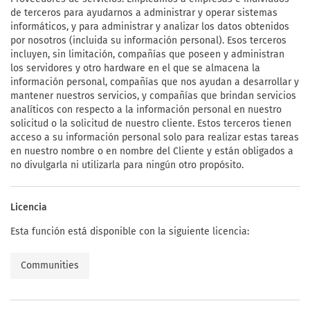
de terceros para ayudarnos a administrar y operar sistemas
informáticos, y para administrar y analizar los datos obtenidos
por nosotros (incluida su información personal). Esos terceros
incluyen, sin limitación, compañías que poseen y administran
los servidores y otro hardware en el que se almacena la
información personal, compañías que nos ayudan a desarrollar y
mantener nuestros servicios, y compañías que brindan servicios
analíticos con respecto a la información personal en nuestro
solicitud o la solicitud de nuestro cliente. Estos terceros tienen
acceso a su información personal solo para realizar estas tareas
en nuestro nombre o en nombre del Cliente y están obligados a
no divulgarla ni utilizarla para ningún otro propósito.
Licencia
Esta función está disponible con la siguiente licencia:
Communities