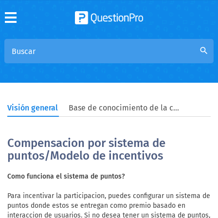
search
Visión general
Base de conocimiento de la comunidad
Compensacion por sistema de
puntos/Modelo de incentivos
Como funciona el sistema de puntos?
Para incentivar la participacion, puedes configurar un sistema de
puntos donde estos se entregan como premio basado en
interaccion de usuarios. Si no desea tener un sistema de puntos,