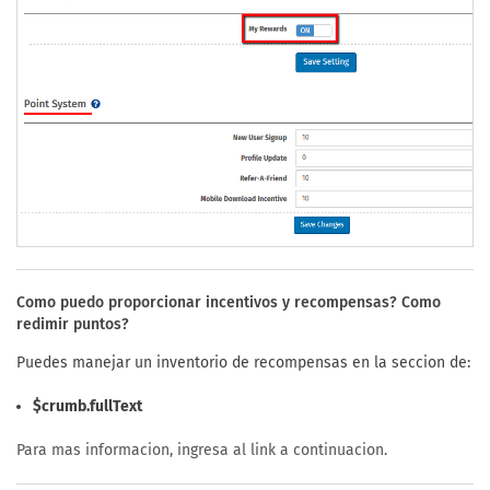
Como puedo proporcionar incentivos y recompensas? Como
redimir puntos?
Puedes manejar un inventorio de recompensas en la seccion de:
$crumb.fullText
Para mas informacion, ingresa al link a continuacion.