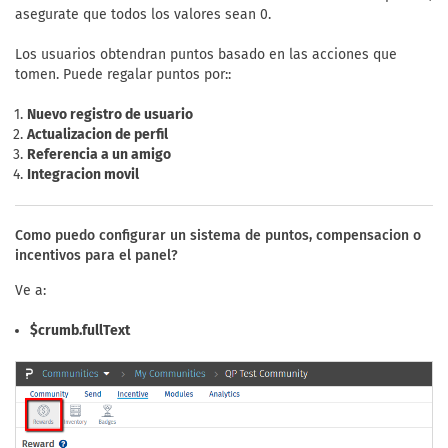
asegurate que todos los valores sean 0.
Los usuarios obtendran puntos basado en las acciones que
tomen. Puede regalar puntos por::
Nuevo registro de usuario
Actualizacion de perfil
Referencia a un amigo
Integracion movil
Como puedo configurar un sistema de puntos, compensacion o
incentivos para el panel?
Ve a:
$crumb.fullText