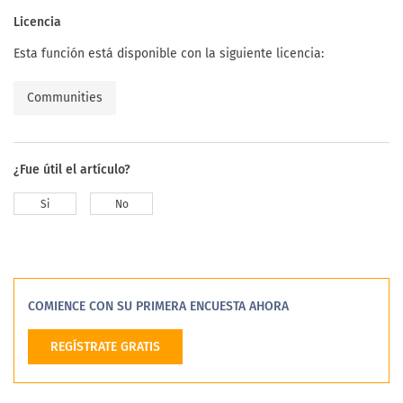
Licencia
Esta función está disponible con la siguiente licencia:
Communities
¿Fue útil el artículo?
Si
No
COMIENCE CON SU PRIMERA ENCUESTA AHORA
REGÍSTRATE GRATIS