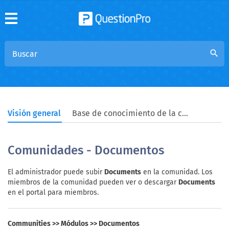
search
Visión general
Base de conocimiento de la comunidad
Comunidades - Documentos
El administrador puede subir
Documents
en la comunidad. Los
miembros de la comunidad pueden ver o descargar
Documents
en el portal para miembros.
Communities >> Módulos >> Documentos