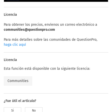
Licencia
Para obtener los precios, envíenos un correo electrónico a
communities@questionpro.com
Para más detalles sobre las comunidades de QuestionPro,
haga clic aquí
Licencia
Esta función está disponible con la siguiente licencia:
Communities
¿Fue útil el artículo?
Si
No