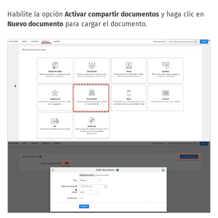
Habilite la opción
Activar compartir documentos
y haga clic en
Nuevo documento
para cargar el documento.