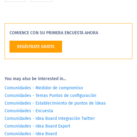
COMIENCE CON SU PRIMERA ENCUESTA AHORA
REGÍSTRATE GRATIS
You may also be interested in...
Comunidades - Medidor de compromiso
Comunidades - Temas Puntos de configuración
Comunidades - Establecimiento de puntos de ideas
Comunidades - Encuesta
Comunidades - Idea Board Integración Twitter
Comunidades - Idea Board Export
Comunidades - Idea Board