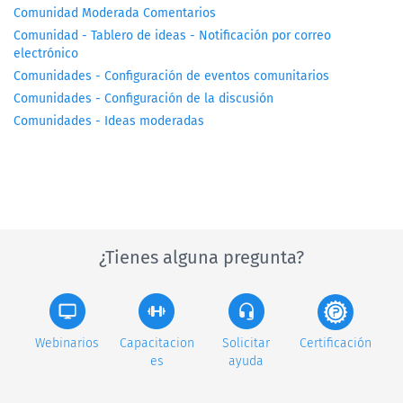
Comunidad Moderada Comentarios
Comunidad - Tablero de ideas - Notificación por correo
electrónico
Comunidades - Configuración de eventos comunitarios
Comunidades - Configuración de la discusión
Comunidades - Ideas moderadas
¿Tienes alguna pregunta?
Webinarios
Capacitacion
Solicitar
Certificación
es
ayuda