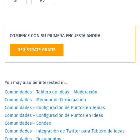
Si
No
COMIENCE CON SU PRIMERA ENCUESTA AHORA
REGÍSTRATE GRATIS
You may also be interested in...
Comunidades - Tablero de Ideas - Moderación
Comunidades - Medidor de Participación
Comunidades - Configuración de Puntos en Temas
Comunidades - Configuración de Puntos en Ideas
Comunidades - Sondeo
Comunidades - Integración de Twitter para Tablero de Ideas
Comunidades - Documentos