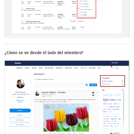
¿Cómo se ve desde el lado del miembro?