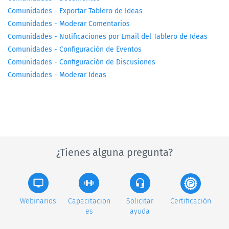
Comunidades - Exportar Tablero de Ideas
Comunidades - Moderar Comentarios
Comunidades - Notificaciones por Email del Tablero de Ideas
Comunidades - Configuración de Eventos
Comunidades - Configuración de Discusiones
Comunidades - Moderar Ideas
¿Tienes alguna pregunta?
Webinarios
Capacitacion
Solicitar
Certificación
es
ayuda