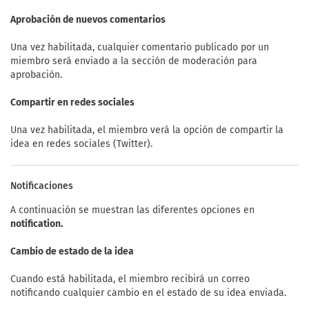
Aprobación de nuevos comentarios
Una vez habilitada, cualquier comentario publicado por un
miembro será enviado a la sección de moderación para
aprobación.
Compartir en redes sociales
Una vez habilitada, el miembro verá la opción de compartir la
idea en redes sociales (Twitter).
Notificaciones
A continuación se muestran las diferentes opciones en
notification.
Cambio de estado de la idea
Cuando está habilitada, el miembro recibirá un correo
notificando cualquier cambio en el estado de su idea enviada.