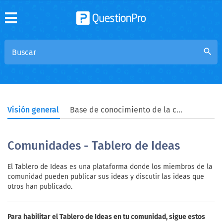
search
Visión general
Base de conocimiento de la comunidad
Comunidades - Tablero de Ideas
El Tablero de Ideas es una plataforma donde los miembros de la
comunidad pueden publicar sus ideas y discutir las ideas que
otros han publicado.
Para habilitar el Tablero de Ideas en tu comunidad, sigue estos