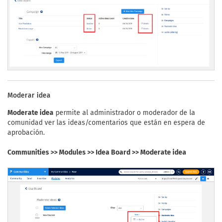
Moderar idea
Moderate idea
permite al administrador o moderador de la
comunidad ver las ideas/comentarios que están en espera de
aprobación.
Communities >> Modules >> Idea Board >> Moderate idea