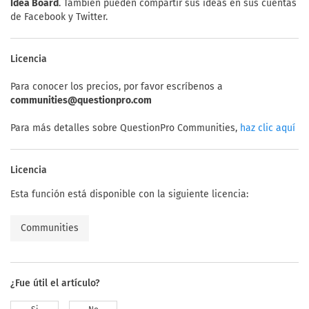
Idea Board
. También pueden compartir sus ideas en sus cuentas
de Facebook y Twitter.
Licencia
Para conocer los precios, por favor escríbenos a
communities@questionpro.com
Para más detalles sobre QuestionPro Communities,
haz clic aquí
Licencia
Esta función está disponible con la siguiente licencia:
Communities
¿Fue útil el artículo?