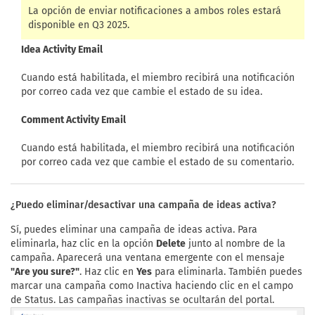
La opción de enviar notificaciones a ambos roles estará
disponible en Q3 2025.
Idea Activity Email
Cuando está habilitada, el miembro recibirá una notificación
por correo cada vez que cambie el estado de su idea.
Comment Activity Email
Cuando está habilitada, el miembro recibirá una notificación
por correo cada vez que cambie el estado de su comentario.
¿Puedo eliminar/desactivar una campaña de ideas activa?
Sí, puedes eliminar una campaña de ideas activa. Para
eliminarla, haz clic en la opción
Delete
junto al nombre de la
campaña. Aparecerá una ventana emergente con el mensaje
"Are you sure?"
. Haz clic en
Yes
para eliminarla. También puedes
marcar una campaña como Inactiva haciendo clic en el campo
de Status. Las campañas inactivas se ocultarán del portal.