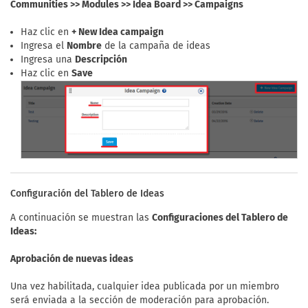
Communities >> Modules >> Idea Board >> Campaigns
Haz clic en
+ New Idea campaign
Ingresa el
Nombre
de la campaña de ideas
Ingresa una
Descripción
Haz clic en
Save
Configuración del Tablero de Ideas
A continuación se muestran las
Configuraciones del Tablero de
Ideas:
Aprobación de nuevas ideas
Una vez habilitada, cualquier idea publicada por un miembro
será enviada a la sección de moderación para aprobación.