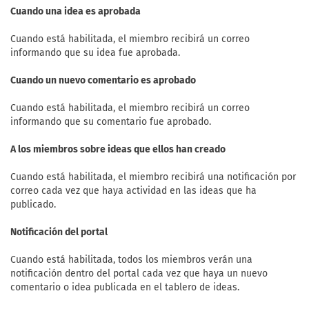
Cuando una idea es aprobada
Cuando está habilitada, el miembro recibirá un correo
informando que su idea fue aprobada.
Cuando un nuevo comentario es aprobado
Cuando está habilitada, el miembro recibirá un correo
informando que su comentario fue aprobado.
A los miembros sobre ideas que ellos han creado
Cuando está habilitada, el miembro recibirá una notificación por
correo cada vez que haya actividad en las ideas que ha
publicado.
Notificación del portal
Cuando está habilitada, todos los miembros verán una
notificación dentro del portal cada vez que haya un nuevo
comentario o idea publicada en el tablero de ideas.