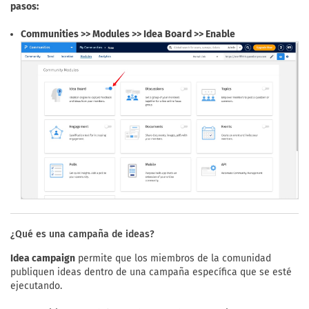
pasos:
Communities >> Modules >> Idea Board >> Enable
¿Qué es una campaña de ideas?
Idea campaign
permite que los miembros de la comunidad
publiquen ideas dentro de una campaña específica que se esté
ejecutando.