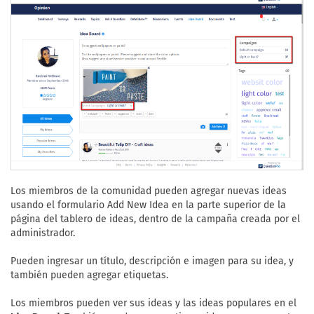
Los miembros de la comunidad pueden agregar nuevas ideas
usando el formulario Add New Idea en la parte superior de la
página del tablero de ideas, dentro de la campaña creada por el
administrador.
Pueden ingresar un título, descripción e imagen para su idea, y
también pueden agregar etiquetas.
Los miembros pueden ver sus ideas y las ideas populares en el