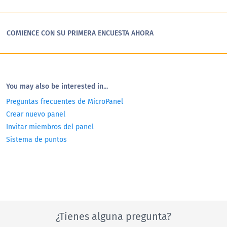
COMIENCE CON SU PRIMERA ENCUESTA AHORA
You may also be interested in...
Preguntas frecuentes de MicroPanel
Crear nuevo panel
Invitar miembros del panel
Sistema de puntos
¿Tienes alguna pregunta?