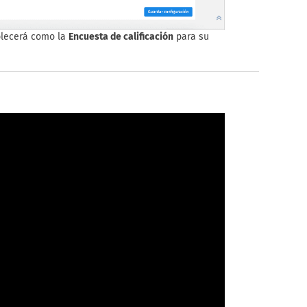
blecerá como la
Encuesta de calificación
para su