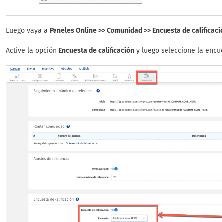
Luego vaya a
Paneles Online >> Comunidad >> Encuesta de calificaci
Active la opción
Encuesta de calificación
y luego seleccione la encu