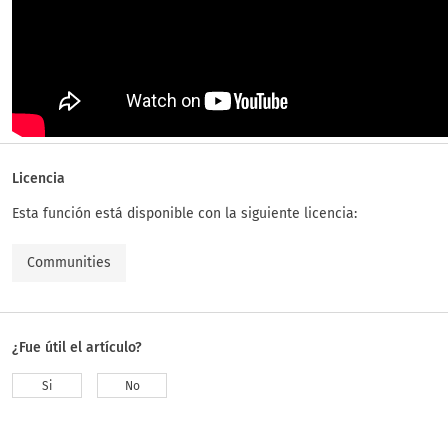
Licencia
Esta función está disponible con la siguiente licencia:
Communities
¿Fue útil el artículo?
Si
No