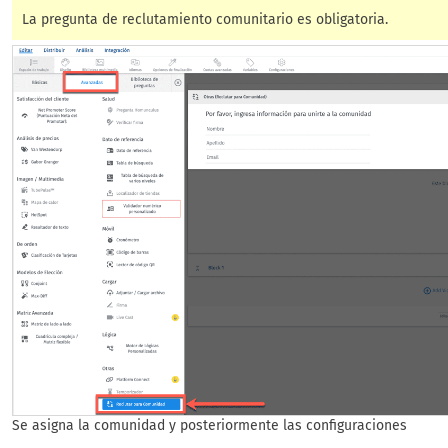
La pregunta de reclutamiento comunitario es obligatoria.
Se asigna la comunidad y posteriormente las configuraciones