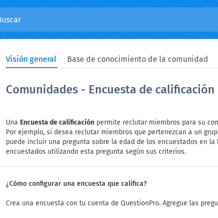
Visión general
Base de conocimiento de la comunidad
Comunidades - Encuesta de calificación
Una
Encuesta de calificación
permite reclutar miembros para su com
Por ejemplo, si desea reclutar miembros que pertenezcan a un grup
puede incluir una pregunta sobre la edad de los encuestados en la
encuestados utilizando esta pregunta según sus criterios.
¿Cómo configurar una encuesta que califica?
Crea una encuesta con tu cuenta de QuestionPro. Agregue las pregu