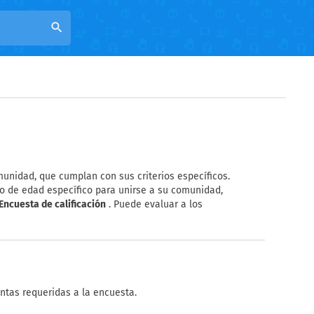
search
unidad, que cumplan con sus criterios específicos.
o de edad específico para unirse a su comunidad,
Encuesta de calificación
. Puede evaluar a los
ntas requeridas a la encuesta.