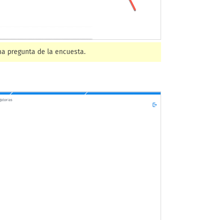
ma pregunta de la encuesta.