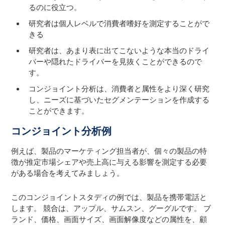
るのに役立つ。
研究者は個人レベルで消費者嗜好を測定することがで
きる
研究者は、あまり表に出てこないような本当のドライ
バーや隠れたドライバーを見抜くことができるので
す。
コンジョイント分析は、消費者と属性をより深く研究
し、ニーズに基づいたセグメンテーションを作成する
ことができます。
コンジョイント分析例
例えば、製品のマーケティング担当者が、個々の製品の特
徴が推定市場シェアや売上高に与える影響を測定する必要
がある場合を考えてみましょう。
このコンジョイントスタディの例では、製品を携帯電話と
します。 競合は、アップル、サムスン、グーグルです。 ブ
ランド、価格、画面サイズ、画面解像度などの属性を、顧