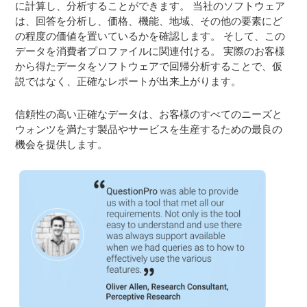
に計算し、分析することができます。 当社のソフトウェア
は、回答を分析し、価格、機能、地域、その他の要素にど
の程度の価値を置いているかを確認します。 そして、この
データを消費者プロファイルに関連付ける。 実際のお客様
から得たデータをソフトウェアで回帰分析することで、仮
説ではなく、正確なレポートが出来上がります。
信頼性の高い正確なデータは、お客様のすべてのニーズと
ウォンツを満たす製品やサービスを生産するための最良の
機会を提供します。