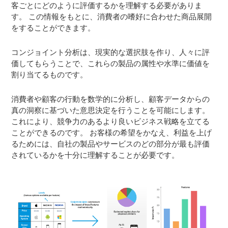
客ごとにどのように評価するかを理解する必要がありま
す。 この情報をもとに、消費者の嗜好に合わせた商品展開
をすることができます。
コンジョイント分析は、現実的な選択肢を作り、人々に評
価してもらうことで、これらの製品の属性や水準に価値を
割り当てるものです。
消費者や顧客の行動を数学的に分析し、顧客データからの
真の洞察に基づいた意思決定を行うことを可能にします。
これにより、競争力のあるより良いビジネス戦略を立てる
ことができるのです。 お客様の希望をかなえ、利益を上げ
るためには、自社の製品やサービスのどの部分が最も評価
されているかを十分に理解することが必要です。