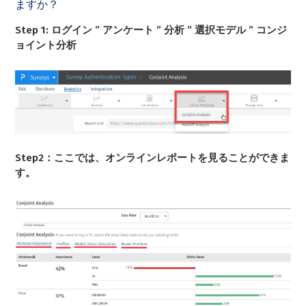
ますか？
Step 1:
ログイン ” アンケート ” 分析 ” 選択モデル ” コンジ
ョイント分析
Step2：ここでは、オンラインレポートを見ることができま
す。