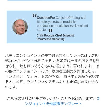
現在，コンジョイントの中で最も普及しているのは，選択
式コンジョイント分析である． 参加者は一連の選択肢を見
せられ、最も買いそうなものを選ぶように言われます。 そ
の他のコンジョイントには、参加者に製品を評価したり、
ランク付けしてもらうものがある。 購入する製品を選択す
ると、通常、ランキングシステムよりも正確な結果が得ら
れます。
こちらの無料資料をご覧いただくことをお勧めします。
コ
ンジョイント分析調査テンプレート