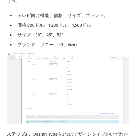
ょう。
テレビ向け機能。価格、サイズ、ブランド。
価格:800ドル、1,200ドル、1,500ドル
サイズ：36″、45″、52″
ブランド：ソニー、LG、Vizio
ステップ3．
Design Typeを3つのデザインタイプのいずれか