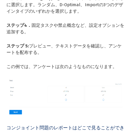
に選択します。ランダム、D-Optimal、Importの3つのデザ
インタイプのいずれかを選択します。
ステップ4．
固定タスクや禁止概念など、設定オプションを
追加する。
ステップ 5:
プレビュー、テキストデータを確認し、アンケ
ートを配布する。
この例では、アンケートは次のようなものになります。
コンジョイント問題のレポートはどこで見ることができ