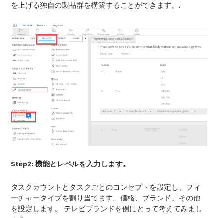
を上げる独自の製品群を構築することができます。
.
Step2: 機能とレベルを入力します。
タスクカウントとタスクごとのコンセプトを設定し、フィ
ーチャータイプを割り当てます。価格、ブランド、その他
を設定します。 テレビブランドを例にとって考えてみまし