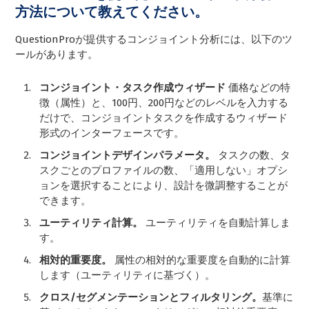
方法について教えてください。
QuestionProが提供するコンジョイント分析には、以下のツ
ールがあります。
コンジョイント・タスク作成ウィザード
価格などの特
徴（属性）と、100円、200円などのレベルを入力する
だけで、コンジョイントタスクを作成するウィザード
形式のインターフェースです。
コンジョイントデザインパラメータ。
タスクの数、タ
スクごとのプロファイルの数、「適用しない」オプシ
ョンを選択することにより、設計を微調整することが
できます。
ユーティリティ計算。
ユーティリティを自動計算しま
す。
相対的重要度。
属性の相対的な重要度を自動的に計算
します（ユーティリティに基づく）。
クロス/セグメンテーションとフィルタリング。
基準に