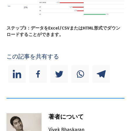
ステップ3：データをExcel/CSVまたはHTML形式でダウン
ロードすることができます。
この記事を共有する
著者について
Vivek Bhaskaran