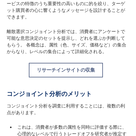
ービスの特徴のうち重要性の高いものに的を絞り、ターゲ
ット購買者の心に響くようなメッセージを設計することが
できます。
離散選択コンジョイント分析では、消費者にアンケートで
可能な意思決定のセットを提示し、どれを選ぶか判断して
もらう。 各概念は、属性（色、サイズ、価格など）の集合
からなり、レベルの集合によって詳細化される。
リサーチインサイトの収集
コンジョイント分析のメリット
コンジョイント分析を調査に利用することには、複数の利
点があります。
これは、消費者が多数の属性を同時に評価する際に、
心理的なレベルで行うトレードオフを研究者が推定す