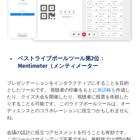
ベストライブポールツール第2位：
Mentimeter（メンティメーター
プレゼンテーションをインタラクティブにすることを目的
としたツールです。 視聴者の印象をもとに
単語帳を
作成し
たり、クイズ大会を開催したり、視聴者に投票を依頼した
りすることも可能です。 このライブポールツールは、オー
ディエンスとのコラボレーションに役立つかもしれません
ね。
会議の設計に役立つアセスメントを行うことも有効です。
このツールはサインアップ不要ですが、無料版では2問の制