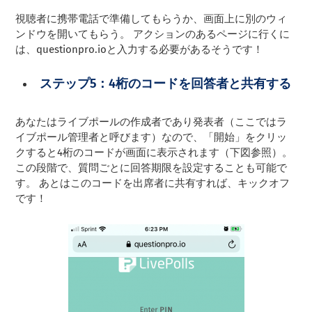
視聴者に携帯電話で準備してもらうか、画面上に別のウィ
ンドウを開いてもらう。 アクションのあるページに行くに
は、questionpro.ioと入力する必要があるそうです！
ステップ5：4桁のコードを回答者と共有する
あなたはライブポールの作成者であり発表者（ここではラ
イブポール管理者と呼びます）なので、「開始」をクリッ
クすると4桁のコードが画面に表示されます（下図参照）。
この段階で、質問ごとに回答期限を設定することも可能で
す。 あとはこのコードを出席者に共有すれば、キックオフ
です！