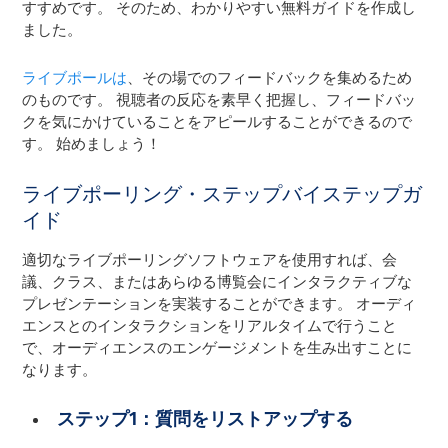
すすめです。 そのため、わかりやすい無料ガイドを作成し
ました。
ライブポールは
、その場でのフィードバックを集めるため
のものです。 視聴者の反応を素早く把握し、フィードバッ
クを気にかけていることをアピールすることができるので
す。 始めましょう！
ライブポーリング・ステップバイステップガ
イド
適切なライブポーリングソフトウェアを使用すれば、会
議、クラス、またはあらゆる博覧会にインタラクティブな
プレゼンテーションを実装することができます。 オーディ
エンスとのインタラクションをリアルタイムで行うこと
で、オーディエンスのエンゲージメントを生み出すことに
なります。
ステップ1：質問をリストアップする