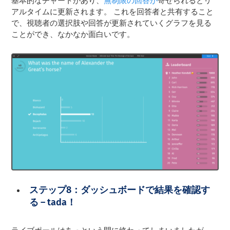
基本的なチャートがあり、
無制限の回答が
寄せられるとリ
アルタイムに更新されます。 これを回答者と共有すること
で、視聴者の選択肢や回答が更新されていくグラフを見る
ことができ、なかなか面白いです。
ステップ8：ダッシュボードで結果を確認す
る – tada！