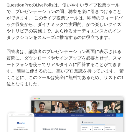
QuestionProのLivePollsは、使いやすいライブ投票ツール
で、プレゼンテーションの間、聴衆を楽に引きつけること
ができます。 このライブ投票ツールは、即時のフィードバ
ック収集から、ダイナミックで実用的、かつ楽しいクイズ
やトリビアの実施まで、あらゆるオーディエンスとのイン
タラクションをスムーズに推進するのに役立ちます。
回答者は、講演者のプレゼンテーション画面に表示される
質問に、ダウンロードやサインアップを必要とせず、スマ
ートフォンを使ってリアルタイムに回答することができま
す。 簡単に使えるのに、高いプロ意識を持っています。 驚
くことに、このツールは完全に無料であるため、リストの1
位となりました。