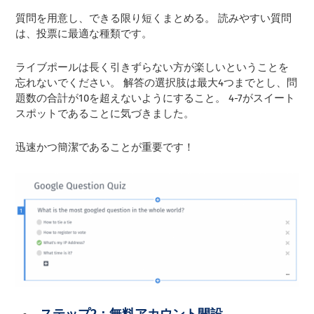
質問を用意し、できる限り短くまとめる。 読みやすい質問
は、投票に最適な種類です。
ライブポールは長く引きずらない方が楽しいということを
忘れないでください。 解答の選択肢は最大4つまでとし、問
題数の合計が10を超えないようにすること。 4-7がスイート
スポットであることに気づきました。
迅速かつ簡潔であることが重要です！