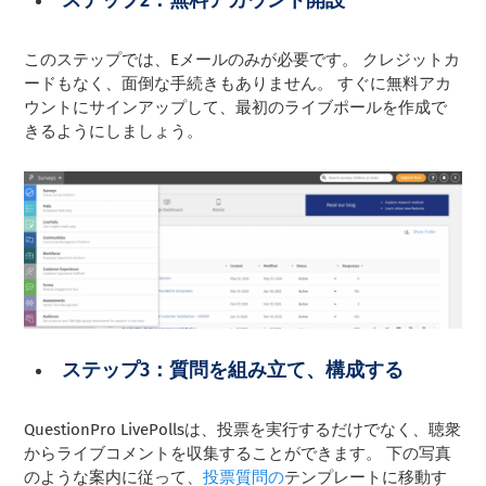
ステップ2：無料アカウント開設
このステップでは、Eメールのみが必要です。 クレジットカ
ードもなく、面倒な手続きもありません。 すぐに無料アカ
ウントにサインアップして、最初のライブポールを作成で
きるようにしましょう。
ステップ3：質問を組み立て、構成する
QuestionPro LivePollsは、投票を実行するだけでなく、聴衆
からライブコメントを収集することができます。 下の写真
のような案内に従って、
投票質問の
テンプレートに移動す