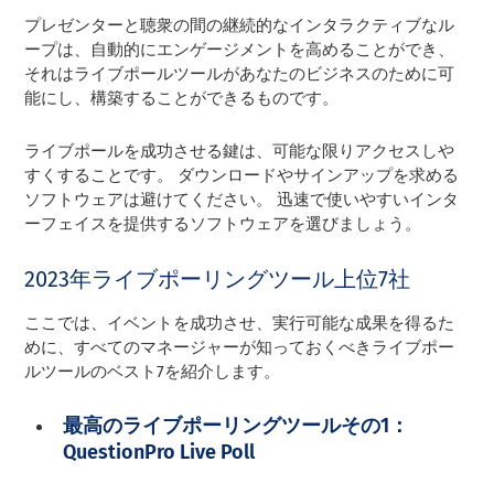
プレゼンターと聴衆の間の継続的なインタラクティブなル
ープは、自動的にエンゲージメントを高めることができ、
それはライブポールツールがあなたのビジネスのために可
能にし、構築することができるものです。
ライブポールを成功させる鍵は、可能な限りアクセスしや
すくすることです。 ダウンロードやサインアップを求める
ソフトウェアは避けてください。 迅速で使いやすいインタ
ーフェイスを提供するソフトウェアを選びましょう。
2023年ライブポーリングツール上位7社
ここでは、イベントを成功させ、実行可能な成果を得るた
めに、すべてのマネージャーが知っておくべきライブポー
ルツールのベスト7を紹介します。
最高のライブポーリングツールその1：
QuestionPro Live Poll