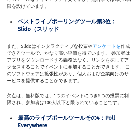
限を設けています。
ベストライブポーリングツール第3位：
Slido（スリッド
また、Slidoはインタラクティブな投票や
アンケートを
作成
できるツールで、かなり高い評価を得ています。 参加者は
アプリをダウンロードする義務はなく、リンクを探してア
クセスすることでイベントに参加することができます。 こ
のソフトウェアは拡張性があり、個人および企業向けのサ
ービスを提供することができます。
欠点は、無料版では、1つのイベントにつき5つの投票に制
限され、参加者は100人以下と限られていることです。
最高のライブポールツールその4：Poll
Everywhere