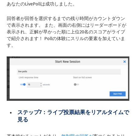
あなたのLivePollは成功しました。
回答者が回答を選択するまでの残り時間がカウントダウン
で表示されます。 また、画面の右側にはリーダーボードが
表示され、正解が早かった順に上位20名のスコアがライブ
で紹介されます！ Pollの体験にスリルの要素を加えていま
す。
ステップ7：ライブ投票結果をリアルタイムで
見る