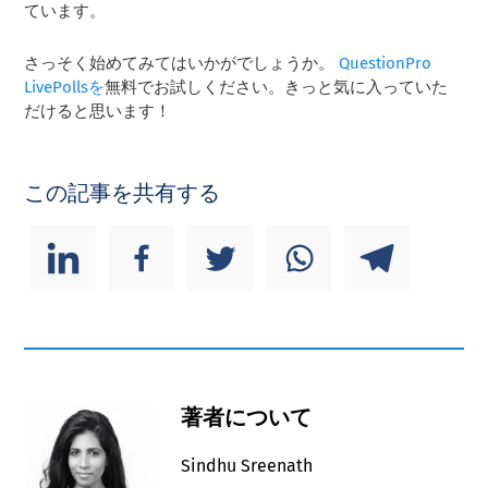
ています。
さっそく始めてみてはいかがでしょうか。
QuestionPro
LivePollsを
無料でお試しください。きっと気に入っていた
だけると思います！
この記事を共有する
著者について
Sindhu Sreenath