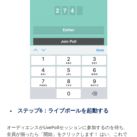
ステップ6：ライブポールを起動する
オーディエンスがLivePollセッションに参加するのを待ち、
全員が揃ったら「開始」をクリックします！ はい、これで