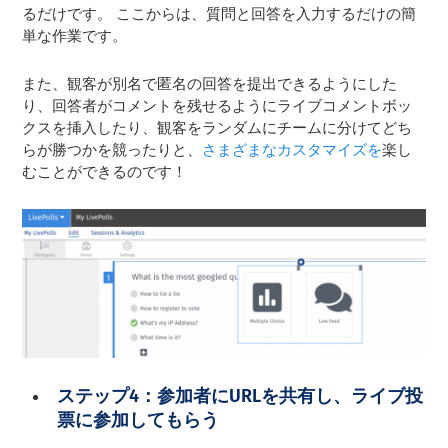
るだけです。 ここからは、質問と回答を入力するだけの簡
単な作業です。
また、観客が別名で匿名の回答を提出できるようにした
り、回答者がコメントを残せるようにライブコメントボッ
クスを挿入したり、観客をランダムにチームに分けてどち
らが勝つかを競ったりと、
さまざまなカスタマイズを
楽し
むことができるのです！
ステップ4：参加者にURLを共有し、ライブ投
票に参加してもらう