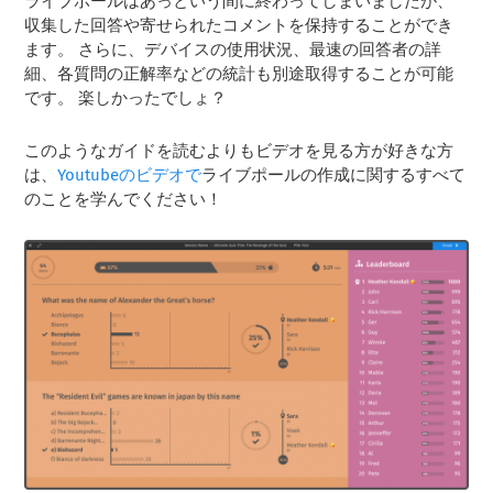
ライブポールはあっという間に終わってしまいましたが、
収集した回答や寄せられたコメントを保持することができ
ます。 さらに、デバイスの使用状況、最速の回答者の詳
細、各質問の正解率などの統計も別途取得することが可能
です。 楽しかったでしょ？
このようなガイドを読むよりもビデオを見る方が好きな方
は、
Youtubeのビデオで
ライブポールの作成に関するすべて
のことを学んでください！