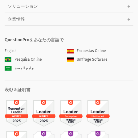
ソリューション
企業情報
QuestionProをあなたの言語で
English
Encuestas Online
Pesquisa Online
Umfrage Software
برامج للمسح
表彰＆証明書