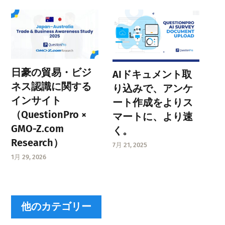
日豪の貿易・ビジ
AIドキュメント取
ネス認識に関する
り込みで、アンケ
インサイト
ート作成をよりス
（QuestionPro ×
マートに、より速
GMO-Z.com
く。
Research）
7月 21, 2025
1月 29, 2026
他のカテゴリー