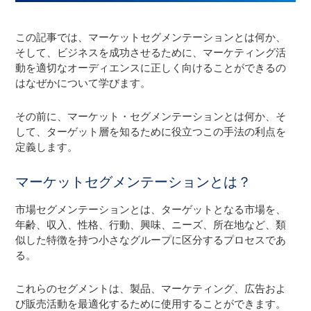
この記事では、マーケットセグメンテーションとは何か、
そして、ビジネスを成功させるために、マーケティング活
動を適切なオーディエンスに正しく向けることができるの
はなぜかについて学びます。
その前に、マーケット・セグメンテーションとは何か、そ
して、ターゲット層を知るために役立つこの手法の利点を
定義します。
マーケットセグメンテーションとは？
市場セグメンテーションとは、ターゲットとなる市場を、
年齢、収入、性格、行動、興味、ニーズ、所在地など、類
似した特徴を持つ小さなグループに区分するプロセスであ
る。
これらのセグメントは、製品、マーケティング、広告およ
び販売活動を最適化するために使用することができます。