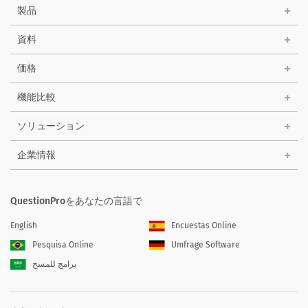
製品
資料
価格
機能比較
ソリューション
企業情報
QuestionProをあなたの言語で
English
Encuestas Online
Pesquisa Online
Umfrage Software
برامج للمسح