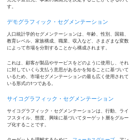
す。
デモグラフィック・セグメンテーション
人口統計学的セグメンテーションは、年齢、性別、国籍、
教育レベル、家族構成、職業、収入など、さまざまな変数
によって市場を分割することから構成されます。
これは、顧客が製品やサービスをどのように使用し、それ
に対していくら支払う意思があるかを知ることに基づいて
いるため、市場セグメンテーションの最も広く使用されて
いる形式の1つである。
サイコグラフィック・セグメンテーション
サイコグラフィック・セグメンテーションは、行動、ライ
フスタイル、態度、興味に基づいてターゲット層をグルー
プ化することです。
ターゲットを理解するために、
フォーカスグループ
、アン