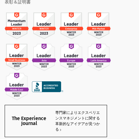
表彰＆証明書
専門家によりエクスペリエ
The Experience
ンスマネジメントに関する
Journal
革新的なアイデアが見つか
る