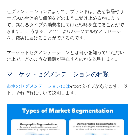
セグメンテーションによって、ブランドは、ある製品やサ
ービスの全体的な価値をどのように受け止めるかによっ
て、異なるタイプの消費者に向けた戦略を立てることがで
きます。
こうすることで、よりパーソナルなメッセージ
を、確実に届けることができるのです。
マーケットセグメンテーションとは何かを知っていただい
た上で、どのような種類が存在するのかを説明します。
マーケットセグメンテーションの種類
市場のセグメンテーションには
4つのタイプがあります。 以
下、それぞれについて説明します。