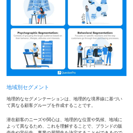
地域別セグメント
地理的なセグメンテーションは、地理的な境界線に基づい
て異なる顧客グループを作成することです。
潜在顧客のニーズや関心は、地理的な位置や気候、地域に
よって異なるため、これを理解することで、ブランドの販
売先や宣伝先、事業の展開先を決定することができるので