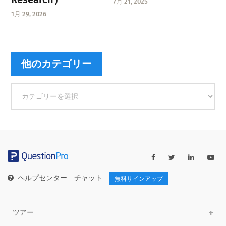
7月 21, 2025
1月 29, 2026
他のカテゴリー
他
の
カ
テ
ゴ
リ
ー
ヘルプセンター
チャット
無料サインアップ
ツアー