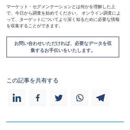
マーケット・セグメンテーションとは何かを理解した上
で、今日から調査を始めてください。 オンライン調査によ
って、ターゲットについてより深く知るために必要な情報
を収集することができます。
お問い合わせいただければ、必要なデータを収
集するお手伝いをいたします。
この記事を共有する